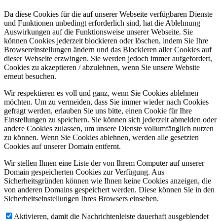
Da diese Cookies für die auf unserer Webseite verfügbaren Dienste
und Funktionen unbedingt erforderlich sind, hat die Ablehnung
Auswirkungen auf die Funktionsweise unserer Webseite. Sie
können Cookies jederzeit blockieren oder löschen, indem Sie Ihre
Browsereinstellungen ändern und das Blockieren aller Cookies auf
dieser Webseite erzwingen. Sie werden jedoch immer aufgefordert,
Cookies zu akzeptieren / abzulehnen, wenn Sie unsere Website
erneut besuchen.
Wir respektieren es voll und ganz, wenn Sie Cookies ablehnen
möchten. Um zu vermeiden, dass Sie immer wieder nach Cookies
gefragt werden, erlauben Sie uns bitte, einen Cookie für Ihre
Einstellungen zu speichern. Sie können sich jederzeit abmelden oder
andere Cookies zulassen, um unsere Dienste vollumfänglich nutzen
zu können. Wenn Sie Cookies ablehnen, werden alle gesetzten
Cookies auf unserer Domain entfernt.
Wir stellen Ihnen eine Liste der von Ihrem Computer auf unserer
Domain gespeicherten Cookies zur Verfügung. Aus
Sicherheitsgründen können wie Ihnen keine Cookies anzeigen, die
von anderen Domains gespeichert werden. Diese können Sie in den
Sicherheitseinstellungen Ihres Browsers einsehen.
Aktivieren, damit die Nachrichtenleiste dauerhaft ausgeblendet