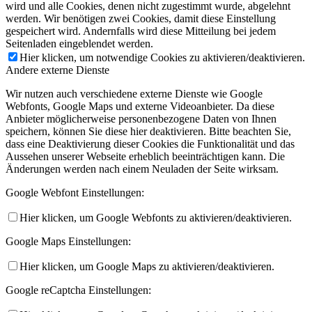
wird und alle Cookies, denen nicht zugestimmt wurde, abgelehnt
werden. Wir benötigen zwei Cookies, damit diese Einstellung
gespeichert wird. Andernfalls wird diese Mitteilung bei jedem
Seitenladen eingeblendet werden.
Hier klicken, um notwendige Cookies zu aktivieren/deaktivieren.
Andere externe Dienste
Wir nutzen auch verschiedene externe Dienste wie Google
Webfonts, Google Maps und externe Videoanbieter. Da diese
Anbieter möglicherweise personenbezogene Daten von Ihnen
speichern, können Sie diese hier deaktivieren. Bitte beachten Sie,
dass eine Deaktivierung dieser Cookies die Funktionalität und das
Aussehen unserer Webseite erheblich beeinträchtigen kann. Die
Änderungen werden nach einem Neuladen der Seite wirksam.
Google Webfont Einstellungen:
Hier klicken, um Google Webfonts zu aktivieren/deaktivieren.
Google Maps Einstellungen:
Hier klicken, um Google Maps zu aktivieren/deaktivieren.
Google reCaptcha Einstellungen: