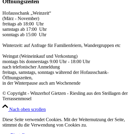
Öffnungszeiten
Hofausschank „Weinzeit“
(März - November)
freitags ab 18:00 Uhr
samstags ab 17:00 Uhr
sonntags ab 15:00 Uhr
Winterzeit: auf Anfrage für Familienfeiern, Wandergruppen etc
Weingut (Weineinkauf und Verkostung)
montags bis donnerstags 9:00 Uhr - 18:00 Uhr
nach telefonischer Anmeldung
freitags, samstags, sonntags während der Hofausschank-
Öffnungszeiten,
in der Winterpause auch am Wochenende
© Copyright - Winzerhof Gietzen - Riesling aus den Steillagen der
Terrassenmosel
Nach oben scrollen
Diese Seite verwendet Cookies. Mit der Weiternutzung der Seite,
stimmst du die Verwendung von Cookies zu.