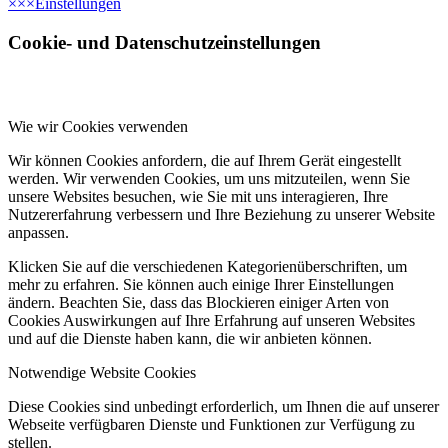
×
×
×
Einstellungen
Cookie- und Datenschutzeinstellungen
Wie wir Cookies verwenden
Wir können Cookies anfordern, die auf Ihrem Gerät eingestellt
werden. Wir verwenden Cookies, um uns mitzuteilen, wenn Sie
unsere Websites besuchen, wie Sie mit uns interagieren, Ihre
Nutzererfahrung verbessern und Ihre Beziehung zu unserer Website
anpassen.
Klicken Sie auf die verschiedenen Kategorienüberschriften, um
mehr zu erfahren. Sie können auch einige Ihrer Einstellungen
ändern. Beachten Sie, dass das Blockieren einiger Arten von
Cookies Auswirkungen auf Ihre Erfahrung auf unseren Websites
und auf die Dienste haben kann, die wir anbieten können.
Notwendige Website Cookies
Diese Cookies sind unbedingt erforderlich, um Ihnen die auf unserer
Webseite verfügbaren Dienste und Funktionen zur Verfügung zu
stellen.