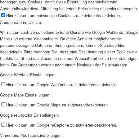
benötigen zwei Cookies, damit diese Einstellung gespeichert wird.
Andernfalls wird diese Mitteilung bei jedem Seitenladen eingeblendet werden.
Hier klicken, um notwendige Cookies zu aktivieren/deaktivieren.
Andere externe Dienste
Wir nutzen auch verschiedene externe Dienste wie Google Webfonts, Google
Maps und externe Videoanbieter. Da diese Anbieter möglicherweise
personenbezogene Daten von Ihnen speichern, können Sie diese hier
deaktivieren. Bitte beachten Sie, dass eine Deaktivierung dieser Cookies die
Funktionalität und das Aussehen unserer Webseite erheblich beeinträchtigen
kann. Die Änderungen werden nach einem Neuladen der Seite wirksam.
Google Webfont Einstellungen:
Hier klicken, um Google Webfonts zu aktivieren/deaktivieren.
Google Maps Einstellungen:
Hier klicken, um Google Maps zu aktivieren/deaktivieren.
Google reCaptcha Einstellungen:
Hier klicken, um Google reCaptcha zu aktivieren/deaktivieren.
Vimeo und YouTube Einstellungen: