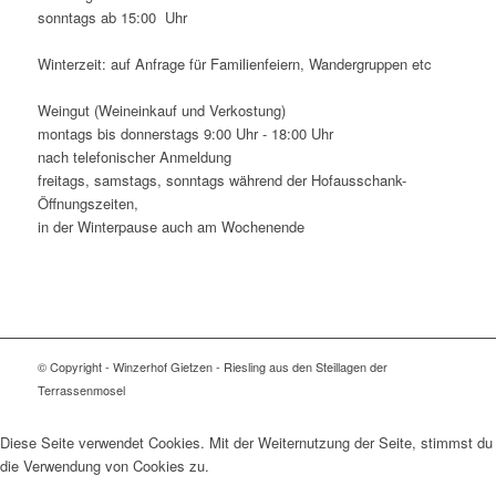
sonntags ab 15:00 Uhr
Winterzeit: auf Anfrage für Familienfeiern, Wandergruppen etc
Weingut (Weineinkauf und Verkostung)
montags bis donnerstags 9:00 Uhr - 18:00 Uhr
nach telefonischer Anmeldung
freitags, samstags, sonntags während der Hofausschank-
Öffnungszeiten,
in der Winterpause auch am Wochenende
© Copyright - Winzerhof Gietzen - Riesling aus den Steillagen der
Terrassenmosel
Diese Seite verwendet Cookies. Mit der Weiternutzung der Seite, stimmst du
die Verwendung von Cookies zu.