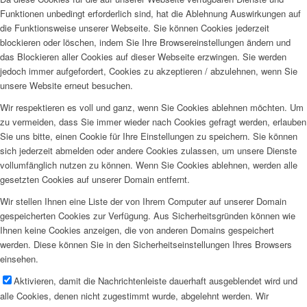
Funktionen unbedingt erforderlich sind, hat die Ablehnung Auswirkungen auf
die Funktionsweise unserer Webseite. Sie können Cookies jederzeit
blockieren oder löschen, indem Sie Ihre Browsereinstellungen ändern und
das Blockieren aller Cookies auf dieser Webseite erzwingen. Sie werden
jedoch immer aufgefordert, Cookies zu akzeptieren / abzulehnen, wenn Sie
unsere Website erneut besuchen.
Wir respektieren es voll und ganz, wenn Sie Cookies ablehnen möchten. Um
zu vermeiden, dass Sie immer wieder nach Cookies gefragt werden, erlauben
Sie uns bitte, einen Cookie für Ihre Einstellungen zu speichern. Sie können
sich jederzeit abmelden oder andere Cookies zulassen, um unsere Dienste
vollumfänglich nutzen zu können. Wenn Sie Cookies ablehnen, werden alle
gesetzten Cookies auf unserer Domain entfernt.
Wir stellen Ihnen eine Liste der von Ihrem Computer auf unserer Domain
gespeicherten Cookies zur Verfügung. Aus Sicherheitsgründen können wie
Ihnen keine Cookies anzeigen, die von anderen Domains gespeichert
werden. Diese können Sie in den Sicherheitseinstellungen Ihres Browsers
einsehen.
Aktivieren, damit die Nachrichtenleiste dauerhaft ausgeblendet wird und
alle Cookies, denen nicht zugestimmt wurde, abgelehnt werden. Wir