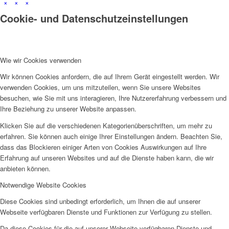
×
×
×
Cookie- und Datenschutzeinstellungen
Wie wir Cookies verwenden
Wir können Cookies anfordern, die auf Ihrem Gerät eingestellt werden. Wir
verwenden Cookies, um uns mitzuteilen, wenn Sie unsere Websites
besuchen, wie Sie mit uns interagieren, Ihre Nutzererfahrung verbessern und
Ihre Beziehung zu unserer Website anpassen.
Klicken Sie auf die verschiedenen Kategorienüberschriften, um mehr zu
erfahren. Sie können auch einige Ihrer Einstellungen ändern. Beachten Sie,
dass das Blockieren einiger Arten von Cookies Auswirkungen auf Ihre
Erfahrung auf unseren Websites und auf die Dienste haben kann, die wir
anbieten können.
Notwendige Website Cookies
Diese Cookies sind unbedingt erforderlich, um Ihnen die auf unserer
Webseite verfügbaren Dienste und Funktionen zur Verfügung zu stellen.
Da diese Cookies für die auf unserer Webseite verfügbaren Dienste und