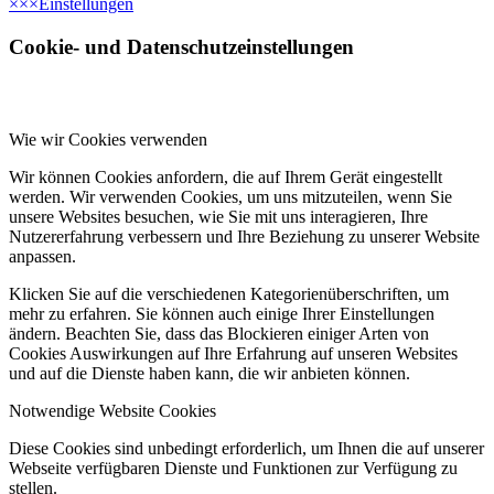
×
×
×
Einstellungen
Cookie- und Datenschutzeinstellungen
Wie wir Cookies verwenden
Wir können Cookies anfordern, die auf Ihrem Gerät eingestellt
werden. Wir verwenden Cookies, um uns mitzuteilen, wenn Sie
unsere Websites besuchen, wie Sie mit uns interagieren, Ihre
Nutzererfahrung verbessern und Ihre Beziehung zu unserer Website
anpassen.
Klicken Sie auf die verschiedenen Kategorienüberschriften, um
mehr zu erfahren. Sie können auch einige Ihrer Einstellungen
ändern. Beachten Sie, dass das Blockieren einiger Arten von
Cookies Auswirkungen auf Ihre Erfahrung auf unseren Websites
und auf die Dienste haben kann, die wir anbieten können.
Notwendige Website Cookies
Diese Cookies sind unbedingt erforderlich, um Ihnen die auf unserer
Webseite verfügbaren Dienste und Funktionen zur Verfügung zu
stellen.