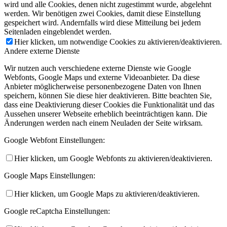
wird und alle Cookies, denen nicht zugestimmt wurde, abgelehnt
werden. Wir benötigen zwei Cookies, damit diese Einstellung
gespeichert wird. Andernfalls wird diese Mitteilung bei jedem
Seitenladen eingeblendet werden.
Hier klicken, um notwendige Cookies zu aktivieren/deaktivieren.
Andere externe Dienste
Wir nutzen auch verschiedene externe Dienste wie Google
Webfonts, Google Maps und externe Videoanbieter. Da diese
Anbieter möglicherweise personenbezogene Daten von Ihnen
speichern, können Sie diese hier deaktivieren. Bitte beachten Sie,
dass eine Deaktivierung dieser Cookies die Funktionalität und das
Aussehen unserer Webseite erheblich beeinträchtigen kann. Die
Änderungen werden nach einem Neuladen der Seite wirksam.
Google Webfont Einstellungen:
Hier klicken, um Google Webfonts zu aktivieren/deaktivieren.
Google Maps Einstellungen:
Hier klicken, um Google Maps zu aktivieren/deaktivieren.
Google reCaptcha Einstellungen: