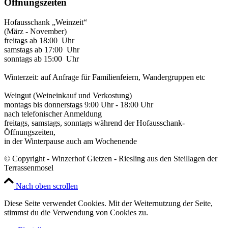
Öffnungszeiten
Hofausschank „Weinzeit“
(März - November)
freitags ab 18:00 Uhr
samstags ab 17:00 Uhr
sonntags ab 15:00 Uhr
Winterzeit: auf Anfrage für Familienfeiern, Wandergruppen etc
Weingut (Weineinkauf und Verkostung)
montags bis donnerstags 9:00 Uhr - 18:00 Uhr
nach telefonischer Anmeldung
freitags, samstags, sonntags während der Hofausschank-
Öffnungszeiten,
in der Winterpause auch am Wochenende
© Copyright - Winzerhof Gietzen - Riesling aus den Steillagen der
Terrassenmosel
Nach oben scrollen
Diese Seite verwendet Cookies. Mit der Weiternutzung der Seite,
stimmst du die Verwendung von Cookies zu.