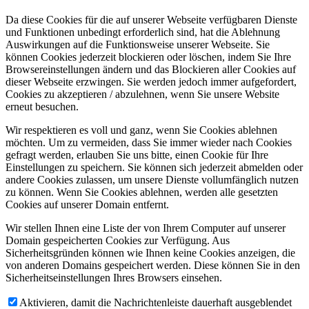
Da diese Cookies für die auf unserer Webseite verfügbaren Dienste
und Funktionen unbedingt erforderlich sind, hat die Ablehnung
Auswirkungen auf die Funktionsweise unserer Webseite. Sie
können Cookies jederzeit blockieren oder löschen, indem Sie Ihre
Browsereinstellungen ändern und das Blockieren aller Cookies auf
dieser Webseite erzwingen. Sie werden jedoch immer aufgefordert,
Cookies zu akzeptieren / abzulehnen, wenn Sie unsere Website
erneut besuchen.
Wir respektieren es voll und ganz, wenn Sie Cookies ablehnen
möchten. Um zu vermeiden, dass Sie immer wieder nach Cookies
gefragt werden, erlauben Sie uns bitte, einen Cookie für Ihre
Einstellungen zu speichern. Sie können sich jederzeit abmelden oder
andere Cookies zulassen, um unsere Dienste vollumfänglich nutzen
zu können. Wenn Sie Cookies ablehnen, werden alle gesetzten
Cookies auf unserer Domain entfernt.
Wir stellen Ihnen eine Liste der von Ihrem Computer auf unserer
Domain gespeicherten Cookies zur Verfügung. Aus
Sicherheitsgründen können wie Ihnen keine Cookies anzeigen, die
von anderen Domains gespeichert werden. Diese können Sie in den
Sicherheitseinstellungen Ihres Browsers einsehen.
Aktivieren, damit die Nachrichtenleiste dauerhaft ausgeblendet