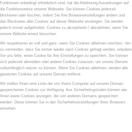
Funktionen unbedingt erforderlich sind, hat die Ablehnung Auswirkungen auf
die Funktionsweise unserer Webseite. Sie können Cookies jederzeit
blockieren oder löschen, indem Sie Ihre Browsereinstellungen ändern und
das Blockieren aller Cookies auf dieser Webseite erzwingen. Sie werden
jedoch immer aufgefordert, Cookies zu akzeptieren / abzulehnen, wenn Sie
unsere Website erneut besuchen.
Wir respektieren es voll und ganz, wenn Sie Cookies ablehnen möchten. Um
zu vermeiden, dass Sie immer wieder nach Cookies gefragt werden, erlauben
Sie uns bitte, einen Cookie für Ihre Einstellungen zu speichern. Sie können
sich jederzeit abmelden oder andere Cookies zulassen, um unsere Dienste
vollumfänglich nutzen zu können. Wenn Sie Cookies ablehnen, werden alle
gesetzten Cookies auf unserer Domain entfernt.
Wir stellen Ihnen eine Liste der von Ihrem Computer auf unserer Domain
gespeicherten Cookies zur Verfügung. Aus Sicherheitsgründen können wie
Ihnen keine Cookies anzeigen, die von anderen Domains gespeichert
werden. Diese können Sie in den Sicherheitseinstellungen Ihres Browsers
einsehen.