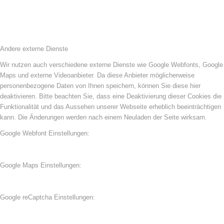
Andere externe Dienste
Wir nutzen auch verschiedene externe Dienste wie Google Webfonts, Google
Maps und externe Videoanbieter. Da diese Anbieter möglicherweise
personenbezogene Daten von Ihnen speichern, können Sie diese hier
deaktivieren. Bitte beachten Sie, dass eine Deaktivierung dieser Cookies die
Funktionalität und das Aussehen unserer Webseite erheblich beeinträchtigen
kann. Die Änderungen werden nach einem Neuladen der Seite wirksam.
Google Webfont Einstellungen:
Google Maps Einstellungen:
Google reCaptcha Einstellungen: