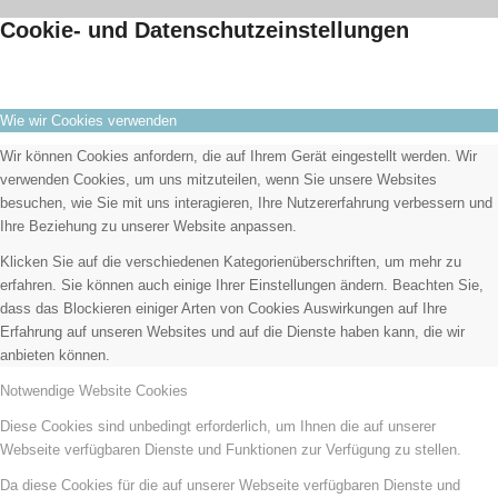
Cookie- und Datenschutzeinstellungen
Wie wir Cookies verwenden
Wir können Cookies anfordern, die auf Ihrem Gerät eingestellt werden. Wir
verwenden Cookies, um uns mitzuteilen, wenn Sie unsere Websites
besuchen, wie Sie mit uns interagieren, Ihre Nutzererfahrung verbessern und
Ihre Beziehung zu unserer Website anpassen.
Klicken Sie auf die verschiedenen Kategorienüberschriften, um mehr zu
erfahren. Sie können auch einige Ihrer Einstellungen ändern. Beachten Sie,
dass das Blockieren einiger Arten von Cookies Auswirkungen auf Ihre
Erfahrung auf unseren Websites und auf die Dienste haben kann, die wir
anbieten können.
Notwendige Website Cookies
Diese Cookies sind unbedingt erforderlich, um Ihnen die auf unserer
Webseite verfügbaren Dienste und Funktionen zur Verfügung zu stellen.
Da diese Cookies für die auf unserer Webseite verfügbaren Dienste und