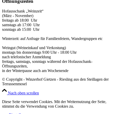
Öffnungszeiten
Hofausschank „Weinzeit“
(März - November)
freitags ab 18:00 Uhr
samstags ab 17:00 Uhr
sonntags ab 15:00 Uhr
Winterzeit: auf Anfrage für Familienfeiern, Wandergruppen etc
Weingut (Weineinkauf und Verkostung)
montags bis donnerstags 9:00 Uhr - 18:00 Uhr
nach telefonischer Anmeldung
freitags, samstags, sonntags während der Hofausschank-
Öffnungszeiten,
in der Winterpause auch am Wochenende
© Copyright - Winzerhof Gietzen - Riesling aus den Steillagen der
Terrassenmosel
Nach oben scrollen
Diese Seite verwendet Cookies. Mit der Weiternutzung der Seite,
stimmst du die Verwendung von Cookies zu.