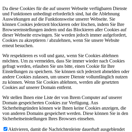
Da diese Cookies für die auf unserer Webseite verfügbaren Dienste
und Funktionen unbedingt erforderlich sind, hat die Ablehnung
Auswirkungen auf die Funktionsweise unserer Webseite. Sie
können Cookies jederzeit blockieren oder löschen, indem Sie Ihre
Browsereinstellungen ändern und das Blockieren aller Cookies auf
dieser Webseite erzwingen. Sie werden jedoch immer aufgefordert,
Cookies zu akzeptieren / abzulehnen, wenn Sie unsere Website
erneut besuchen.
Wir respektieren es voll und ganz, wenn Sie Cookies ablehnen
möchten. Um zu vermeiden, dass Sie immer wieder nach Cookies
gefragt werden, erlauben Sie uns bitte, einen Cookie für Ihre
Einstellungen zu speichern. Sie können sich jederzeit abmelden oder
andere Cookies zulassen, um unsere Dienste vollumfänglich nutzen
zu können. Wenn Sie Cookies ablehnen, werden alle gesetzten
Cookies auf unserer Domain entfernt.
Wir stellen Ihnen eine Liste der von Ihrem Computer auf unserer
Domain gespeicherten Cookies zur Verfügung. Aus
Sicherheitsgründen können wie Ihnen keine Cookies anzeigen, die
von anderen Domains gespeichert werden. Diese können Sie in den
Sicherheitseinstellungen Ihres Browsers einsehen.
Aktivieren, damit die Nachrichtenleiste dauerhaft ausgeblendet