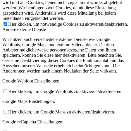
wird und alle Cookies, denen nicht zugestimmt wurde, abgelehnt
werden. Wir benötigen zwei Cookies, damit diese Einstellung
gespeichert wird. Andernfalls wird diese Mitteilung bei jedem
Seitenladen eingeblendet werden.
Hier klicken, um notwendige Cookies zu aktivieren/deaktivieren.
Andere externe Dienste
Wir nutzen auch verschiedene externe Dienste wie Google
Webfonts, Google Maps und externe Videoanbieter. Da diese
Anbieter möglicherweise personenbezogene Daten von Ihnen
speichern, können Sie diese hier deaktivieren. Bitte beachten Sie,
dass eine Deaktivierung dieser Cookies die Funktionalität und das
Aussehen unserer Webseite erheblich beeinträchtigen kann. Die
Änderungen werden nach einem Neuladen der Seite wirksam.
Google Webfont Einstellungen:
Hier klicken, um Google Webfonts zu aktivieren/deaktivieren.
Google Maps Einstellungen:
Hier klicken, um Google Maps zu aktivieren/deaktivieren.
Google reCaptcha Einstellungen: