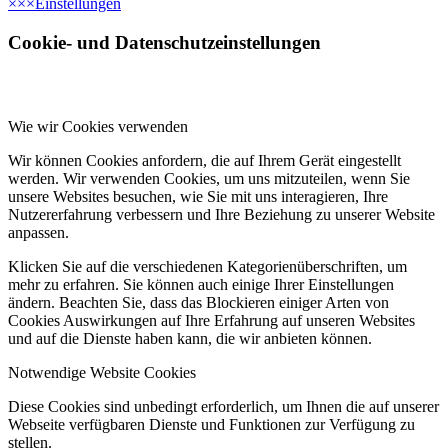
×
×
×
Einstellungen
Cookie- und Datenschutzeinstellungen
Wie wir Cookies verwenden
Wir können Cookies anfordern, die auf Ihrem Gerät eingestellt
werden. Wir verwenden Cookies, um uns mitzuteilen, wenn Sie
unsere Websites besuchen, wie Sie mit uns interagieren, Ihre
Nutzererfahrung verbessern und Ihre Beziehung zu unserer Website
anpassen.
Klicken Sie auf die verschiedenen Kategorienüberschriften, um
mehr zu erfahren. Sie können auch einige Ihrer Einstellungen
ändern. Beachten Sie, dass das Blockieren einiger Arten von
Cookies Auswirkungen auf Ihre Erfahrung auf unseren Websites
und auf die Dienste haben kann, die wir anbieten können.
Notwendige Website Cookies
Diese Cookies sind unbedingt erforderlich, um Ihnen die auf unserer
Webseite verfügbaren Dienste und Funktionen zur Verfügung zu
stellen.