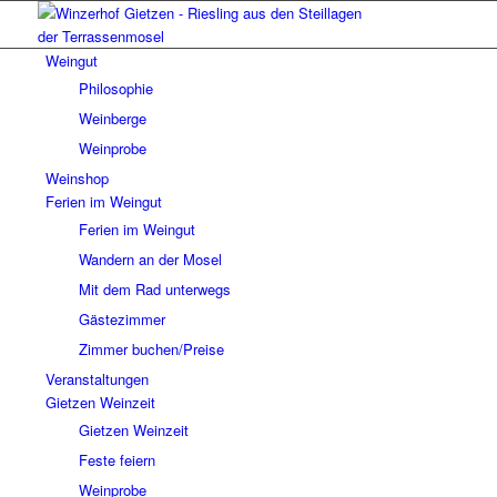
Weingut
Philosophie
Weinberge
Weinprobe
Weinshop
Ferien im Weingut
Ferien im Weingut
Wandern an der Mosel
Mit dem Rad unterwegs
Gästezimmer
Zimmer buchen/Preise
Veranstaltungen
Gietzen Weinzeit
Gietzen Weinzeit
Feste feiern
Weinprobe