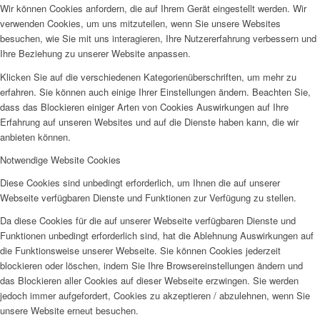
Wir können Cookies anfordern, die auf Ihrem Gerät eingestellt werden. Wir
verwenden Cookies, um uns mitzuteilen, wenn Sie unsere Websites
besuchen, wie Sie mit uns interagieren, Ihre Nutzererfahrung verbessern und
Ihre Beziehung zu unserer Website anpassen.
Klicken Sie auf die verschiedenen Kategorienüberschriften, um mehr zu
erfahren. Sie können auch einige Ihrer Einstellungen ändern. Beachten Sie,
dass das Blockieren einiger Arten von Cookies Auswirkungen auf Ihre
Erfahrung auf unseren Websites und auf die Dienste haben kann, die wir
anbieten können.
Notwendige Website Cookies
Diese Cookies sind unbedingt erforderlich, um Ihnen die auf unserer
Webseite verfügbaren Dienste und Funktionen zur Verfügung zu stellen.
Da diese Cookies für die auf unserer Webseite verfügbaren Dienste und
Funktionen unbedingt erforderlich sind, hat die Ablehnung Auswirkungen auf
die Funktionsweise unserer Webseite. Sie können Cookies jederzeit
blockieren oder löschen, indem Sie Ihre Browsereinstellungen ändern und
das Blockieren aller Cookies auf dieser Webseite erzwingen. Sie werden
jedoch immer aufgefordert, Cookies zu akzeptieren / abzulehnen, wenn Sie
unsere Website erneut besuchen.