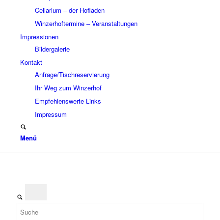
Cellarium – der Hofladen
Winzerhoftermine – Veranstaltungen
Impressionen
Bildergalerie
Kontakt
Anfrage/Tischreservierung
Ihr Weg zum Winzerhof
Empfehlenswerte Links
Impressum
Menü