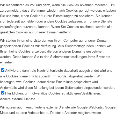
Wir respektieren es voll und ganz, wenn Sie Cookies ablehnen möchten. Um
zu vermeiden, dass Sie immer wieder nach Cookies gefragt werden, erlauben
Sie uns bitte, einen Cookie für Ihre Einstellungen zu speichern. Sie können
sich jederzeit abmelden oder andere Cookies zulassen, um unsere Dienste
vollumfänglich nutzen zu können. Wenn Sie Cookies ablehnen, werden alle
gesetzten Cookies auf unserer Domain entfernt.
Wir stellen Ihnen eine Liste der von Ihrem Computer auf unserer Domain
gespeicherten Cookies zur Verfügung. Aus Sicherheitsgründen können wie
Ihnen keine Cookies anzeigen, die von anderen Domains gespeichert
werden. Diese können Sie in den Sicherheitseinstellungen Ihres Browsers
einsehen.
Aktivieren, damit die Nachrichtenleiste dauerhaft ausgeblendet wird und
alle Cookies, denen nicht zugestimmt wurde, abgelehnt werden. Wir
benötigen zwei Cookies, damit diese Einstellung gespeichert wird.
Andernfalls wird diese Mitteilung bei jedem Seitenladen eingeblendet werden.
Hier klicken, um notwendige Cookies zu aktivieren/deaktivieren.
Andere externe Dienste
Wir nutzen auch verschiedene externe Dienste wie Google Webfonts, Google
Maps und externe Videoanbieter. Da diese Anbieter möglicherweise