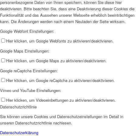
personenbezogene Daten von Ihnen speichern, können Sie diese hier
deaktivieren. Bitte beachten Sie, dass eine Deaktivierung dieser Cookies die
Funktionalität und das Aussehen unserer Webseite erheblich beeinträchtigen
kann. Die Änderungen werden nach einem Neuladen der Seite wirksam.
Google Webfont Einstellungen:
Hier klicken, um Google Webfonts zu aktivieren/deaktivieren.
Google Maps Einstellungen:
Hier klicken, um Google Maps zu aktivieren/deaktivieren.
Google reCaptcha Einstellungen:
Hier klicken, um Google reCaptcha zu aktivieren/deaktivieren.
Vimeo und YouTube Einstellungen:
Hier klicken, um Videoeinbettungen zu aktivieren/deaktivieren.
Datenschutzrichtlinie
Sie können unsere Cookies und Datenschutzeinstellungen im Detail in
unseren Datenschutzrichtlinie nachlesen.
Datenschutzerklärung