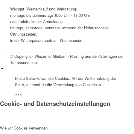
Weingut (Weineinkauf und Verkostung)
montags bis donnerstags 9:00 Uhr - 18:00 Uhr
nach telefonischer Anmeldung
freitags, samstags, sonntags während der Hofausschank-
Öffnungszeiten,
in der Winterpause auch am Wochenende
© Copyright - Winzerhof Gietzen - Riesling aus den Steillagen der
Terrassenmosel
Diese Seite verwendet Cookies. Mit der Weiternutzung der
Seite, stimmst du die Verwendung von Cookies zu.
×
×
×
Cookie- und Datenschutzeinstellungen
Wie wir Cookies verwenden