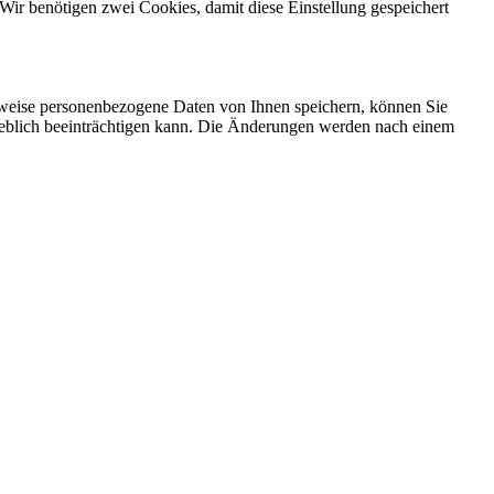
Wir benötigen zwei Cookies, damit diese Einstellung gespeichert
rweise personenbezogene Daten von Ihnen speichern, können Sie
erheblich beeinträchtigen kann. Die Änderungen werden nach einem