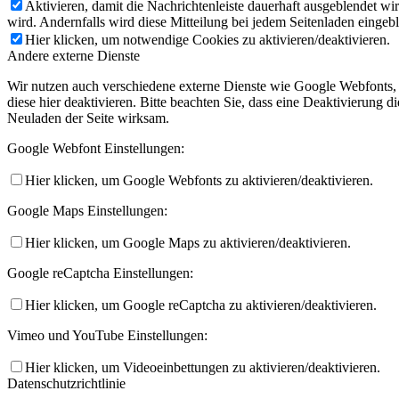
Aktivieren, damit die Nachrichtenleiste dauerhaft ausgeblendet w
wird. Andernfalls wird diese Mitteilung bei jedem Seitenladen eingeb
Hier klicken, um notwendige Cookies zu aktivieren/deaktivieren.
Andere externe Dienste
Wir nutzen auch verschiedene externe Dienste wie Google Webfonts,
diese hier deaktivieren. Bitte beachten Sie, dass eine Deaktivierung
Neuladen der Seite wirksam.
Google Webfont Einstellungen:
Hier klicken, um Google Webfonts zu aktivieren/deaktivieren.
Google Maps Einstellungen:
Hier klicken, um Google Maps zu aktivieren/deaktivieren.
Google reCaptcha Einstellungen:
Hier klicken, um Google reCaptcha zu aktivieren/deaktivieren.
Vimeo und YouTube Einstellungen:
Hier klicken, um Videoeinbettungen zu aktivieren/deaktivieren.
Datenschutzrichtlinie