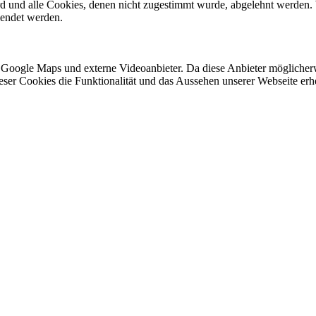
ird und alle Cookies, denen nicht zugestimmt wurde, abgelehnt werden. 
lendet werden.
 Google Maps und externe Videoanbieter. Da diese Anbieter mögliche
 dieser Cookies die Funktionalität und das Aussehen unserer Webseite 