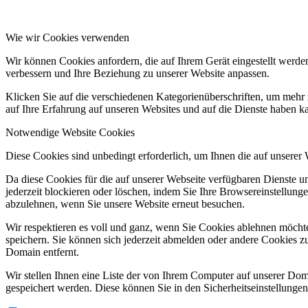
Wie wir Cookies verwenden
Wir können Cookies anfordern, die auf Ihrem Gerät eingestellt werde
verbessern und Ihre Beziehung zu unserer Website anpassen.
Klicken Sie auf die verschiedenen Kategorienüberschriften, um mehr 
auf Ihre Erfahrung auf unseren Websites und auf die Dienste haben k
Notwendige Website Cookies
Diese Cookies sind unbedingt erforderlich, um Ihnen die auf unserer
Da diese Cookies für die auf unserer Webseite verfügbaren Dienste 
jederzeit blockieren oder löschen, indem Sie Ihre Browsereinstellung
abzulehnen, wenn Sie unsere Website erneut besuchen.
Wir respektieren es voll und ganz, wenn Sie Cookies ablehnen möchte
speichern. Sie können sich jederzeit abmelden oder andere Cookies z
Domain entfernt.
Wir stellen Ihnen eine Liste der von Ihrem Computer auf unserer D
gespeichert werden. Diese können Sie in den Sicherheitseinstellunge