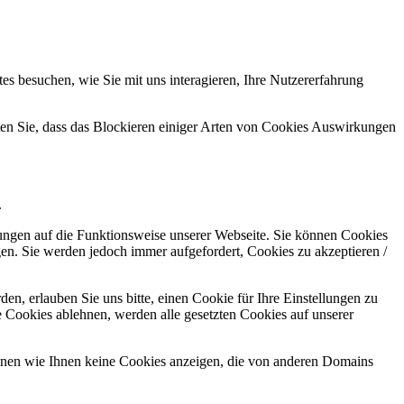
s besuchen, wie Sie mit uns interagieren, Ihre Nutzererfahrung
hten Sie, dass das Blockieren einiger Arten von Cookies Auswirkungen
.
kungen auf die Funktionsweise unserer Webseite. Sie können Cookies
gen. Sie werden jedoch immer aufgefordert, Cookies zu akzeptieren /
n, erlauben Sie uns bitte, einen Cookie für Ihre Einstellungen zu
 Cookies ablehnen, werden alle gesetzten Cookies auf unserer
önnen wie Ihnen keine Cookies anzeigen, die von anderen Domains