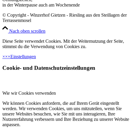
in der Winterpause auch am Wochenende
© Copyright - Winzerhof Gietzen - Riesling aus den Steillagen der
Terrassenmosel
Nach oben scrollen
Diese Seite verwendet Cookies. Mit der Weiternutzung der Seite,
stimmst du die Verwendung von Cookies zu.
×
×
×
Einstellungen
Cookie- und Datenschutzeinstellungen
Wie wir Cookies verwenden
Wir können Cookies anfordern, die auf Ihrem Gerät eingestellt
werden. Wir verwenden Cookies, um uns mitzuteilen, wenn Sie
unsere Websites besuchen, wie Sie mit uns interagieren, Ihre
Nutzererfahrung verbessern und Ihre Beziehung zu unserer Website
anpassen.