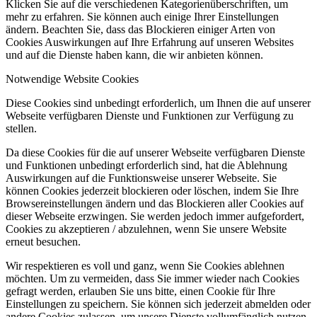
Klicken Sie auf die verschiedenen Kategorienüberschriften, um
mehr zu erfahren. Sie können auch einige Ihrer Einstellungen
ändern. Beachten Sie, dass das Blockieren einiger Arten von
Cookies Auswirkungen auf Ihre Erfahrung auf unseren Websites
und auf die Dienste haben kann, die wir anbieten können.
Notwendige Website Cookies
Diese Cookies sind unbedingt erforderlich, um Ihnen die auf unserer
Webseite verfügbaren Dienste und Funktionen zur Verfügung zu
stellen.
Da diese Cookies für die auf unserer Webseite verfügbaren Dienste
und Funktionen unbedingt erforderlich sind, hat die Ablehnung
Auswirkungen auf die Funktionsweise unserer Webseite. Sie
können Cookies jederzeit blockieren oder löschen, indem Sie Ihre
Browsereinstellungen ändern und das Blockieren aller Cookies auf
dieser Webseite erzwingen. Sie werden jedoch immer aufgefordert,
Cookies zu akzeptieren / abzulehnen, wenn Sie unsere Website
erneut besuchen.
Wir respektieren es voll und ganz, wenn Sie Cookies ablehnen
möchten. Um zu vermeiden, dass Sie immer wieder nach Cookies
gefragt werden, erlauben Sie uns bitte, einen Cookie für Ihre
Einstellungen zu speichern. Sie können sich jederzeit abmelden oder
andere Cookies zulassen, um unsere Dienste vollumfänglich nutzen