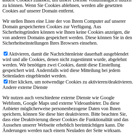
zu können. Wenn Sie Cookies ablehnen, werden alle gesetzten
Cookies auf unserer Domain entfernt.
Wir stellen Ihnen eine Liste der von Ihrem Computer auf unserer
Domain gespeicherten Cookies zur Verfügung. Aus
Sicherheitsgründen können wie Ihnen keine Cookies anzeigen, die
von anderen Domains gespeichert werden. Diese können Sie in den
Sicherheitseinstellungen Ihres Browsers einsehen.
Aktivieren, damit die Nachrichtenleiste dauerhaft ausgeblendet
wird und alle Cookies, denen nicht zugestimmt wurde, abgelehnt
werden. Wir benötigen zwei Cookies, damit diese Einstellung
gespeichert wird. Andernfalls wird diese Mitteilung bei jedem
Seitenladen eingeblendet werden.
Hier klicken, um notwendige Cookies zu aktivieren/deaktivieren.
Andere externe Dienste
Wir nutzen auch verschiedene externe Dienste wie Google
Webfonts, Google Maps und externe Videoanbieter. Da diese
Anbieter möglicherweise personenbezogene Daten von Ihnen
speichern, können Sie diese hier deaktivieren. Bitte beachten Sie,
dass eine Deaktivierung dieser Cookies die Funktionalität und das
Aussehen unserer Webseite erheblich beeinträchtigen kann. Die
Änderungen werden nach einem Neuladen der Seite wirksam.