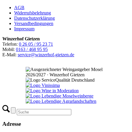
AGB
Widerrufsbelehrung
Datenschutzerklärung
Versandbedingungen
Impressum
Winzerhof Gietzen
Telefon:
0 26 05 / 95 23 71
Mobil:
0163 / 468 95 95
E-Mail:
service@winzerhof-gietzen.de
Adresse