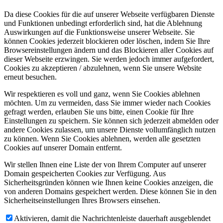
Da diese Cookies für die auf unserer Webseite verfügbaren Dienste
und Funktionen unbedingt erforderlich sind, hat die Ablehnung
Auswirkungen auf die Funktionsweise unserer Webseite. Sie
können Cookies jederzeit blockieren oder löschen, indem Sie Ihre
Browsereinstellungen ändern und das Blockieren aller Cookies auf
dieser Webseite erzwingen. Sie werden jedoch immer aufgefordert,
Cookies zu akzeptieren / abzulehnen, wenn Sie unsere Website
erneut besuchen.
Wir respektieren es voll und ganz, wenn Sie Cookies ablehnen
möchten. Um zu vermeiden, dass Sie immer wieder nach Cookies
gefragt werden, erlauben Sie uns bitte, einen Cookie für Ihre
Einstellungen zu speichern. Sie können sich jederzeit abmelden oder
andere Cookies zulassen, um unsere Dienste vollumfänglich nutzen
zu können. Wenn Sie Cookies ablehnen, werden alle gesetzten
Cookies auf unserer Domain entfernt.
Wir stellen Ihnen eine Liste der von Ihrem Computer auf unserer
Domain gespeicherten Cookies zur Verfügung. Aus
Sicherheitsgründen können wie Ihnen keine Cookies anzeigen, die
von anderen Domains gespeichert werden. Diese können Sie in den
Sicherheitseinstellungen Ihres Browsers einsehen.
Aktivieren, damit die Nachrichtenleiste dauerhaft ausgeblendet