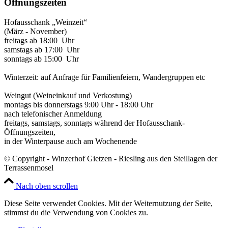
Öffnungszeiten
Hofausschank „Weinzeit“
(März - November)
freitags ab 18:00 Uhr
samstags ab 17:00 Uhr
sonntags ab 15:00 Uhr
Winterzeit: auf Anfrage für Familienfeiern, Wandergruppen etc
Weingut (Weineinkauf und Verkostung)
montags bis donnerstags 9:00 Uhr - 18:00 Uhr
nach telefonischer Anmeldung
freitags, samstags, sonntags während der Hofausschank-
Öffnungszeiten,
in der Winterpause auch am Wochenende
© Copyright - Winzerhof Gietzen - Riesling aus den Steillagen der
Terrassenmosel
Nach oben scrollen
Diese Seite verwendet Cookies. Mit der Weiternutzung der Seite,
stimmst du die Verwendung von Cookies zu.