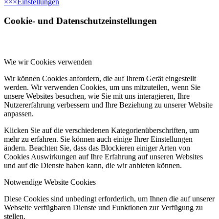
×
×
×
Einstellungen
Cookie- und Datenschutzeinstellungen
Wie wir Cookies verwenden
Wir können Cookies anfordern, die auf Ihrem Gerät eingestellt
werden. Wir verwenden Cookies, um uns mitzuteilen, wenn Sie
unsere Websites besuchen, wie Sie mit uns interagieren, Ihre
Nutzererfahrung verbessern und Ihre Beziehung zu unserer Website
anpassen.
Klicken Sie auf die verschiedenen Kategorienüberschriften, um
mehr zu erfahren. Sie können auch einige Ihrer Einstellungen
ändern. Beachten Sie, dass das Blockieren einiger Arten von
Cookies Auswirkungen auf Ihre Erfahrung auf unseren Websites
und auf die Dienste haben kann, die wir anbieten können.
Notwendige Website Cookies
Diese Cookies sind unbedingt erforderlich, um Ihnen die auf unserer
Webseite verfügbaren Dienste und Funktionen zur Verfügung zu
stellen.