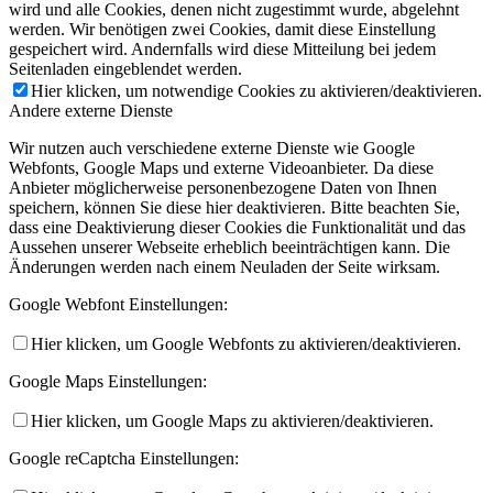
wird und alle Cookies, denen nicht zugestimmt wurde, abgelehnt
werden. Wir benötigen zwei Cookies, damit diese Einstellung
gespeichert wird. Andernfalls wird diese Mitteilung bei jedem
Seitenladen eingeblendet werden.
Hier klicken, um notwendige Cookies zu aktivieren/deaktivieren.
Andere externe Dienste
Wir nutzen auch verschiedene externe Dienste wie Google
Webfonts, Google Maps und externe Videoanbieter. Da diese
Anbieter möglicherweise personenbezogene Daten von Ihnen
speichern, können Sie diese hier deaktivieren. Bitte beachten Sie,
dass eine Deaktivierung dieser Cookies die Funktionalität und das
Aussehen unserer Webseite erheblich beeinträchtigen kann. Die
Änderungen werden nach einem Neuladen der Seite wirksam.
Google Webfont Einstellungen:
Hier klicken, um Google Webfonts zu aktivieren/deaktivieren.
Google Maps Einstellungen:
Hier klicken, um Google Maps zu aktivieren/deaktivieren.
Google reCaptcha Einstellungen: