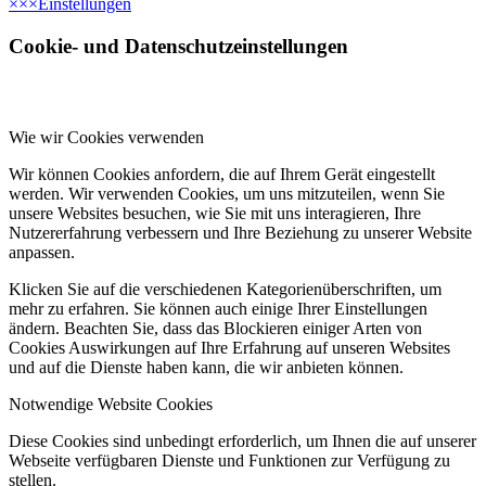
×
×
×
Einstellungen
Cookie- und Datenschutzeinstellungen
Wie wir Cookies verwenden
Wir können Cookies anfordern, die auf Ihrem Gerät eingestellt
werden. Wir verwenden Cookies, um uns mitzuteilen, wenn Sie
unsere Websites besuchen, wie Sie mit uns interagieren, Ihre
Nutzererfahrung verbessern und Ihre Beziehung zu unserer Website
anpassen.
Klicken Sie auf die verschiedenen Kategorienüberschriften, um
mehr zu erfahren. Sie können auch einige Ihrer Einstellungen
ändern. Beachten Sie, dass das Blockieren einiger Arten von
Cookies Auswirkungen auf Ihre Erfahrung auf unseren Websites
und auf die Dienste haben kann, die wir anbieten können.
Notwendige Website Cookies
Diese Cookies sind unbedingt erforderlich, um Ihnen die auf unserer
Webseite verfügbaren Dienste und Funktionen zur Verfügung zu
stellen.