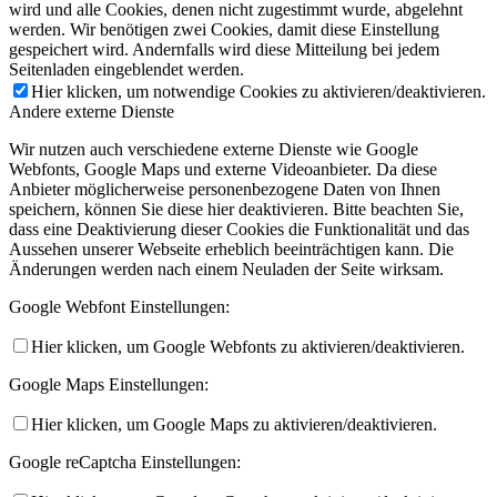
wird und alle Cookies, denen nicht zugestimmt wurde, abgelehnt
werden. Wir benötigen zwei Cookies, damit diese Einstellung
gespeichert wird. Andernfalls wird diese Mitteilung bei jedem
Seitenladen eingeblendet werden.
Hier klicken, um notwendige Cookies zu aktivieren/deaktivieren.
Andere externe Dienste
Wir nutzen auch verschiedene externe Dienste wie Google
Webfonts, Google Maps und externe Videoanbieter. Da diese
Anbieter möglicherweise personenbezogene Daten von Ihnen
speichern, können Sie diese hier deaktivieren. Bitte beachten Sie,
dass eine Deaktivierung dieser Cookies die Funktionalität und das
Aussehen unserer Webseite erheblich beeinträchtigen kann. Die
Änderungen werden nach einem Neuladen der Seite wirksam.
Google Webfont Einstellungen:
Hier klicken, um Google Webfonts zu aktivieren/deaktivieren.
Google Maps Einstellungen:
Hier klicken, um Google Maps zu aktivieren/deaktivieren.
Google reCaptcha Einstellungen: