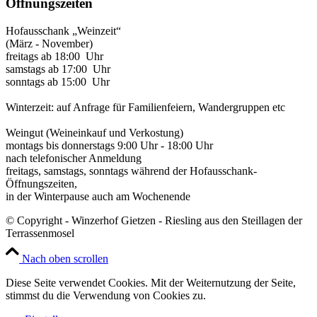
Öffnungszeiten
Hofausschank „Weinzeit“
(März - November)
freitags ab 18:00 Uhr
samstags ab 17:00 Uhr
sonntags ab 15:00 Uhr
Winterzeit: auf Anfrage für Familienfeiern, Wandergruppen etc
Weingut (Weineinkauf und Verkostung)
montags bis donnerstags 9:00 Uhr - 18:00 Uhr
nach telefonischer Anmeldung
freitags, samstags, sonntags während der Hofausschank-
Öffnungszeiten,
in der Winterpause auch am Wochenende
© Copyright - Winzerhof Gietzen - Riesling aus den Steillagen der
Terrassenmosel
Nach oben scrollen
Diese Seite verwendet Cookies. Mit der Weiternutzung der Seite,
stimmst du die Verwendung von Cookies zu.