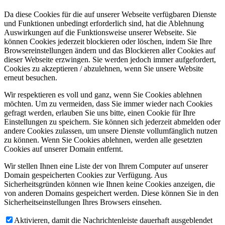
Da diese Cookies für die auf unserer Webseite verfügbaren Dienste
und Funktionen unbedingt erforderlich sind, hat die Ablehnung
Auswirkungen auf die Funktionsweise unserer Webseite. Sie
können Cookies jederzeit blockieren oder löschen, indem Sie Ihre
Browsereinstellungen ändern und das Blockieren aller Cookies auf
dieser Webseite erzwingen. Sie werden jedoch immer aufgefordert,
Cookies zu akzeptieren / abzulehnen, wenn Sie unsere Website
erneut besuchen.
Wir respektieren es voll und ganz, wenn Sie Cookies ablehnen
möchten. Um zu vermeiden, dass Sie immer wieder nach Cookies
gefragt werden, erlauben Sie uns bitte, einen Cookie für Ihre
Einstellungen zu speichern. Sie können sich jederzeit abmelden oder
andere Cookies zulassen, um unsere Dienste vollumfänglich nutzen
zu können. Wenn Sie Cookies ablehnen, werden alle gesetzten
Cookies auf unserer Domain entfernt.
Wir stellen Ihnen eine Liste der von Ihrem Computer auf unserer
Domain gespeicherten Cookies zur Verfügung. Aus
Sicherheitsgründen können wie Ihnen keine Cookies anzeigen, die
von anderen Domains gespeichert werden. Diese können Sie in den
Sicherheitseinstellungen Ihres Browsers einsehen.
Aktivieren, damit die Nachrichtenleiste dauerhaft ausgeblendet