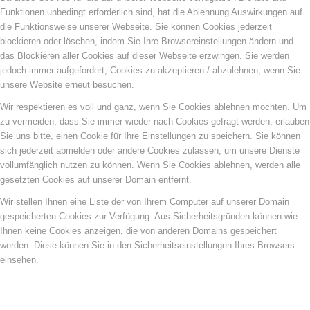
Funktionen unbedingt erforderlich sind, hat die Ablehnung Auswirkungen auf
die Funktionsweise unserer Webseite. Sie können Cookies jederzeit
blockieren oder löschen, indem Sie Ihre Browsereinstellungen ändern und
das Blockieren aller Cookies auf dieser Webseite erzwingen. Sie werden
jedoch immer aufgefordert, Cookies zu akzeptieren / abzulehnen, wenn Sie
unsere Website erneut besuchen.
Wir respektieren es voll und ganz, wenn Sie Cookies ablehnen möchten. Um
zu vermeiden, dass Sie immer wieder nach Cookies gefragt werden, erlauben
Sie uns bitte, einen Cookie für Ihre Einstellungen zu speichern. Sie können
sich jederzeit abmelden oder andere Cookies zulassen, um unsere Dienste
vollumfänglich nutzen zu können. Wenn Sie Cookies ablehnen, werden alle
gesetzten Cookies auf unserer Domain entfernt.
Wir stellen Ihnen eine Liste der von Ihrem Computer auf unserer Domain
gespeicherten Cookies zur Verfügung. Aus Sicherheitsgründen können wie
Ihnen keine Cookies anzeigen, die von anderen Domains gespeichert
werden. Diese können Sie in den Sicherheitseinstellungen Ihres Browsers
einsehen.