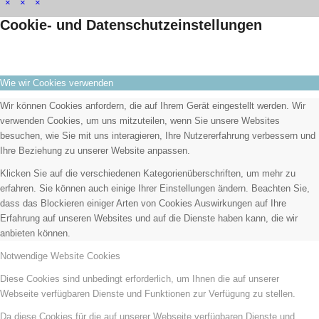
×
×
×
Cookie- und Datenschutzeinstellungen
Wie wir Cookies verwenden
Wir können Cookies anfordern, die auf Ihrem Gerät eingestellt werden. Wir
verwenden Cookies, um uns mitzuteilen, wenn Sie unsere Websites
besuchen, wie Sie mit uns interagieren, Ihre Nutzererfahrung verbessern und
Ihre Beziehung zu unserer Website anpassen.
Klicken Sie auf die verschiedenen Kategorienüberschriften, um mehr zu
erfahren. Sie können auch einige Ihrer Einstellungen ändern. Beachten Sie,
dass das Blockieren einiger Arten von Cookies Auswirkungen auf Ihre
Erfahrung auf unseren Websites und auf die Dienste haben kann, die wir
anbieten können.
Notwendige Website Cookies
Diese Cookies sind unbedingt erforderlich, um Ihnen die auf unserer
Webseite verfügbaren Dienste und Funktionen zur Verfügung zu stellen.
Da diese Cookies für die auf unserer Webseite verfügbaren Dienste und