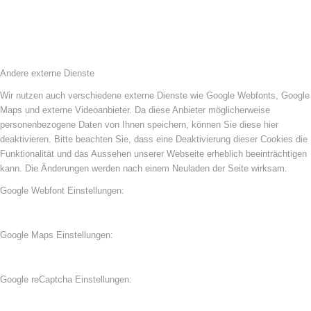
Andere externe Dienste
Wir nutzen auch verschiedene externe Dienste wie Google Webfonts, Google
Maps und externe Videoanbieter. Da diese Anbieter möglicherweise
personenbezogene Daten von Ihnen speichern, können Sie diese hier
deaktivieren. Bitte beachten Sie, dass eine Deaktivierung dieser Cookies die
Funktionalität und das Aussehen unserer Webseite erheblich beeinträchtigen
kann. Die Änderungen werden nach einem Neuladen der Seite wirksam.
Google Webfont Einstellungen:
Google Maps Einstellungen:
Google reCaptcha Einstellungen: