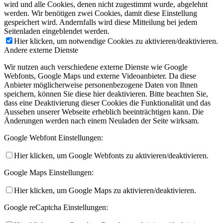
wird und alle Cookies, denen nicht zugestimmt wurde, abgelehnt
werden. Wir benötigen zwei Cookies, damit diese Einstellung
gespeichert wird. Andernfalls wird diese Mitteilung bei jedem
Seitenladen eingeblendet werden.
Hier klicken, um notwendige Cookies zu aktivieren/deaktivieren.
Andere externe Dienste
Wir nutzen auch verschiedene externe Dienste wie Google
Webfonts, Google Maps und externe Videoanbieter. Da diese
Anbieter möglicherweise personenbezogene Daten von Ihnen
speichern, können Sie diese hier deaktivieren. Bitte beachten Sie,
dass eine Deaktivierung dieser Cookies die Funktionalität und das
Aussehen unserer Webseite erheblich beeinträchtigen kann. Die
Änderungen werden nach einem Neuladen der Seite wirksam.
Google Webfont Einstellungen:
Hier klicken, um Google Webfonts zu aktivieren/deaktivieren.
Google Maps Einstellungen:
Hier klicken, um Google Maps zu aktivieren/deaktivieren.
Google reCaptcha Einstellungen: