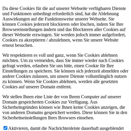
Da diese Cookies für die auf unserer Webseite verfügbaren Dienste
und Funktionen unbedingt erforderlich sind, hat die Ablehnung
Auswirkungen auf die Funktionsweise unserer Webseite. Sie
können Cookies jederzeit blockieren oder löschen, indem Sie Ihre
Browsereinstellungen ändern und das Blockieren aller Cookies auf
dieser Webseite erzwingen. Sie werden jedoch immer aufgefordert,
Cookies zu akzeptieren / abzulehnen, wenn Sie unsere Website
erneut besuchen.
Wir respektieren es voll und ganz, wenn Sie Cookies ablehnen
möchten. Um zu vermeiden, dass Sie immer wieder nach Cookies
gefragt werden, erlauben Sie uns bitte, einen Cookie für Ihre
Einstellungen zu speichern. Sie können sich jederzeit abmelden oder
andere Cookies zulassen, um unsere Dienste vollumfänglich nutzen
zu können. Wenn Sie Cookies ablehnen, werden alle gesetzten
Cookies auf unserer Domain entfernt.
Wir stellen Ihnen eine Liste der von Ihrem Computer auf unserer
Domain gespeicherten Cookies zur Verfügung. Aus
Sicherheitsgründen können wie Ihnen keine Cookies anzeigen, die
von anderen Domains gespeichert werden. Diese können Sie in den
Sicherheitseinstellungen Ihres Browsers einsehen.
Aktivieren, damit die Nachrichtenleiste dauerhaft ausgeblendet