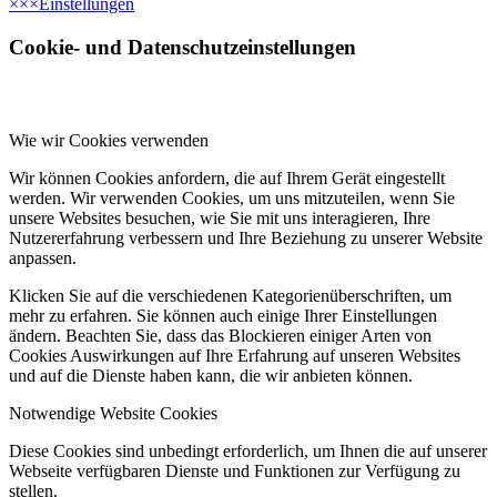
×
×
×
Einstellungen
Cookie- und Datenschutzeinstellungen
Wie wir Cookies verwenden
Wir können Cookies anfordern, die auf Ihrem Gerät eingestellt
werden. Wir verwenden Cookies, um uns mitzuteilen, wenn Sie
unsere Websites besuchen, wie Sie mit uns interagieren, Ihre
Nutzererfahrung verbessern und Ihre Beziehung zu unserer Website
anpassen.
Klicken Sie auf die verschiedenen Kategorienüberschriften, um
mehr zu erfahren. Sie können auch einige Ihrer Einstellungen
ändern. Beachten Sie, dass das Blockieren einiger Arten von
Cookies Auswirkungen auf Ihre Erfahrung auf unseren Websites
und auf die Dienste haben kann, die wir anbieten können.
Notwendige Website Cookies
Diese Cookies sind unbedingt erforderlich, um Ihnen die auf unserer
Webseite verfügbaren Dienste und Funktionen zur Verfügung zu
stellen.