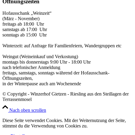
Öffnungszeiten
Hofausschank „Weinzeit“
(März - November)
freitags ab 18:00 Uhr
samstags ab 17:00 Uhr
sonntags ab 15:00 Uhr
Winterzeit: auf Anfrage für Familienfeiern, Wandergruppen etc
Weingut (Weineinkauf und Verkostung)
montags bis donnerstags 9:00 Uhr - 18:00 Uhr
nach telefonischer Anmeldung
freitags, samstags, sonntags während der Hofausschank-
Öffnungszeiten,
in der Winterpause auch am Wochenende
© Copyright - Winzerhof Gietzen - Riesling aus den Steillagen der
Terrassenmosel
Nach oben scrollen
Diese Seite verwendet Cookies. Mit der Weiternutzung der Seite,
stimmst du die Verwendung von Cookies zu.