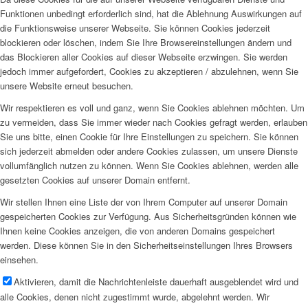
Funktionen unbedingt erforderlich sind, hat die Ablehnung Auswirkungen auf
die Funktionsweise unserer Webseite. Sie können Cookies jederzeit
blockieren oder löschen, indem Sie Ihre Browsereinstellungen ändern und
das Blockieren aller Cookies auf dieser Webseite erzwingen. Sie werden
jedoch immer aufgefordert, Cookies zu akzeptieren / abzulehnen, wenn Sie
unsere Website erneut besuchen.
Wir respektieren es voll und ganz, wenn Sie Cookies ablehnen möchten. Um
zu vermeiden, dass Sie immer wieder nach Cookies gefragt werden, erlauben
Sie uns bitte, einen Cookie für Ihre Einstellungen zu speichern. Sie können
sich jederzeit abmelden oder andere Cookies zulassen, um unsere Dienste
vollumfänglich nutzen zu können. Wenn Sie Cookies ablehnen, werden alle
gesetzten Cookies auf unserer Domain entfernt.
Wir stellen Ihnen eine Liste der von Ihrem Computer auf unserer Domain
gespeicherten Cookies zur Verfügung. Aus Sicherheitsgründen können wie
Ihnen keine Cookies anzeigen, die von anderen Domains gespeichert
werden. Diese können Sie in den Sicherheitseinstellungen Ihres Browsers
einsehen.
Aktivieren, damit die Nachrichtenleiste dauerhaft ausgeblendet wird und
alle Cookies, denen nicht zugestimmt wurde, abgelehnt werden. Wir