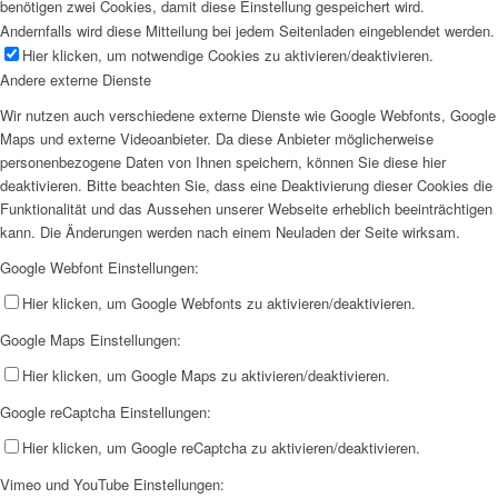
benötigen zwei Cookies, damit diese Einstellung gespeichert wird.
Andernfalls wird diese Mitteilung bei jedem Seitenladen eingeblendet werden.
Hier klicken, um notwendige Cookies zu aktivieren/deaktivieren.
Andere externe Dienste
Wir nutzen auch verschiedene externe Dienste wie Google Webfonts, Google
Maps und externe Videoanbieter. Da diese Anbieter möglicherweise
personenbezogene Daten von Ihnen speichern, können Sie diese hier
deaktivieren. Bitte beachten Sie, dass eine Deaktivierung dieser Cookies die
Funktionalität und das Aussehen unserer Webseite erheblich beeinträchtigen
kann. Die Änderungen werden nach einem Neuladen der Seite wirksam.
Google Webfont Einstellungen:
Hier klicken, um Google Webfonts zu aktivieren/deaktivieren.
Google Maps Einstellungen:
Hier klicken, um Google Maps zu aktivieren/deaktivieren.
Google reCaptcha Einstellungen:
Hier klicken, um Google reCaptcha zu aktivieren/deaktivieren.
Vimeo und YouTube Einstellungen: