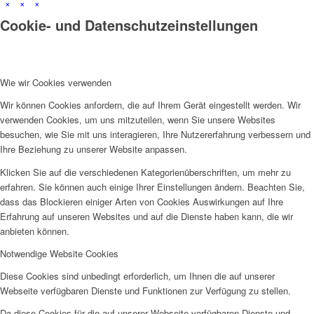
×
×
×
Cookie- und Datenschutzeinstellungen
Wie wir Cookies verwenden
Wir können Cookies anfordern, die auf Ihrem Gerät eingestellt werden. Wir
verwenden Cookies, um uns mitzuteilen, wenn Sie unsere Websites
besuchen, wie Sie mit uns interagieren, Ihre Nutzererfahrung verbessern und
Ihre Beziehung zu unserer Website anpassen.
Klicken Sie auf die verschiedenen Kategorienüberschriften, um mehr zu
erfahren. Sie können auch einige Ihrer Einstellungen ändern. Beachten Sie,
dass das Blockieren einiger Arten von Cookies Auswirkungen auf Ihre
Erfahrung auf unseren Websites und auf die Dienste haben kann, die wir
anbieten können.
Notwendige Website Cookies
Diese Cookies sind unbedingt erforderlich, um Ihnen die auf unserer
Webseite verfügbaren Dienste und Funktionen zur Verfügung zu stellen.
Da diese Cookies für die auf unserer Webseite verfügbaren Dienste und