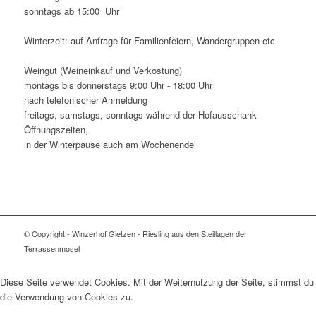
sonntags ab 15:00 Uhr
Winterzeit: auf Anfrage für Familienfeiern, Wandergruppen etc
Weingut (Weineinkauf und Verkostung)
montags bis donnerstags 9:00 Uhr - 18:00 Uhr
nach telefonischer Anmeldung
freitags, samstags, sonntags während der Hofausschank-
Öffnungszeiten,
in der Winterpause auch am Wochenende
© Copyright - Winzerhof Gietzen - Riesling aus den Steillagen der
Terrassenmosel
Diese Seite verwendet Cookies. Mit der Weiternutzung der Seite, stimmst du
die Verwendung von Cookies zu.