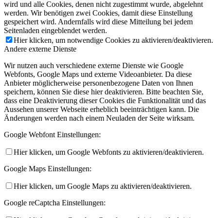
wird und alle Cookies, denen nicht zugestimmt wurde, abgelehnt
werden. Wir benötigen zwei Cookies, damit diese Einstellung
gespeichert wird. Andernfalls wird diese Mitteilung bei jedem
Seitenladen eingeblendet werden.
Hier klicken, um notwendige Cookies zu aktivieren/deaktivieren.
Andere externe Dienste
Wir nutzen auch verschiedene externe Dienste wie Google
Webfonts, Google Maps und externe Videoanbieter. Da diese
Anbieter möglicherweise personenbezogene Daten von Ihnen
speichern, können Sie diese hier deaktivieren. Bitte beachten Sie,
dass eine Deaktivierung dieser Cookies die Funktionalität und das
Aussehen unserer Webseite erheblich beeinträchtigen kann. Die
Änderungen werden nach einem Neuladen der Seite wirksam.
Google Webfont Einstellungen:
Hier klicken, um Google Webfonts zu aktivieren/deaktivieren.
Google Maps Einstellungen:
Hier klicken, um Google Maps zu aktivieren/deaktivieren.
Google reCaptcha Einstellungen: