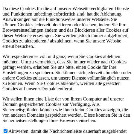
Da diese Cookies für die auf unserer Webseite verfügbaren Dienste
und Funktionen unbedingt erforderlich sind, hat die Ablehnung
Auswirkungen auf die Funktionsweise unserer Webseite. Sie
können Cookies jederzeit blockieren oder löschen, indem Sie Ihre
Browsereinstellungen ändern und das Blockieren aller Cookies auf
dieser Webseite erzwingen. Sie werden jedoch immer aufgefordert,
Cookies zu akzeptieren / abzulehnen, wenn Sie unsere Website
erneut besuchen.
Wir respektieren es voll und ganz, wenn Sie Cookies ablehnen
möchten. Um zu vermeiden, dass Sie immer wieder nach Cookies
gefragt werden, erlauben Sie uns bitte, einen Cookie für Ihre
Einstellungen zu speichern. Sie können sich jederzeit abmelden oder
andere Cookies zulassen, um unsere Dienste vollumfänglich nutzen
zu können. Wenn Sie Cookies ablehnen, werden alle gesetzten
Cookies auf unserer Domain entfernt.
Wir stellen Ihnen eine Liste der von Ihrem Computer auf unserer
Domain gespeicherten Cookies zur Verfügung. Aus
Sicherheitsgründen können wie Ihnen keine Cookies anzeigen, die
von anderen Domains gespeichert werden. Diese können Sie in den
Sicherheitseinstellungen Ihres Browsers einsehen.
Aktivieren, damit die Nachrichtenleiste dauerhaft ausgeblendet