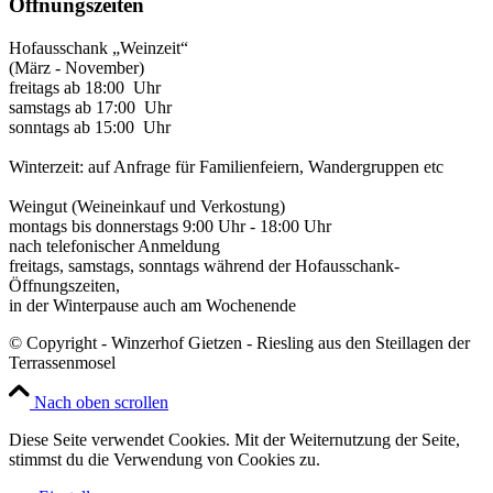
Öffnungszeiten
Hofausschank „Weinzeit“
(März - November)
freitags ab 18:00 Uhr
samstags ab 17:00 Uhr
sonntags ab 15:00 Uhr
Winterzeit: auf Anfrage für Familienfeiern, Wandergruppen etc
Weingut (Weineinkauf und Verkostung)
montags bis donnerstags 9:00 Uhr - 18:00 Uhr
nach telefonischer Anmeldung
freitags, samstags, sonntags während der Hofausschank-
Öffnungszeiten,
in der Winterpause auch am Wochenende
© Copyright - Winzerhof Gietzen - Riesling aus den Steillagen der
Terrassenmosel
Nach oben scrollen
Diese Seite verwendet Cookies. Mit der Weiternutzung der Seite,
stimmst du die Verwendung von Cookies zu.