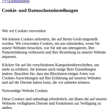
×
×
×
Einstellungen
Cookie- und Datenschutzeinstellungen
Wie wir Cookies verwenden
Wir können Cookies anfordern, die auf Ihrem Gerät eingestellt
werden. Wir verwenden Cookies, um uns mitzuteilen, wenn Sie
unsere Websites besuchen, wie Sie mit uns interagieren, Ihre
Nutzererfahrung verbessern und Ihre Beziehung zu unserer Website
anpassen.
Klicken Sie auf die verschiedenen Kategorienüberschriften, um
mehr zu erfahren. Sie können auch einige Ihrer Einstellungen
ändern. Beachten Sie, dass das Blockieren einiger Arten von
Cookies Auswirkungen auf Ihre Erfahrung auf unseren Websites
und auf die Dienste haben kann, die wir anbieten können.
Notwendige Website Cookies
Diese Cookies sind unbedingt erforderlich, um Ihnen die auf unserer
Webseite verfügbaren Dienste und Funktionen zur Verfügung zu
stellen.