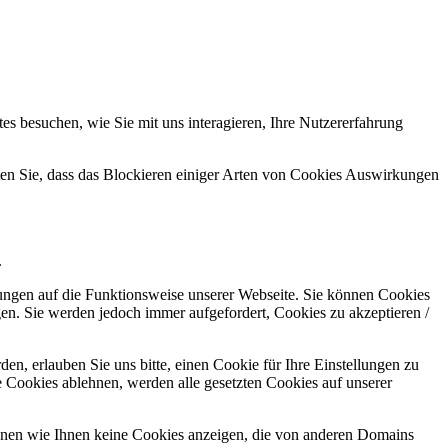
s besuchen, wie Sie mit uns interagieren, Ihre Nutzererfahrung
hten Sie, dass das Blockieren einiger Arten von Cookies Auswirkungen
.
kungen auf die Funktionsweise unserer Webseite. Sie können Cookies
gen. Sie werden jedoch immer aufgefordert, Cookies zu akzeptieren /
n, erlauben Sie uns bitte, einen Cookie für Ihre Einstellungen zu
 Cookies ablehnen, werden alle gesetzten Cookies auf unserer
önnen wie Ihnen keine Cookies anzeigen, die von anderen Domains