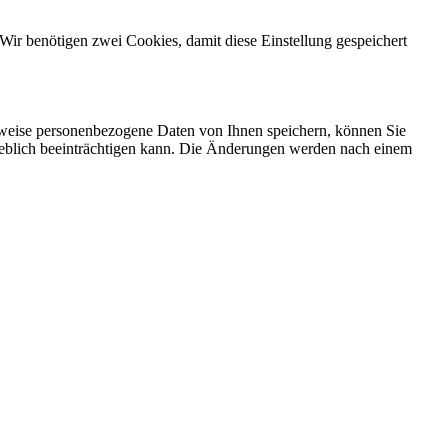
Wir benötigen zwei Cookies, damit diese Einstellung gespeichert
rweise personenbezogene Daten von Ihnen speichern, können Sie
erheblich beeinträchtigen kann. Die Änderungen werden nach einem