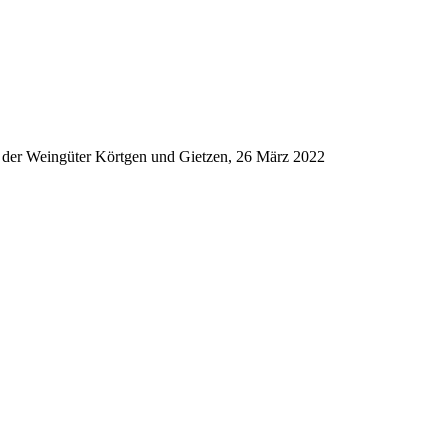
 der Weingüter Körtgen und Gietzen, 26 März 2022