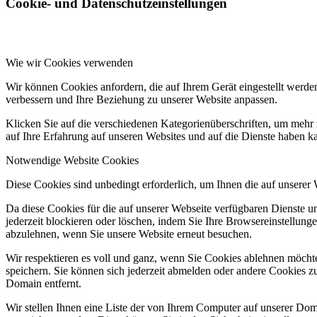
Cookie- und Datenschutzeinstellungen
Wie wir Cookies verwenden
Wir können Cookies anfordern, die auf Ihrem Gerät eingestellt werde
verbessern und Ihre Beziehung zu unserer Website anpassen.
Klicken Sie auf die verschiedenen Kategorienüberschriften, um mehr 
auf Ihre Erfahrung auf unseren Websites und auf die Dienste haben k
Notwendige Website Cookies
Diese Cookies sind unbedingt erforderlich, um Ihnen die auf unserer
Da diese Cookies für die auf unserer Webseite verfügbaren Dienste 
jederzeit blockieren oder löschen, indem Sie Ihre Browsereinstellung
abzulehnen, wenn Sie unsere Website erneut besuchen.
Wir respektieren es voll und ganz, wenn Sie Cookies ablehnen möchte
speichern. Sie können sich jederzeit abmelden oder andere Cookies z
Domain entfernt.
Wir stellen Ihnen eine Liste der von Ihrem Computer auf unserer D