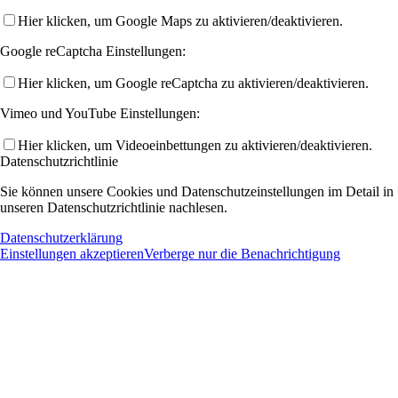
Hier klicken, um Google Maps zu aktivieren/deaktivieren.
Google reCaptcha Einstellungen:
Hier klicken, um Google reCaptcha zu aktivieren/deaktivieren.
Vimeo und YouTube Einstellungen:
Hier klicken, um Videoeinbettungen zu aktivieren/deaktivieren.
Datenschutzrichtlinie
Sie können unsere Cookies und Datenschutzeinstellungen im Detail in
unseren Datenschutzrichtlinie nachlesen.
Datenschutzerklärung
Einstellungen akzeptieren
Verberge nur die Benachrichtigung