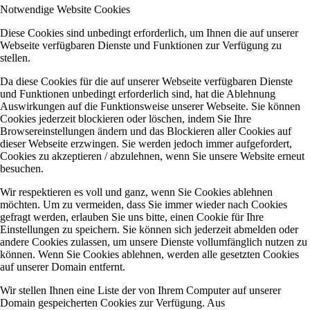
Notwendige Website Cookies
Diese Cookies sind unbedingt erforderlich, um Ihnen die auf unserer
Webseite verfügbaren Dienste und Funktionen zur Verfügung zu
stellen.
Da diese Cookies für die auf unserer Webseite verfügbaren Dienste
und Funktionen unbedingt erforderlich sind, hat die Ablehnung
Auswirkungen auf die Funktionsweise unserer Webseite. Sie können
Cookies jederzeit blockieren oder löschen, indem Sie Ihre
Browsereinstellungen ändern und das Blockieren aller Cookies auf
dieser Webseite erzwingen. Sie werden jedoch immer aufgefordert,
Cookies zu akzeptieren / abzulehnen, wenn Sie unsere Website erneut
besuchen.
Wir respektieren es voll und ganz, wenn Sie Cookies ablehnen
möchten. Um zu vermeiden, dass Sie immer wieder nach Cookies
gefragt werden, erlauben Sie uns bitte, einen Cookie für Ihre
Einstellungen zu speichern. Sie können sich jederzeit abmelden oder
andere Cookies zulassen, um unsere Dienste vollumfänglich nutzen zu
können. Wenn Sie Cookies ablehnen, werden alle gesetzten Cookies
auf unserer Domain entfernt.
Wir stellen Ihnen eine Liste der von Ihrem Computer auf unserer
Domain gespeicherten Cookies zur Verfügung. Aus