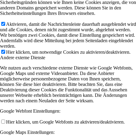
Sicherheitsgründen können wie Ihnen keine Cookies anzeigen, die von
anderen Domains gespeichert werden. Diese können Sie in den
Sicherheitseinstellungen Ihres Browsers einsehen.
Aktivieren, damit die Nachrichtenleiste dauerhaft ausgeblendet wird
und alle Cookies, denen nicht zugestimmt wurde, abgelehnt werden.
Wir benötigen zwei Cookies, damit diese Einstellung gespeichert wird.
Andernfalls wird diese Mitteilung bei jedem Seitenladen eingeblendet
werden.
Hier klicken, um notwendige Cookies zu aktivieren/deaktivieren.
Andere externe Dienste
Wir nutzen auch verschiedene externe Dienste wie Google Webfonts,
Google Maps und externe Videoanbieter. Da diese Anbieter
möglicherweise personenbezogene Daten von Ihnen speichern,
können Sie diese hier deaktivieren. Bitte beachten Sie, dass eine
Deaktivierung dieser Cookies die Funktionalität und das Aussehen
unserer Webseite erheblich beeinträchtigen kann. Die Änderungen
werden nach einem Neuladen der Seite wirksam.
Google Webfont Einstellungen:
Hier klicken, um Google Webfonts zu aktivieren/deaktivieren.
Google Maps Einstellungen: