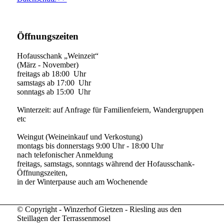
Öffnungszeiten
Hofausschank „Weinzeit“
(März - November)
freitags ab 18:00 Uhr
samstags ab 17:00 Uhr
sonntags ab 15:00 Uhr
Winterzeit: auf Anfrage für Familienfeiern, Wandergruppen
etc
Weingut (Weineinkauf und Verkostung)
montags bis donnerstags 9:00 Uhr - 18:00 Uhr
nach telefonischer Anmeldung
freitags, samstags, sonntags während der Hofausschank-
Öffnungszeiten,
in der Winterpause auch am Wochenende
© Copyright - Winzerhof Gietzen - Riesling aus den
Steillagen der Terrassenmosel