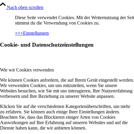
Nach oben scrollen
Diese Seite verwendet Cookies. Mit der Weiternutzung der Seit
stimmst du die Verwendung von Cookies zu.
×
×
×
Einstellungen
Cookie- und Datenschutzeinstellungen
Wie wir Cookies verwenden
Wir können Cookies anfordern, die auf Ihrem Gerät eingestellt werden.
Wir verwenden Cookies, um uns mitzuteilen, wenn Sie unsere
Websites besuchen, wie Sie mit uns interagieren, Ihre Nutzererfahrung
verbessern und Ihre Beziehung zu unserer Website anpassen.
Klicken Sie auf die verschiedenen Kategorienüberschriften, um mehr
zu erfahren. Sie können auch einige Ihrer Einstellungen ändern.
Beachten Sie, dass das Blockieren einiger Arten von Cookies
Auswirkungen auf Ihre Erfahrung auf unseren Websites und auf die
Dienste haben kann, die wir anbieten können.