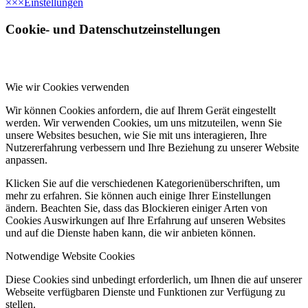
×
×
×
Einstellungen
Cookie- und Datenschutzeinstellungen
Wie wir Cookies verwenden
Wir können Cookies anfordern, die auf Ihrem Gerät eingestellt
werden. Wir verwenden Cookies, um uns mitzuteilen, wenn Sie
unsere Websites besuchen, wie Sie mit uns interagieren, Ihre
Nutzererfahrung verbessern und Ihre Beziehung zu unserer Website
anpassen.
Klicken Sie auf die verschiedenen Kategorienüberschriften, um
mehr zu erfahren. Sie können auch einige Ihrer Einstellungen
ändern. Beachten Sie, dass das Blockieren einiger Arten von
Cookies Auswirkungen auf Ihre Erfahrung auf unseren Websites
und auf die Dienste haben kann, die wir anbieten können.
Notwendige Website Cookies
Diese Cookies sind unbedingt erforderlich, um Ihnen die auf unserer
Webseite verfügbaren Dienste und Funktionen zur Verfügung zu
stellen.