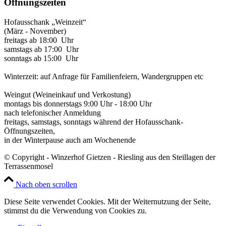
Öffnungszeiten
Hofausschank „Weinzeit“
(März - November)
freitags ab 18:00 Uhr
samstags ab 17:00 Uhr
sonntags ab 15:00 Uhr
Winterzeit: auf Anfrage für Familienfeiern, Wandergruppen etc
Weingut (Weineinkauf und Verkostung)
montags bis donnerstags 9:00 Uhr - 18:00 Uhr
nach telefonischer Anmeldung
freitags, samstags, sonntags während der Hofausschank-
Öffnungszeiten,
in der Winterpause auch am Wochenende
© Copyright - Winzerhof Gietzen - Riesling aus den Steillagen der
Terrassenmosel
Nach oben scrollen
Diese Seite verwendet Cookies. Mit der Weiternutzung der Seite,
stimmst du die Verwendung von Cookies zu.