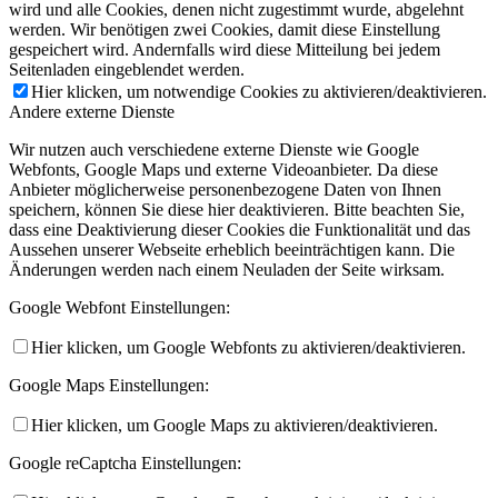
wird und alle Cookies, denen nicht zugestimmt wurde, abgelehnt
werden. Wir benötigen zwei Cookies, damit diese Einstellung
gespeichert wird. Andernfalls wird diese Mitteilung bei jedem
Seitenladen eingeblendet werden.
Hier klicken, um notwendige Cookies zu aktivieren/deaktivieren.
Andere externe Dienste
Wir nutzen auch verschiedene externe Dienste wie Google
Webfonts, Google Maps und externe Videoanbieter. Da diese
Anbieter möglicherweise personenbezogene Daten von Ihnen
speichern, können Sie diese hier deaktivieren. Bitte beachten Sie,
dass eine Deaktivierung dieser Cookies die Funktionalität und das
Aussehen unserer Webseite erheblich beeinträchtigen kann. Die
Änderungen werden nach einem Neuladen der Seite wirksam.
Google Webfont Einstellungen:
Hier klicken, um Google Webfonts zu aktivieren/deaktivieren.
Google Maps Einstellungen:
Hier klicken, um Google Maps zu aktivieren/deaktivieren.
Google reCaptcha Einstellungen: