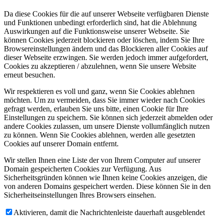
Da diese Cookies für die auf unserer Webseite verfügbaren Dienste
und Funktionen unbedingt erforderlich sind, hat die Ablehnung
Auswirkungen auf die Funktionsweise unserer Webseite. Sie
können Cookies jederzeit blockieren oder löschen, indem Sie Ihre
Browsereinstellungen ändern und das Blockieren aller Cookies auf
dieser Webseite erzwingen. Sie werden jedoch immer aufgefordert,
Cookies zu akzeptieren / abzulehnen, wenn Sie unsere Website
erneut besuchen.
Wir respektieren es voll und ganz, wenn Sie Cookies ablehnen
möchten. Um zu vermeiden, dass Sie immer wieder nach Cookies
gefragt werden, erlauben Sie uns bitte, einen Cookie für Ihre
Einstellungen zu speichern. Sie können sich jederzeit abmelden oder
andere Cookies zulassen, um unsere Dienste vollumfänglich nutzen
zu können. Wenn Sie Cookies ablehnen, werden alle gesetzten
Cookies auf unserer Domain entfernt.
Wir stellen Ihnen eine Liste der von Ihrem Computer auf unserer
Domain gespeicherten Cookies zur Verfügung. Aus
Sicherheitsgründen können wie Ihnen keine Cookies anzeigen, die
von anderen Domains gespeichert werden. Diese können Sie in den
Sicherheitseinstellungen Ihres Browsers einsehen.
Aktivieren, damit die Nachrichtenleiste dauerhaft ausgeblendet