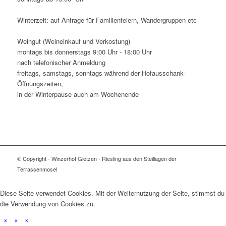
Winterzeit: auf Anfrage für Familienfeiern, Wandergruppen etc
Weingut (Weineinkauf und Verkostung)
montags bis donnerstags 9:00 Uhr - 18:00 Uhr
nach telefonischer Anmeldung
freitags, samstags, sonntags während der Hofausschank-
Öffnungszeiten,
in der Winterpause auch am Wochenende
© Copyright - Winzerhof Gietzen - Riesling aus den Steillagen der
Terrassenmosel
Diese Seite verwendet Cookies. Mit der Weiternutzung der Seite, stimmst du
die Verwendung von Cookies zu.
×
×
×