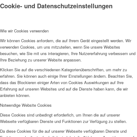
Cookie- und Datenschutzeinstellungen
Wie wir Cookies verwenden
Wir können Cookies anfordern, die auf Ihrem Gerät eingestellt werden. Wir
verwenden Cookies, um uns mitzuteilen, wenn Sie unsere Websites
besuchen, wie Sie mit uns interagieren, Ihre Nutzererfahrung verbessern und
Ihre Beziehung zu unserer Website anpassen.
Klicken Sie auf die verschiedenen Kategorienüberschriften, um mehr zu
erfahren. Sie können auch einige Ihrer Einstellungen ändern. Beachten Sie,
dass das Blockieren einiger Arten von Cookies Auswirkungen auf Ihre
Erfahrung auf unseren Websites und auf die Dienste haben kann, die wir
anbieten können.
Notwendige Website Cookies
Diese Cookies sind unbedingt erforderlich, um Ihnen die auf unserer
Webseite verfügbaren Dienste und Funktionen zur Verfügung zu stellen.
Da diese Cookies für die auf unserer Webseite verfügbaren Dienste und