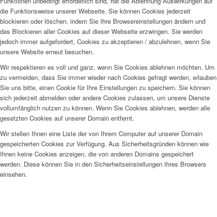
Funktionen unbedingt erforderlich sind, hat die Ablehnung Auswirkungen auf
die Funktionsweise unserer Webseite. Sie können Cookies jederzeit
blockieren oder löschen, indem Sie Ihre Browsereinstellungen ändern und
das Blockieren aller Cookies auf dieser Webseite erzwingen. Sie werden
jedoch immer aufgefordert, Cookies zu akzeptieren / abzulehnen, wenn Sie
unsere Website erneut besuchen.
Wir respektieren es voll und ganz, wenn Sie Cookies ablehnen möchten. Um
zu vermeiden, dass Sie immer wieder nach Cookies gefragt werden, erlauben
Sie uns bitte, einen Cookie für Ihre Einstellungen zu speichern. Sie können
sich jederzeit abmelden oder andere Cookies zulassen, um unsere Dienste
vollumfänglich nutzen zu können. Wenn Sie Cookies ablehnen, werden alle
gesetzten Cookies auf unserer Domain entfernt.
Wir stellen Ihnen eine Liste der von Ihrem Computer auf unserer Domain
gespeicherten Cookies zur Verfügung. Aus Sicherheitsgründen können wie
Ihnen keine Cookies anzeigen, die von anderen Domains gespeichert
werden. Diese können Sie in den Sicherheitseinstellungen Ihres Browsers
einsehen.