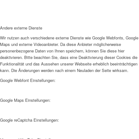
Andere externe Dienste
Wir nutzen auch verschiedene externe Dienste wie Google Webfonts, Google
Maps und externe Videoanbieter. Da diese Anbieter möglicherweise
personenbezogene Daten von Ihnen speichern, können Sie diese hier
deaktivieren. Bitte beachten Sie, dass eine Deaktivierung dieser Cookies die
Funktionalität und das Aussehen unserer Webseite erheblich beeinträchtigen
kann. Die Änderungen werden nach einem Neuladen der Seite wirksam.
Google Webfont Einstellungen:
Google Maps Einstellungen:
Google reCaptcha Einstellungen: