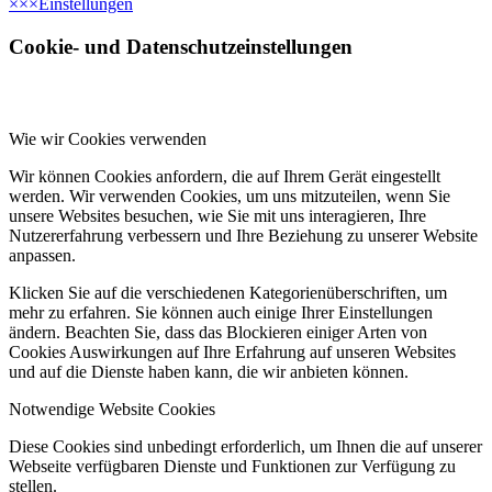
×
×
×
Einstellungen
Cookie- und Datenschutzeinstellungen
Wie wir Cookies verwenden
Wir können Cookies anfordern, die auf Ihrem Gerät eingestellt
werden. Wir verwenden Cookies, um uns mitzuteilen, wenn Sie
unsere Websites besuchen, wie Sie mit uns interagieren, Ihre
Nutzererfahrung verbessern und Ihre Beziehung zu unserer Website
anpassen.
Klicken Sie auf die verschiedenen Kategorienüberschriften, um
mehr zu erfahren. Sie können auch einige Ihrer Einstellungen
ändern. Beachten Sie, dass das Blockieren einiger Arten von
Cookies Auswirkungen auf Ihre Erfahrung auf unseren Websites
und auf die Dienste haben kann, die wir anbieten können.
Notwendige Website Cookies
Diese Cookies sind unbedingt erforderlich, um Ihnen die auf unserer
Webseite verfügbaren Dienste und Funktionen zur Verfügung zu
stellen.