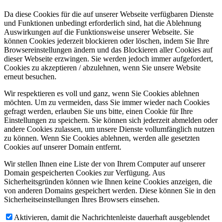
Da diese Cookies für die auf unserer Webseite verfügbaren Dienste
und Funktionen unbedingt erforderlich sind, hat die Ablehnung
Auswirkungen auf die Funktionsweise unserer Webseite. Sie
können Cookies jederzeit blockieren oder löschen, indem Sie Ihre
Browsereinstellungen ändern und das Blockieren aller Cookies auf
dieser Webseite erzwingen. Sie werden jedoch immer aufgefordert,
Cookies zu akzeptieren / abzulehnen, wenn Sie unsere Website
erneut besuchen.
Wir respektieren es voll und ganz, wenn Sie Cookies ablehnen
möchten. Um zu vermeiden, dass Sie immer wieder nach Cookies
gefragt werden, erlauben Sie uns bitte, einen Cookie für Ihre
Einstellungen zu speichern. Sie können sich jederzeit abmelden oder
andere Cookies zulassen, um unsere Dienste vollumfänglich nutzen
zu können. Wenn Sie Cookies ablehnen, werden alle gesetzten
Cookies auf unserer Domain entfernt.
Wir stellen Ihnen eine Liste der von Ihrem Computer auf unserer
Domain gespeicherten Cookies zur Verfügung. Aus
Sicherheitsgründen können wie Ihnen keine Cookies anzeigen, die
von anderen Domains gespeichert werden. Diese können Sie in den
Sicherheitseinstellungen Ihres Browsers einsehen.
Aktivieren, damit die Nachrichtenleiste dauerhaft ausgeblendet