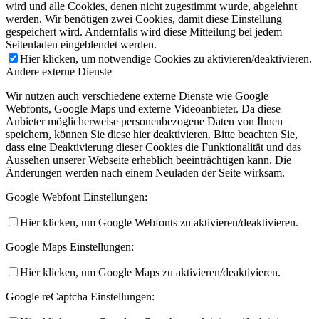
wird und alle Cookies, denen nicht zugestimmt wurde, abgelehnt
werden. Wir benötigen zwei Cookies, damit diese Einstellung
gespeichert wird. Andernfalls wird diese Mitteilung bei jedem
Seitenladen eingeblendet werden.
Hier klicken, um notwendige Cookies zu aktivieren/deaktivieren.
Andere externe Dienste
Wir nutzen auch verschiedene externe Dienste wie Google
Webfonts, Google Maps und externe Videoanbieter. Da diese
Anbieter möglicherweise personenbezogene Daten von Ihnen
speichern, können Sie diese hier deaktivieren. Bitte beachten Sie,
dass eine Deaktivierung dieser Cookies die Funktionalität und das
Aussehen unserer Webseite erheblich beeinträchtigen kann. Die
Änderungen werden nach einem Neuladen der Seite wirksam.
Google Webfont Einstellungen:
Hier klicken, um Google Webfonts zu aktivieren/deaktivieren.
Google Maps Einstellungen:
Hier klicken, um Google Maps zu aktivieren/deaktivieren.
Google reCaptcha Einstellungen: