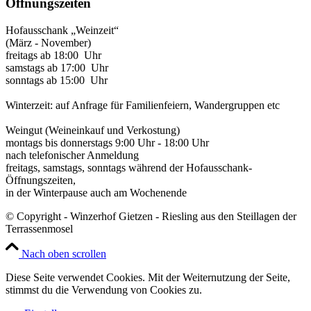
Öffnungszeiten
Hofausschank „Weinzeit“
(März - November)
freitags ab 18:00 Uhr
samstags ab 17:00 Uhr
sonntags ab 15:00 Uhr
Winterzeit: auf Anfrage für Familienfeiern, Wandergruppen etc
Weingut (Weineinkauf und Verkostung)
montags bis donnerstags 9:00 Uhr - 18:00 Uhr
nach telefonischer Anmeldung
freitags, samstags, sonntags während der Hofausschank-
Öffnungszeiten,
in der Winterpause auch am Wochenende
© Copyright - Winzerhof Gietzen - Riesling aus den Steillagen der
Terrassenmosel
Nach oben scrollen
Diese Seite verwendet Cookies. Mit der Weiternutzung der Seite,
stimmst du die Verwendung von Cookies zu.