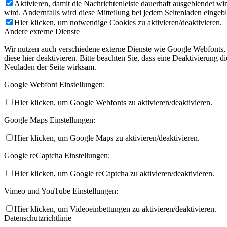
Aktivieren, damit die Nachrichtenleiste dauerhaft ausgeblendet w
wird. Andernfalls wird diese Mitteilung bei jedem Seitenladen eingeb
Hier klicken, um notwendige Cookies zu aktivieren/deaktivieren.
Andere externe Dienste
Wir nutzen auch verschiedene externe Dienste wie Google Webfonts,
diese hier deaktivieren. Bitte beachten Sie, dass eine Deaktivierung
Neuladen der Seite wirksam.
Google Webfont Einstellungen:
Hier klicken, um Google Webfonts zu aktivieren/deaktivieren.
Google Maps Einstellungen:
Hier klicken, um Google Maps zu aktivieren/deaktivieren.
Google reCaptcha Einstellungen:
Hier klicken, um Google reCaptcha zu aktivieren/deaktivieren.
Vimeo und YouTube Einstellungen:
Hier klicken, um Videoeinbettungen zu aktivieren/deaktivieren.
Datenschutzrichtlinie