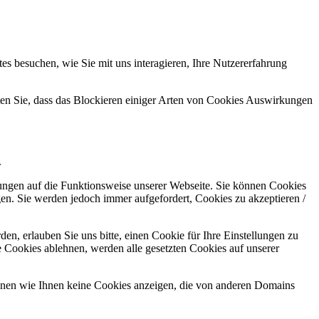
s besuchen, wie Sie mit uns interagieren, Ihre Nutzererfahrung
hten Sie, dass das Blockieren einiger Arten von Cookies Auswirkungen
.
kungen auf die Funktionsweise unserer Webseite. Sie können Cookies
gen. Sie werden jedoch immer aufgefordert, Cookies zu akzeptieren /
n, erlauben Sie uns bitte, einen Cookie für Ihre Einstellungen zu
 Cookies ablehnen, werden alle gesetzten Cookies auf unserer
önnen wie Ihnen keine Cookies anzeigen, die von anderen Domains