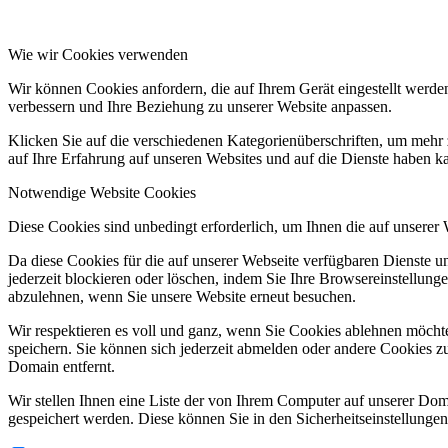
Wie wir Cookies verwenden
Wir können Cookies anfordern, die auf Ihrem Gerät eingestellt werde
verbessern und Ihre Beziehung zu unserer Website anpassen.
Klicken Sie auf die verschiedenen Kategorienüberschriften, um mehr 
auf Ihre Erfahrung auf unseren Websites und auf die Dienste haben k
Notwendige Website Cookies
Diese Cookies sind unbedingt erforderlich, um Ihnen die auf unserer
Da diese Cookies für die auf unserer Webseite verfügbaren Dienste 
jederzeit blockieren oder löschen, indem Sie Ihre Browsereinstellung
abzulehnen, wenn Sie unsere Website erneut besuchen.
Wir respektieren es voll und ganz, wenn Sie Cookies ablehnen möchte
speichern. Sie können sich jederzeit abmelden oder andere Cookies z
Domain entfernt.
Wir stellen Ihnen eine Liste der von Ihrem Computer auf unserer D
gespeichert werden. Diese können Sie in den Sicherheitseinstellunge