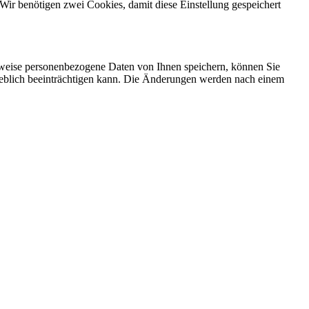
Wir benötigen zwei Cookies, damit diese Einstellung gespeichert
rweise personenbezogene Daten von Ihnen speichern, können Sie
erheblich beeinträchtigen kann. Die Änderungen werden nach einem