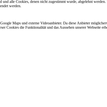
ird und alle Cookies, denen nicht zugestimmt wurde, abgelehnt werden. 
lendet werden.
 Google Maps und externe Videoanbieter. Da diese Anbieter mögliche
 dieser Cookies die Funktionalität und das Aussehen unserer Webseite 