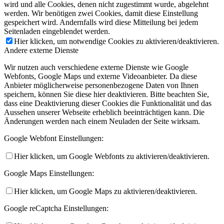
wird und alle Cookies, denen nicht zugestimmt wurde, abgelehnt
werden. Wir benötigen zwei Cookies, damit diese Einstellung
gespeichert wird. Andernfalls wird diese Mitteilung bei jedem
Seitenladen eingeblendet werden.
Hier klicken, um notwendige Cookies zu aktivieren/deaktivieren.
Andere externe Dienste
Wir nutzen auch verschiedene externe Dienste wie Google
Webfonts, Google Maps und externe Videoanbieter. Da diese
Anbieter möglicherweise personenbezogene Daten von Ihnen
speichern, können Sie diese hier deaktivieren. Bitte beachten Sie,
dass eine Deaktivierung dieser Cookies die Funktionalität und das
Aussehen unserer Webseite erheblich beeinträchtigen kann. Die
Änderungen werden nach einem Neuladen der Seite wirksam.
Google Webfont Einstellungen:
Hier klicken, um Google Webfonts zu aktivieren/deaktivieren.
Google Maps Einstellungen:
Hier klicken, um Google Maps zu aktivieren/deaktivieren.
Google reCaptcha Einstellungen: