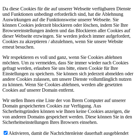
Da diese Cookies für die auf unserer Webseite verfügbaren Dienste
und Funktionen unbedingt erforderlich sind, hat die Ablehnung
Auswirkungen auf die Funktionsweise unserer Webseite. Sie
können Cookies jederzeit blockieren oder löschen, indem Sie Ihre
Browsereinstellungen ändern und das Blockieren aller Cookies auf
dieser Webseite erzwingen. Sie werden jedoch immer aufgefordert,
Cookies zu akzeptieren / abzulehnen, wenn Sie unsere Website
erneut besuchen.
Wir respektieren es voll und ganz, wenn Sie Cookies ablehnen
möchten. Um zu vermeiden, dass Sie immer wieder nach Cookies
gefragt werden, erlauben Sie uns bitte, einen Cookie für Ihre
Einstellungen zu speichern. Sie können sich jederzeit abmelden oder
andere Cookies zulassen, um unsere Dienste vollumfänglich nutzen
zu können. Wenn Sie Cookies ablehnen, werden alle gesetzten
Cookies auf unserer Domain entfernt.
Wir stellen Ihnen eine Liste der von Ihrem Computer auf unserer
Domain gespeicherten Cookies zur Verfügung. Aus
Sicherheitsgründen können wie Ihnen keine Cookies anzeigen, die
von anderen Domains gespeichert werden. Diese können Sie in den
Sicherheitseinstellungen Ihres Browsers einsehen.
Aktivieren, damit die Nachrichtenleiste dauerhaft ausgeblendet