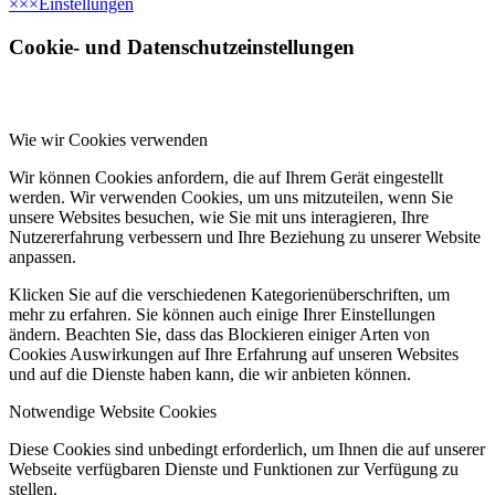
×
×
×
Einstellungen
Cookie- und Datenschutzeinstellungen
Wie wir Cookies verwenden
Wir können Cookies anfordern, die auf Ihrem Gerät eingestellt
werden. Wir verwenden Cookies, um uns mitzuteilen, wenn Sie
unsere Websites besuchen, wie Sie mit uns interagieren, Ihre
Nutzererfahrung verbessern und Ihre Beziehung zu unserer Website
anpassen.
Klicken Sie auf die verschiedenen Kategorienüberschriften, um
mehr zu erfahren. Sie können auch einige Ihrer Einstellungen
ändern. Beachten Sie, dass das Blockieren einiger Arten von
Cookies Auswirkungen auf Ihre Erfahrung auf unseren Websites
und auf die Dienste haben kann, die wir anbieten können.
Notwendige Website Cookies
Diese Cookies sind unbedingt erforderlich, um Ihnen die auf unserer
Webseite verfügbaren Dienste und Funktionen zur Verfügung zu
stellen.