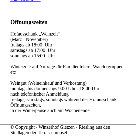
Öffnungszeiten
Hofausschank „Weinzeit“
(März - November)
freitags ab 18:00 Uhr
samstags ab 17:00 Uhr
sonntags ab 15:00 Uhr
Winterzeit: auf Anfrage für Familienfeiern, Wandergruppen
etc
Weingut (Weineinkauf und Verkostung)
montags bis donnerstags 9:00 Uhr - 18:00 Uhr
nach telefonischer Anmeldung
freitags, samstags, sonntags während der Hofausschank-
Öffnungszeiten,
in der Winterpause auch am Wochenende
© Copyright - Winzerhof Gietzen - Riesling aus den
Steillagen der Terrassenmosel