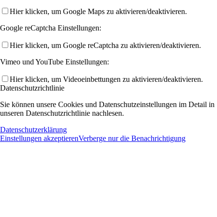
Hier klicken, um Google Maps zu aktivieren/deaktivieren.
Google reCaptcha Einstellungen:
Hier klicken, um Google reCaptcha zu aktivieren/deaktivieren.
Vimeo und YouTube Einstellungen:
Hier klicken, um Videoeinbettungen zu aktivieren/deaktivieren.
Datenschutzrichtlinie
Sie können unsere Cookies und Datenschutzeinstellungen im Detail in
unseren Datenschutzrichtlinie nachlesen.
Datenschutzerklärung
Einstellungen akzeptieren
Verberge nur die Benachrichtigung