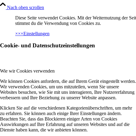
Nach oben scrollen
Diese Seite verwendet Cookies. Mit der Weiternutzung der Seit
stimmst du die Verwendung von Cookies zu.
×
×
×
Einstellungen
Cookie- und Datenschutzeinstellungen
Wie wir Cookies verwenden
Wir können Cookies anfordern, die auf Ihrem Gerät eingestellt werden.
Wir verwenden Cookies, um uns mitzuteilen, wenn Sie unsere
Websites besuchen, wie Sie mit uns interagieren, Ihre Nutzererfahrung
verbessern und Ihre Beziehung zu unserer Website anpassen.
Klicken Sie auf die verschiedenen Kategorienüberschriften, um mehr
zu erfahren. Sie können auch einige Ihrer Einstellungen ändern.
Beachten Sie, dass das Blockieren einiger Arten von Cookies
Auswirkungen auf Ihre Erfahrung auf unseren Websites und auf die
Dienste haben kann, die wir anbieten können.