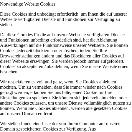
Notwendige Website Cookies
Diese Cookies sind unbedingt erforderlich, um Ihnen die auf unserer
Webseite verfügbaren Dienste und Funktionen zur Verfügung zu
stellen.
Da diese Cookies für die auf unserer Webseite verfügbaren Dienste
und Funktionen unbedingt erforderlich sind, hat die Ablehnung
Auswirkungen auf die Funktionsweise unserer Webseite. Sie können
Cookies jederzeit blockieren oder löschen, indem Sie Ihre
Browsereinstellungen ändern und das Blockieren aller Cookies auf
dieser Webseite erzwingen. Sie werden jedoch immer aufgefordert,
Cookies zu akzeptieren / abzulehnen, wenn Sie unsere Website erneut
besuchen.
Wir respektieren es voll und ganz, wenn Sie Cookies ablehnen
möchten. Um zu vermeiden, dass Sie immer wieder nach Cookies
gefragt werden, erlauben Sie uns bitte, einen Cookie für Ihre
Einstellungen zu speichern. Sie können sich jederzeit abmelden oder
andere Cookies zulassen, um unsere Dienste vollumfänglich nutzen zu
können. Wenn Sie Cookies ablehnen, werden alle gesetzten Cookies
auf unserer Domain entfernt.
Wir stellen Ihnen eine Liste der von Ihrem Computer auf unserer
Domain gespeicherten Cookies zur Verfügung. Aus