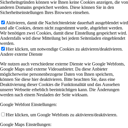
Sicherheitsgründen können wie Ihnen keine Cookies anzeigen, die von
anderen Domains gespeichert werden. Diese können Sie in den
Sicherheitseinstellungen Ihres Browsers einsehen.
Aktivieren, damit die Nachrichtenleiste dauerhaft ausgeblendet wird
und alle Cookies, denen nicht zugestimmt wurde, abgelehnt werden.
Wir benötigen zwei Cookies, damit diese Einstellung gespeichert wird.
Andernfalls wird diese Mitteilung bei jedem Seitenladen eingeblendet
werden.
Hier klicken, um notwendige Cookies zu aktivieren/deaktivieren.
Andere externe Dienste
Wir nutzen auch verschiedene externe Dienste wie Google Webfonts,
Google Maps und externe Videoanbieter. Da diese Anbieter
möglicherweise personenbezogene Daten von Ihnen speichern,
können Sie diese hier deaktivieren. Bitte beachten Sie, dass eine
Deaktivierung dieser Cookies die Funktionalität und das Aussehen
unserer Webseite erheblich beeinträchtigen kann. Die Änderungen
werden nach einem Neuladen der Seite wirksam.
Google Webfont Einstellungen:
Hier klicken, um Google Webfonts zu aktivieren/deaktivieren.
Google Maps Einstellungen: