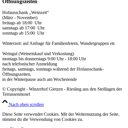
Öffnungszeiten
Hofausschank „Weinzeit“
(März - November)
freitags ab 18:00 Uhr
samstags ab 17:00 Uhr
sonntags ab 15:00 Uhr
Winterzeit: auf Anfrage für Familienfeiern, Wandergruppen etc
Weingut (Weineinkauf und Verkostung)
montags bis donnerstags 9:00 Uhr - 18:00 Uhr
nach telefonischer Anmeldung
freitags, samstags, sonntags während der Hofausschank-
Öffnungszeiten,
in der Winterpause auch am Wochenende
© Copyright - Winzerhof Gietzen - Riesling aus den Steillagen der
Terrassenmosel
Nach oben scrollen
Diese Seite verwendet Cookies. Mit der Weiternutzung der Seite,
stimmst du die Verwendung von Cookies zu.