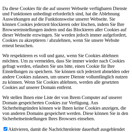
Da diese Cookies für die auf unserer Webseite verfügbaren Dienste
und Funktionen unbedingt erforderlich sind, hat die Ablehnung
Auswirkungen auf die Funktionsweise unserer Webseite. Sie
können Cookies jederzeit blockieren oder löschen, indem Sie Ihre
Browsereinstellungen ändern und das Blockieren aller Cookies auf
dieser Webseite erzwingen. Sie werden jedoch immer aufgefordert,
Cookies zu akzeptieren / abzulehnen, wenn Sie unsere Website
erneut besuchen.
Wir respektieren es voll und ganz, wenn Sie Cookies ablehnen
möchten. Um zu vermeiden, dass Sie immer wieder nach Cookies
gefragt werden, erlauben Sie uns bitte, einen Cookie für Ihre
Einstellungen zu speichern. Sie können sich jederzeit abmelden oder
andere Cookies zulassen, um unsere Dienste vollumfänglich nutzen
zu können. Wenn Sie Cookies ablehnen, werden alle gesetzten
Cookies auf unserer Domain entfernt.
Wir stellen Ihnen eine Liste der von Ihrem Computer auf unserer
Domain gespeicherten Cookies zur Verfügung. Aus
Sicherheitsgründen können wie Ihnen keine Cookies anzeigen, die
von anderen Domains gespeichert werden. Diese können Sie in den
Sicherheitseinstellungen Ihres Browsers einsehen.
Aktivieren, damit die Nachrichtenleiste dauerhaft ausgeblendet