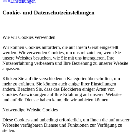
×
×
×
Einstellungen
Cookie- und Datenschutzeinstellungen
Wie wir Cookies verwenden
Wir können Cookies anfordern, die auf Ihrem Gerät eingestellt
werden. Wir verwenden Cookies, um uns mitzuteilen, wenn Sie
unsere Websites besuchen, wie Sie mit uns interagieren, Ihre
Nutzererfahrung verbessern und Ihre Beziehung zu unserer Website
anpassen.
Klicken Sie auf die verschiedenen Kategorienüberschriften, um
mehr zu erfahren. Sie können auch einige Ihrer Einstellungen
ändern. Beachten Sie, dass das Blockieren einiger Arten von
Cookies Auswirkungen auf Ihre Erfahrung auf unseren Websites
und auf die Dienste haben kann, die wir anbieten können.
Notwendige Website Cookies
Diese Cookies sind unbedingt erforderlich, um Ihnen die auf unserer
Webseite verfügbaren Dienste und Funktionen zur Verfügung zu
stellen.