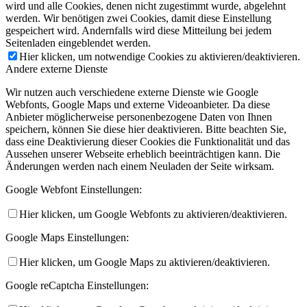
wird und alle Cookies, denen nicht zugestimmt wurde, abgelehnt
werden. Wir benötigen zwei Cookies, damit diese Einstellung
gespeichert wird. Andernfalls wird diese Mitteilung bei jedem
Seitenladen eingeblendet werden.
Hier klicken, um notwendige Cookies zu aktivieren/deaktivieren.
Andere externe Dienste
Wir nutzen auch verschiedene externe Dienste wie Google
Webfonts, Google Maps und externe Videoanbieter. Da diese
Anbieter möglicherweise personenbezogene Daten von Ihnen
speichern, können Sie diese hier deaktivieren. Bitte beachten Sie,
dass eine Deaktivierung dieser Cookies die Funktionalität und das
Aussehen unserer Webseite erheblich beeinträchtigen kann. Die
Änderungen werden nach einem Neuladen der Seite wirksam.
Google Webfont Einstellungen:
Hier klicken, um Google Webfonts zu aktivieren/deaktivieren.
Google Maps Einstellungen:
Hier klicken, um Google Maps zu aktivieren/deaktivieren.
Google reCaptcha Einstellungen: