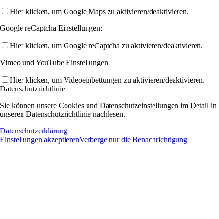
Hier klicken, um Google Maps zu aktivieren/deaktivieren.
Google reCaptcha Einstellungen:
Hier klicken, um Google reCaptcha zu aktivieren/deaktivieren.
Vimeo und YouTube Einstellungen:
Hier klicken, um Videoeinbettungen zu aktivieren/deaktivieren.
Datenschutzrichtlinie
Sie können unsere Cookies und Datenschutzeinstellungen im Detail in
unseren Datenschutzrichtlinie nachlesen.
Datenschutzerklärung
Einstellungen akzeptieren
Verberge nur die Benachrichtigung