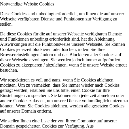
Notwendige Website Cookies
Diese Cookies sind unbedingt erforderlich, um Ihnen die auf unserer
Webseite verfügbaren Dienste und Funktionen zur Verfügung zu
stellen.
Da diese Cookies für die auf unserer Webseite verfügbaren Dienste
und Funktionen unbedingt erforderlich sind, hat die Ablehnung
Auswirkungen auf die Funktionsweise unserer Webseite. Sie können
Cookies jederzeit blockieren oder löschen, indem Sie Ihre
Browsereinstellungen ändern und das Blockieren aller Cookies auf
dieser Webseite erzwingen. Sie werden jedoch immer aufgefordert,
Cookies zu akzeptieren / abzulehnen, wenn Sie unsere Website erneut
besuchen.
Wir respektieren es voll und ganz, wenn Sie Cookies ablehnen
möchten. Um zu vermeiden, dass Sie immer wieder nach Cookies
gefragt werden, erlauben Sie uns bitte, einen Cookie für Ihre
Einstellungen zu speichern. Sie können sich jederzeit abmelden oder
andere Cookies zulassen, um unsere Dienste vollumfänglich nutzen zu
können. Wenn Sie Cookies ablehnen, werden alle gesetzten Cookies
auf unserer Domain entfernt.
Wir stellen Ihnen eine Liste der von Ihrem Computer auf unserer
Domain gespeicherten Cookies zur Verfügung. Aus