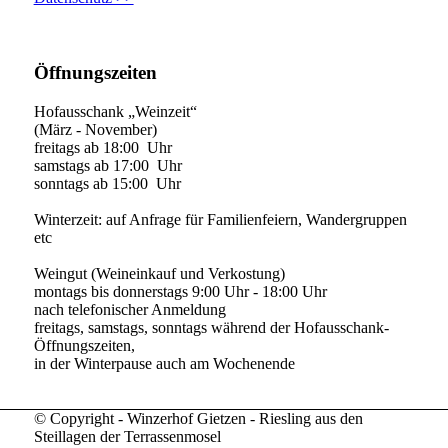
Öffnungszeiten
Hofausschank „Weinzeit“
(März - November)
freitags ab 18:00 Uhr
samstags ab 17:00 Uhr
sonntags ab 15:00 Uhr
Winterzeit: auf Anfrage für Familienfeiern, Wandergruppen
etc
Weingut (Weineinkauf und Verkostung)
montags bis donnerstags 9:00 Uhr - 18:00 Uhr
nach telefonischer Anmeldung
freitags, samstags, sonntags während der Hofausschank-
Öffnungszeiten,
in der Winterpause auch am Wochenende
© Copyright - Winzerhof Gietzen - Riesling aus den
Steillagen der Terrassenmosel