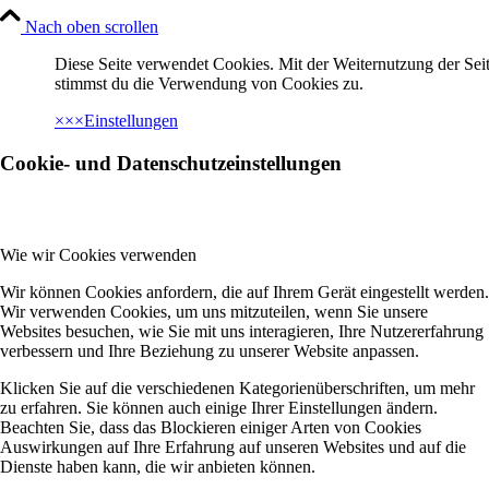
Nach oben scrollen
Diese Seite verwendet Cookies. Mit der Weiternutzung der Seit
stimmst du die Verwendung von Cookies zu.
×
×
×
Einstellungen
Cookie- und Datenschutzeinstellungen
Wie wir Cookies verwenden
Wir können Cookies anfordern, die auf Ihrem Gerät eingestellt werden.
Wir verwenden Cookies, um uns mitzuteilen, wenn Sie unsere
Websites besuchen, wie Sie mit uns interagieren, Ihre Nutzererfahrung
verbessern und Ihre Beziehung zu unserer Website anpassen.
Klicken Sie auf die verschiedenen Kategorienüberschriften, um mehr
zu erfahren. Sie können auch einige Ihrer Einstellungen ändern.
Beachten Sie, dass das Blockieren einiger Arten von Cookies
Auswirkungen auf Ihre Erfahrung auf unseren Websites und auf die
Dienste haben kann, die wir anbieten können.