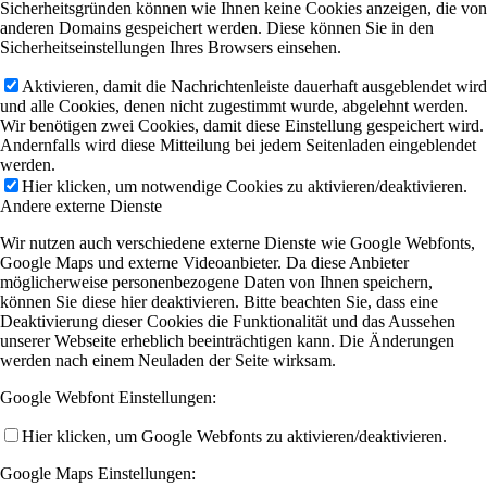
Sicherheitsgründen können wie Ihnen keine Cookies anzeigen, die von
anderen Domains gespeichert werden. Diese können Sie in den
Sicherheitseinstellungen Ihres Browsers einsehen.
Aktivieren, damit die Nachrichtenleiste dauerhaft ausgeblendet wird
und alle Cookies, denen nicht zugestimmt wurde, abgelehnt werden.
Wir benötigen zwei Cookies, damit diese Einstellung gespeichert wird.
Andernfalls wird diese Mitteilung bei jedem Seitenladen eingeblendet
werden.
Hier klicken, um notwendige Cookies zu aktivieren/deaktivieren.
Andere externe Dienste
Wir nutzen auch verschiedene externe Dienste wie Google Webfonts,
Google Maps und externe Videoanbieter. Da diese Anbieter
möglicherweise personenbezogene Daten von Ihnen speichern,
können Sie diese hier deaktivieren. Bitte beachten Sie, dass eine
Deaktivierung dieser Cookies die Funktionalität und das Aussehen
unserer Webseite erheblich beeinträchtigen kann. Die Änderungen
werden nach einem Neuladen der Seite wirksam.
Google Webfont Einstellungen:
Hier klicken, um Google Webfonts zu aktivieren/deaktivieren.
Google Maps Einstellungen: