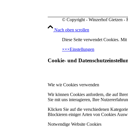
© Copyright - Winzerhof Gietzen - R
Nach oben scrollen
Diese Seite verwendet Cookies. Mit
×
×
×
Einstellungen
Cookie- und Datenschutzeinstellu
Wie wir Cookies verwenden
Wir können Cookies anfordern, die auf Ihre
Sie mit uns interagieren, Ihre Nutzererfahr
Klicken Sie auf die verschiedenen Kategorie
Blockieren einiger Arten von Cookies Auswi
Notwendige Website Cookies