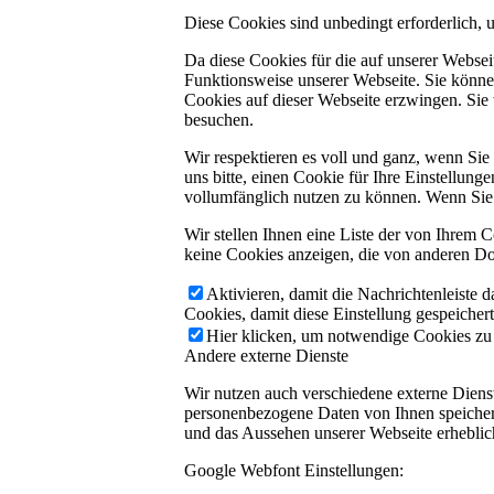
Diese Cookies sind unbedingt erforderlich, 
Da diese Cookies für die auf unserer Webse
Funktionsweise unserer Webseite. Sie können
Cookies auf dieser Webseite erzwingen. Sie
besuchen.
Wir respektieren es voll und ganz, wenn Si
uns bitte, einen Cookie für Ihre Einstellun
vollumfänglich nutzen zu können. Wenn Sie 
Wir stellen Ihnen eine Liste der von Ihrem
keine Cookies anzeigen, die von anderen Do
Aktivieren, damit die Nachrichtenleiste 
Cookies, damit diese Einstellung gespeicher
Hier klicken, um notwendige Cookies zu a
Andere externe Dienste
Wir nutzen auch verschiedene externe Dien
personenbezogene Daten von Ihnen speichern,
und das Aussehen unserer Webseite erhebli
Google Webfont Einstellungen: