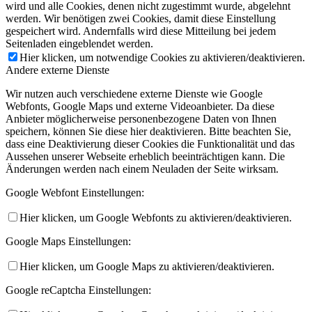
wird und alle Cookies, denen nicht zugestimmt wurde, abgelehnt
werden. Wir benötigen zwei Cookies, damit diese Einstellung
gespeichert wird. Andernfalls wird diese Mitteilung bei jedem
Seitenladen eingeblendet werden.
Hier klicken, um notwendige Cookies zu aktivieren/deaktivieren.
Andere externe Dienste
Wir nutzen auch verschiedene externe Dienste wie Google
Webfonts, Google Maps und externe Videoanbieter. Da diese
Anbieter möglicherweise personenbezogene Daten von Ihnen
speichern, können Sie diese hier deaktivieren. Bitte beachten Sie,
dass eine Deaktivierung dieser Cookies die Funktionalität und das
Aussehen unserer Webseite erheblich beeinträchtigen kann. Die
Änderungen werden nach einem Neuladen der Seite wirksam.
Google Webfont Einstellungen:
Hier klicken, um Google Webfonts zu aktivieren/deaktivieren.
Google Maps Einstellungen:
Hier klicken, um Google Maps zu aktivieren/deaktivieren.
Google reCaptcha Einstellungen: