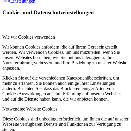
×
×
×
Einstellungen
Cookie- und Datenschutzeinstellungen
Wie wir Cookies verwenden
Wir können Cookies anfordern, die auf Ihrem Gerät eingestellt
werden. Wir verwenden Cookies, um uns mitzuteilen, wenn Sie
unsere Websites besuchen, wie Sie mit uns interagieren, Ihre
Nutzererfahrung verbessern und Ihre Beziehung zu unserer Website
anpassen.
Klicken Sie auf die verschiedenen Kategorienüberschriften, um
mehr zu erfahren. Sie können auch einige Ihrer Einstellungen
ändern. Beachten Sie, dass das Blockieren einiger Arten von
Cookies Auswirkungen auf Ihre Erfahrung auf unseren Websites
und auf die Dienste haben kann, die wir anbieten können.
Notwendige Website Cookies
Diese Cookies sind unbedingt erforderlich, um Ihnen die auf unserer
Webseite verfügbaren Dienste und Funktionen zur Verfügung zu
stellen.