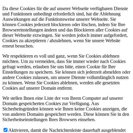
Da diese Cookies für die auf unserer Webseite verfügbaren Dienste
und Funktionen unbedingt erforderlich sind, hat die Ablehnung
Auswirkungen auf die Funktionsweise unserer Webseite. Sie
können Cookies jederzeit blockieren oder löschen, indem Sie Ihre
Browsereinstellungen ändern und das Blockieren aller Cookies auf
dieser Webseite erzwingen. Sie werden jedoch immer aufgefordert,
Cookies zu akzeptieren / abzulehnen, wenn Sie unsere Website
erneut besuchen.
Wir respektieren es voll und ganz, wenn Sie Cookies ablehnen
möchten. Um zu vermeiden, dass Sie immer wieder nach Cookies
gefragt werden, erlauben Sie uns bitte, einen Cookie für Ihre
Einstellungen zu speichern. Sie können sich jederzeit abmelden oder
andere Cookies zulassen, um unsere Dienste vollumfänglich nutzen
zu können. Wenn Sie Cookies ablehnen, werden alle gesetzten
Cookies auf unserer Domain entfernt.
Wir stellen Ihnen eine Liste der von Ihrem Computer auf unserer
Domain gespeicherten Cookies zur Verfügung. Aus
Sicherheitsgründen können wie Ihnen keine Cookies anzeigen, die
von anderen Domains gespeichert werden. Diese können Sie in den
Sicherheitseinstellungen Ihres Browsers einsehen.
Aktivieren, damit die Nachrichtenleiste dauerhaft ausgeblendet