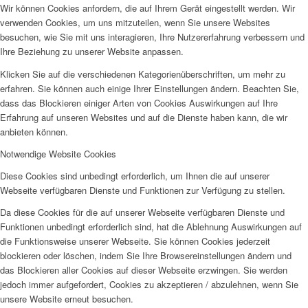
Wir können Cookies anfordern, die auf Ihrem Gerät eingestellt werden. Wir
verwenden Cookies, um uns mitzuteilen, wenn Sie unsere Websites
besuchen, wie Sie mit uns interagieren, Ihre Nutzererfahrung verbessern und
Ihre Beziehung zu unserer Website anpassen.
Klicken Sie auf die verschiedenen Kategorienüberschriften, um mehr zu
erfahren. Sie können auch einige Ihrer Einstellungen ändern. Beachten Sie,
dass das Blockieren einiger Arten von Cookies Auswirkungen auf Ihre
Erfahrung auf unseren Websites und auf die Dienste haben kann, die wir
anbieten können.
Notwendige Website Cookies
Diese Cookies sind unbedingt erforderlich, um Ihnen die auf unserer
Webseite verfügbaren Dienste und Funktionen zur Verfügung zu stellen.
Da diese Cookies für die auf unserer Webseite verfügbaren Dienste und
Funktionen unbedingt erforderlich sind, hat die Ablehnung Auswirkungen auf
die Funktionsweise unserer Webseite. Sie können Cookies jederzeit
blockieren oder löschen, indem Sie Ihre Browsereinstellungen ändern und
das Blockieren aller Cookies auf dieser Webseite erzwingen. Sie werden
jedoch immer aufgefordert, Cookies zu akzeptieren / abzulehnen, wenn Sie
unsere Website erneut besuchen.