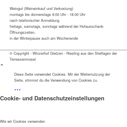
Weingut (Weineinkauf und Verkostung)
montags bis donnerstags 9:00 Uhr - 18:00 Uhr
nach telefonischer Anmeldung
freitags, samstags, sonntags während der Hofausschank-
Öffnungszeiten,
in der Winterpause auch am Wochenende
© Copyright - Winzerhof Gietzen - Riesling aus den Steillagen der
Terrassenmosel
Diese Seite verwendet Cookies. Mit der Weiternutzung der
Seite, stimmst du die Verwendung von Cookies zu.
×
×
×
Cookie- und Datenschutzeinstellungen
Wie wir Cookies verwenden