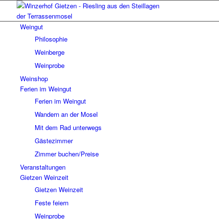
Weingut
Philosophie
Weinberge
Weinprobe
Weinshop
Ferien im Weingut
Ferien im Weingut
Wandern an der Mosel
Mit dem Rad unterwegs
Gästezimmer
Zimmer buchen/Preise
Veranstaltungen
Gietzen Weinzeit
Gietzen Weinzeit
Feste feiern
Weinprobe