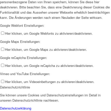
personenbezogene Daten von Ihnen speichern, können Sie diese hier
deaktivieren. Bitte beachten Sie, dass eine Deaktivierung dieser Cookies die
Funktionalität und das Aussehen unserer Webseite erheblich beeinträchtigen
kann. Die Änderungen werden nach einem Neuladen der Seite wirksam.
Google Webfont Einstellungen:
Hier klicken, um Google Webfonts zu aktivieren/deaktivieren.
Google Maps Einstellungen:
Hier klicken, um Google Maps zu aktivieren/deaktivieren.
Google reCaptcha Einstellungen:
Hier klicken, um Google reCaptcha zu aktivieren/deaktivieren.
Vimeo und YouTube Einstellungen:
Hier klicken, um Videoeinbettungen zu aktivieren/deaktivieren.
Datenschutzrichtlinie
Sie können unsere Cookies und Datenschutzeinstellungen im Detail in
unseren Datenschutzrichtlinie nachlesen.
Datenschutzerklärung