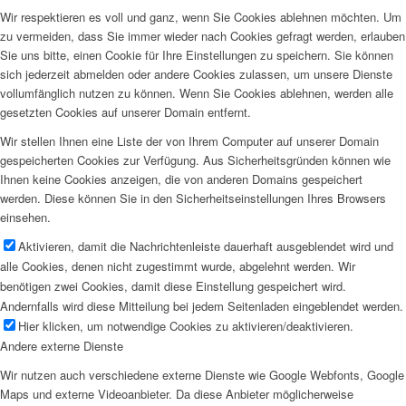
Wir respektieren es voll und ganz, wenn Sie Cookies ablehnen möchten. Um
zu vermeiden, dass Sie immer wieder nach Cookies gefragt werden, erlauben
Sie uns bitte, einen Cookie für Ihre Einstellungen zu speichern. Sie können
sich jederzeit abmelden oder andere Cookies zulassen, um unsere Dienste
vollumfänglich nutzen zu können. Wenn Sie Cookies ablehnen, werden alle
gesetzten Cookies auf unserer Domain entfernt.
Wir stellen Ihnen eine Liste der von Ihrem Computer auf unserer Domain
gespeicherten Cookies zur Verfügung. Aus Sicherheitsgründen können wie
Ihnen keine Cookies anzeigen, die von anderen Domains gespeichert
werden. Diese können Sie in den Sicherheitseinstellungen Ihres Browsers
einsehen.
Aktivieren, damit die Nachrichtenleiste dauerhaft ausgeblendet wird und
alle Cookies, denen nicht zugestimmt wurde, abgelehnt werden. Wir
benötigen zwei Cookies, damit diese Einstellung gespeichert wird.
Andernfalls wird diese Mitteilung bei jedem Seitenladen eingeblendet werden.
Hier klicken, um notwendige Cookies zu aktivieren/deaktivieren.
Andere externe Dienste
Wir nutzen auch verschiedene externe Dienste wie Google Webfonts, Google
Maps und externe Videoanbieter. Da diese Anbieter möglicherweise