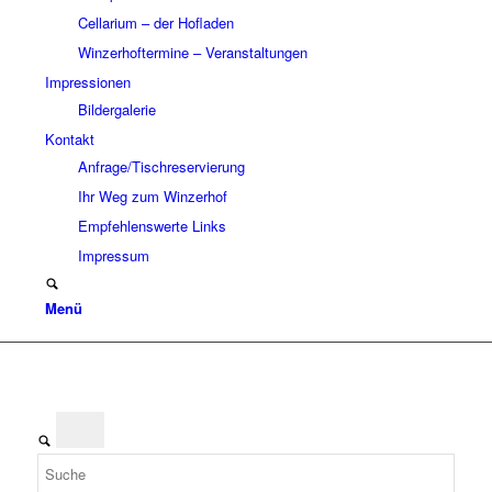
Cellarium – der Hofladen
Winzerhoftermine – Veranstaltungen
Impressionen
Bildergalerie
Kontakt
Anfrage/Tischreservierung
Ihr Weg zum Winzerhof
Empfehlenswerte Links
Impressum
Menü