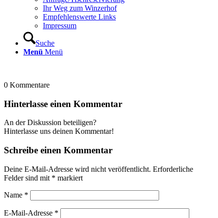
Ihr Weg zum Winzerhof
Empfehlenswerte Links
Impressum
Suche
Menü
Menü
0
Kommentare
Hinterlasse einen Kommentar
An der Diskussion beteiligen?
Hinterlasse uns deinen Kommentar!
Schreibe einen Kommentar
Deine E-Mail-Adresse wird nicht veröffentlicht.
Erforderliche
Felder sind mit
*
markiert
Name
*
E-Mail-Adresse
*