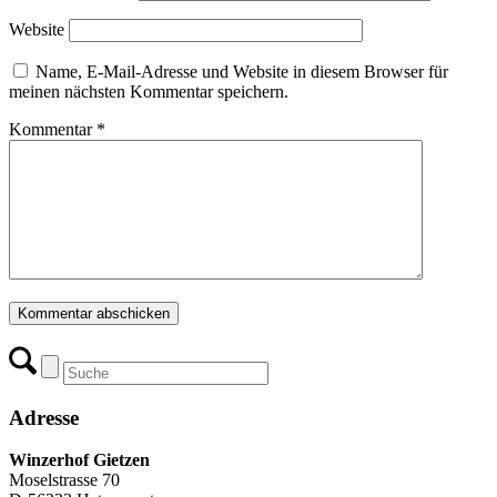
Website
Name, E-Mail-Adresse und Website in diesem Browser für
meinen nächsten Kommentar speichern.
Kommentar
*
Adresse
Winzerhof Gietzen
Moselstrasse 70