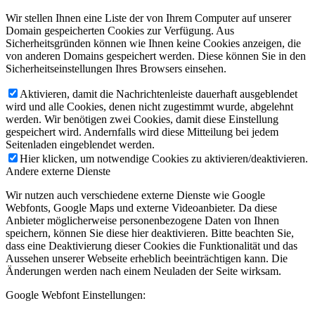
Wir stellen Ihnen eine Liste der von Ihrem Computer auf unserer
Domain gespeicherten Cookies zur Verfügung. Aus
Sicherheitsgründen können wie Ihnen keine Cookies anzeigen, die
von anderen Domains gespeichert werden. Diese können Sie in den
Sicherheitseinstellungen Ihres Browsers einsehen.
Aktivieren, damit die Nachrichtenleiste dauerhaft ausgeblendet
wird und alle Cookies, denen nicht zugestimmt wurde, abgelehnt
werden. Wir benötigen zwei Cookies, damit diese Einstellung
gespeichert wird. Andernfalls wird diese Mitteilung bei jedem
Seitenladen eingeblendet werden.
Hier klicken, um notwendige Cookies zu aktivieren/deaktivieren.
Andere externe Dienste
Wir nutzen auch verschiedene externe Dienste wie Google
Webfonts, Google Maps und externe Videoanbieter. Da diese
Anbieter möglicherweise personenbezogene Daten von Ihnen
speichern, können Sie diese hier deaktivieren. Bitte beachten Sie,
dass eine Deaktivierung dieser Cookies die Funktionalität und das
Aussehen unserer Webseite erheblich beeinträchtigen kann. Die
Änderungen werden nach einem Neuladen der Seite wirksam.
Google Webfont Einstellungen: