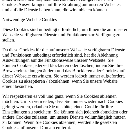
Cookies Auswirkungen auf Ihre Erfahrung auf unseren Websites
und auf die Dienste haben kann, die wir anbieten können.
Notwendige Website Cookies
Diese Cookies sind unbedingt erforderlich, um Ihnen die auf unserer
Webseite verfügbaren Dienste und Funktionen zur Verfügung zu
stellen.
Da diese Cookies für die auf unserer Webseite verfügbaren Dienste
und Funktionen unbedingt erforderlich sind, hat die Ablehnung
Auswirkungen auf die Funktionsweise unserer Webseite. Sie
können Cookies jederzeit blockieren oder löschen, indem Sie Ihre
Browsereinstellungen ändern und das Blockieren aller Cookies auf
dieser Webseite erzwingen. Sie werden jedoch immer aufgefordert,
Cookies zu akzeptieren / abzulehnen, wenn Sie unsere Website
erneut besuchen.
Wir respektieren es voll und ganz, wenn Sie Cookies ablehnen
möchten. Um zu vermeiden, dass Sie immer wieder nach Cookies
gefragt werden, erlauben Sie uns bitte, einen Cookie für Ihre
Einstellungen zu speichern. Sie können sich jederzeit abmelden oder
andere Cookies zulassen, um unsere Dienste vollumfänglich nutzen
zu können. Wenn Sie Cookies ablehnen, werden alle gesetzten
Cookies auf unserer Domain entfernt.