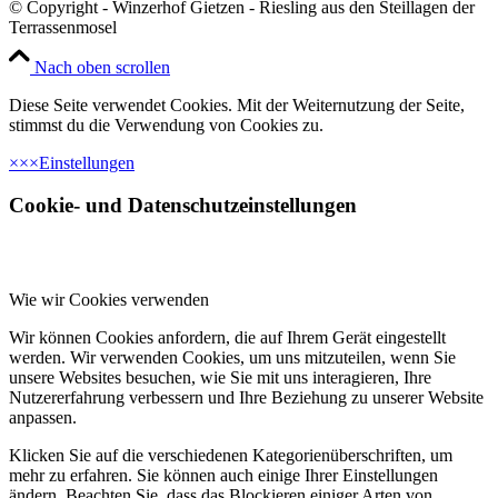
© Copyright - Winzerhof Gietzen - Riesling aus den Steillagen der
Terrassenmosel
Nach oben scrollen
Diese Seite verwendet Cookies. Mit der Weiternutzung der Seite,
stimmst du die Verwendung von Cookies zu.
×
×
×
Einstellungen
Cookie- und Datenschutzeinstellungen
Wie wir Cookies verwenden
Wir können Cookies anfordern, die auf Ihrem Gerät eingestellt
werden. Wir verwenden Cookies, um uns mitzuteilen, wenn Sie
unsere Websites besuchen, wie Sie mit uns interagieren, Ihre
Nutzererfahrung verbessern und Ihre Beziehung zu unserer Website
anpassen.
Klicken Sie auf die verschiedenen Kategorienüberschriften, um
mehr zu erfahren. Sie können auch einige Ihrer Einstellungen
ändern. Beachten Sie, dass das Blockieren einiger Arten von