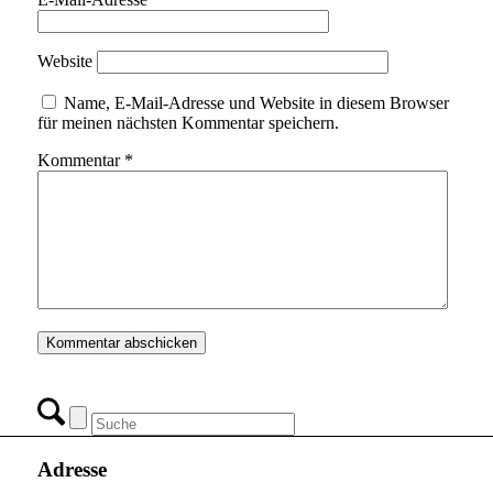
Website
Name, E-Mail-Adresse und Website in diesem Browser
für meinen nächsten Kommentar speichern.
Kommentar
*
Adresse