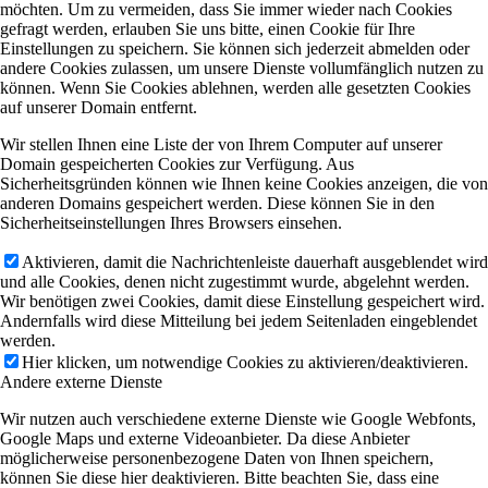
möchten. Um zu vermeiden, dass Sie immer wieder nach Cookies
gefragt werden, erlauben Sie uns bitte, einen Cookie für Ihre
Einstellungen zu speichern. Sie können sich jederzeit abmelden oder
andere Cookies zulassen, um unsere Dienste vollumfänglich nutzen zu
können. Wenn Sie Cookies ablehnen, werden alle gesetzten Cookies
auf unserer Domain entfernt.
Wir stellen Ihnen eine Liste der von Ihrem Computer auf unserer
Domain gespeicherten Cookies zur Verfügung. Aus
Sicherheitsgründen können wie Ihnen keine Cookies anzeigen, die von
anderen Domains gespeichert werden. Diese können Sie in den
Sicherheitseinstellungen Ihres Browsers einsehen.
Aktivieren, damit die Nachrichtenleiste dauerhaft ausgeblendet wird
und alle Cookies, denen nicht zugestimmt wurde, abgelehnt werden.
Wir benötigen zwei Cookies, damit diese Einstellung gespeichert wird.
Andernfalls wird diese Mitteilung bei jedem Seitenladen eingeblendet
werden.
Hier klicken, um notwendige Cookies zu aktivieren/deaktivieren.
Andere externe Dienste
Wir nutzen auch verschiedene externe Dienste wie Google Webfonts,
Google Maps und externe Videoanbieter. Da diese Anbieter
möglicherweise personenbezogene Daten von Ihnen speichern,
können Sie diese hier deaktivieren. Bitte beachten Sie, dass eine