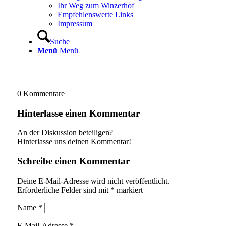
Ihr Weg zum Winzerhof
Empfehlenswerte Links
Impressum
Suche
Menü
Menü
0
Kommentare
Hinterlasse einen Kommentar
An der Diskussion beteiligen?
Hinterlasse uns deinen Kommentar!
Schreibe einen Kommentar
Deine E-Mail-Adresse wird nicht veröffentlicht.
Erforderliche Felder sind mit
*
markiert
Name
*
E-Mail-Adresse
*