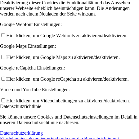
Deaktivierung dieser Cookies die Funktionalität und das Aussehen
unserer Webseite erheblich beeinträchtigen kann. Die Änderungen
werden nach einem Neuladen der Seite wirksam.
Google Webfont Einstellungen:
Hier klicken, um Google Webfonts zu aktivieren/deaktivieren.
Google Maps Einstellungen:
Hier klicken, um Google Maps zu aktivieren/deaktivieren.
Google reCaptcha Einstellungen:
Hier klicken, um Google reCaptcha zu aktivieren/deaktivieren.
Vimeo und YouTube Einstellungen:
Hier klicken, um Videoeinbettungen zu aktivieren/deaktivieren.
Datenschutzrichtlinie
Sie können unsere Cookies und Datenschutzeinstellungen im Detail in
unseren Datenschutzrichtlinie nachlesen.
Datenschutzerklärung
Einstellungen akzeptieren
Verberge nur die Benachrichtigung