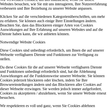
Websites besuchen, wie Sie mit uns interagieren, Ihre Nutzererfahrung
verbessern und Ihre Beziehung zu unserer Website anpassen.
Klicken Sie auf die verschiedenen Kategorienüberschriften, um mehr
zu erfahren. Sie können auch einige Ihrer Einstellungen ändern.
Beachten Sie, dass das Blockieren einiger Arten von Cookies
Auswirkungen auf Ihre Erfahrung auf unseren Websites und auf die
Dienste haben kann, die wir anbieten können.
Notwendige Website Cookies
Diese Cookies sind unbedingt erforderlich, um Ihnen die auf unserer
Webseite verfügbaren Dienste und Funktionen zur Verfügung zu
stellen.
Da diese Cookies für die auf unserer Webseite verfügbaren Dienste
und Funktionen unbedingt erforderlich sind, hat die Ablehnung
Auswirkungen auf die Funktionsweise unserer Webseite. Sie können
Cookies jederzeit blockieren oder löschen, indem Sie Ihre
Browsereinstellungen ändern und das Blockieren aller Cookies auf
dieser Webseite erzwingen. Sie werden jedoch immer aufgefordert,
Cookies zu akzeptieren / abzulehnen, wenn Sie unsere Website erneut
besuchen.
Wir respektieren es voll und ganz, wenn Sie Cookies ablehnen