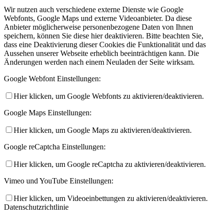
Wir nutzen auch verschiedene externe Dienste wie Google
Webfonts, Google Maps und externe Videoanbieter. Da diese
Anbieter möglicherweise personenbezogene Daten von Ihnen
speichern, können Sie diese hier deaktivieren. Bitte beachten Sie,
dass eine Deaktivierung dieser Cookies die Funktionalität und das
Aussehen unserer Webseite erheblich beeinträchtigen kann. Die
Änderungen werden nach einem Neuladen der Seite wirksam.
Google Webfont Einstellungen:
Hier klicken, um Google Webfonts zu aktivieren/deaktivieren.
Google Maps Einstellungen:
Hier klicken, um Google Maps zu aktivieren/deaktivieren.
Google reCaptcha Einstellungen:
Hier klicken, um Google reCaptcha zu aktivieren/deaktivieren.
Vimeo und YouTube Einstellungen:
Hier klicken, um Videoeinbettungen zu aktivieren/deaktivieren.
Datenschutzrichtlinie