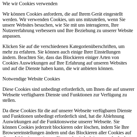
Wie wir Cookies verwenden
Wir können Cookies anfordern, die auf Ihrem Gerät eingestellt
werden. Wir verwenden Cookies, um uns mitzuteilen, wenn Sie
unsere Websites besuchen, wie Sie mit uns interagieren, Ihre
Nutzererfahrung verbessern und Ihre Beziehung zu unserer Website
anpassen.
Klicken Sie auf die verschiedenen Kategorienüberschriften, um
mehr zu erfahren. Sie können auch einige Ihrer Einstellungen
ändern. Beachten Sie, dass das Blockieren einiger Arten von
Cookies Auswirkungen auf Ihre Erfahrung auf unseren Websites
und auf die Dienste haben kann, die wir anbieten können.
Notwendige Website Cookies
Diese Cookies sind unbedingt erforderlich, um Ihnen die auf unserer
Webseite verfügbaren Dienste und Funktionen zur Verfügung zu
stellen.
Da diese Cookies für die auf unserer Webseite verfügbaren Dienste
und Funktionen unbedingt erforderlich sind, hat die Ablehnung
Auswirkungen auf die Funktionsweise unserer Webseite. Sie
können Cookies jederzeit blockieren oder löschen, indem Sie Ihre
Browsereinstellungen ändern und das Blockieren aller Cookies auf