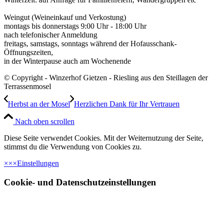
Weingut (Weineinkauf und Verkostung)
montags bis donnerstags 9:00 Uhr - 18:00 Uhr
nach telefonischer Anmeldung
freitags, samstags, sonntags während der Hofausschank-
Öffnungszeiten,
in der Winterpause auch am Wochenende
© Copyright - Winzerhof Gietzen - Riesling aus den Steillagen der
Terrassenmosel
Herbst an der Mosel
Herzlichen Dank für Ihr Vertrauen
Nach oben scrollen
Diese Seite verwendet Cookies. Mit der Weiternutzung der Seite,
stimmst du die Verwendung von Cookies zu.
×
×
×
Einstellungen
Cookie- und Datenschutzeinstellungen