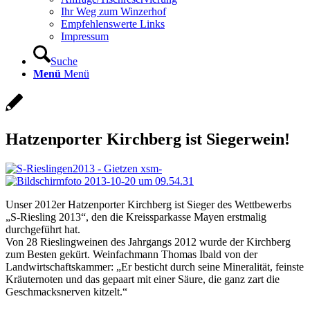
Ihr Weg zum Winzerhof
Empfehlenswerte Links
Impressum
Suche
Menü
Menü
Hatzenporter Kirchberg ist Siegerwein!
Unser 2012er Hatzenporter Kirchberg ist Sieger des Wettbewerbs
„S-Riesling 2013“, den die Kreissparkasse Mayen erstmalig
durchgeführt hat.
Von 28 Rieslingweinen des Jahrgangs 2012 wurde der Kirchberg
zum Besten gekürt. Weinfachmann Thomas Ibald von der
Landwirtschaftskammer: „Er besticht durch seine Mineralität, feinste
Kräuternoten und das gepaart mit einer Säure, die ganz zart die
Geschmacksnerven kitzelt.“