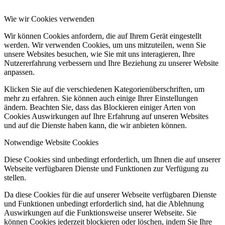
Wie wir Cookies verwenden
Wir können Cookies anfordern, die auf Ihrem Gerät eingestellt
werden. Wir verwenden Cookies, um uns mitzuteilen, wenn Sie
unsere Websites besuchen, wie Sie mit uns interagieren, Ihre
Nutzererfahrung verbessern und Ihre Beziehung zu unserer Website
anpassen.
Klicken Sie auf die verschiedenen Kategorienüberschriften, um
mehr zu erfahren. Sie können auch einige Ihrer Einstellungen
ändern. Beachten Sie, dass das Blockieren einiger Arten von
Cookies Auswirkungen auf Ihre Erfahrung auf unseren Websites
und auf die Dienste haben kann, die wir anbieten können.
Notwendige Website Cookies
Diese Cookies sind unbedingt erforderlich, um Ihnen die auf unserer
Webseite verfügbaren Dienste und Funktionen zur Verfügung zu
stellen.
Da diese Cookies für die auf unserer Webseite verfügbaren Dienste
und Funktionen unbedingt erforderlich sind, hat die Ablehnung
Auswirkungen auf die Funktionsweise unserer Webseite. Sie
können Cookies jederzeit blockieren oder löschen, indem Sie Ihre