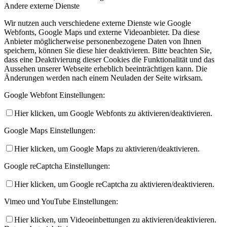
Andere externe Dienste
Wir nutzen auch verschiedene externe Dienste wie Google
Webfonts, Google Maps und externe Videoanbieter. Da diese
Anbieter möglicherweise personenbezogene Daten von Ihnen
speichern, können Sie diese hier deaktivieren. Bitte beachten Sie,
dass eine Deaktivierung dieser Cookies die Funktionalität und das
Aussehen unserer Webseite erheblich beeinträchtigen kann. Die
Änderungen werden nach einem Neuladen der Seite wirksam.
Google Webfont Einstellungen:
Hier klicken, um Google Webfonts zu aktivieren/deaktivieren.
Google Maps Einstellungen:
Hier klicken, um Google Maps zu aktivieren/deaktivieren.
Google reCaptcha Einstellungen:
Hier klicken, um Google reCaptcha zu aktivieren/deaktivieren.
Vimeo und YouTube Einstellungen:
Hier klicken, um Videoeinbettungen zu aktivieren/deaktivieren.