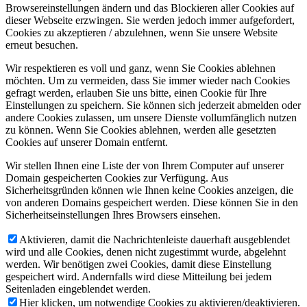
Browsereinstellungen ändern und das Blockieren aller Cookies auf
dieser Webseite erzwingen. Sie werden jedoch immer aufgefordert,
Cookies zu akzeptieren / abzulehnen, wenn Sie unsere Website
erneut besuchen.
Wir respektieren es voll und ganz, wenn Sie Cookies ablehnen
möchten. Um zu vermeiden, dass Sie immer wieder nach Cookies
gefragt werden, erlauben Sie uns bitte, einen Cookie für Ihre
Einstellungen zu speichern. Sie können sich jederzeit abmelden oder
andere Cookies zulassen, um unsere Dienste vollumfänglich nutzen
zu können. Wenn Sie Cookies ablehnen, werden alle gesetzten
Cookies auf unserer Domain entfernt.
Wir stellen Ihnen eine Liste der von Ihrem Computer auf unserer
Domain gespeicherten Cookies zur Verfügung. Aus
Sicherheitsgründen können wie Ihnen keine Cookies anzeigen, die
von anderen Domains gespeichert werden. Diese können Sie in den
Sicherheitseinstellungen Ihres Browsers einsehen.
Aktivieren, damit die Nachrichtenleiste dauerhaft ausgeblendet
wird und alle Cookies, denen nicht zugestimmt wurde, abgelehnt
werden. Wir benötigen zwei Cookies, damit diese Einstellung
gespeichert wird. Andernfalls wird diese Mitteilung bei jedem
Seitenladen eingeblendet werden.
Hier klicken, um notwendige Cookies zu aktivieren/deaktivieren.