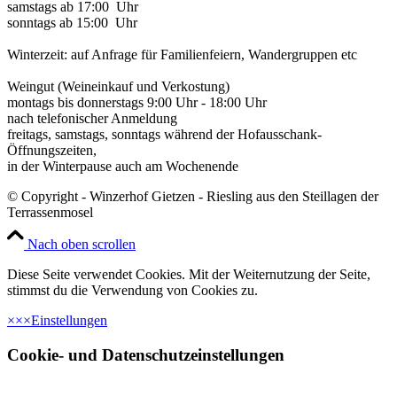
samstags ab 17:00 Uhr
sonntags ab 15:00 Uhr
Winterzeit: auf Anfrage für Familienfeiern, Wandergruppen etc
Weingut (Weineinkauf und Verkostung)
montags bis donnerstags 9:00 Uhr - 18:00 Uhr
nach telefonischer Anmeldung
freitags, samstags, sonntags während der Hofausschank-
Öffnungszeiten,
in der Winterpause auch am Wochenende
© Copyright - Winzerhof Gietzen - Riesling aus den Steillagen der
Terrassenmosel
Nach oben scrollen
Diese Seite verwendet Cookies. Mit der Weiternutzung der Seite,
stimmst du die Verwendung von Cookies zu.
×
×
×
Einstellungen
Cookie- und Datenschutzeinstellungen