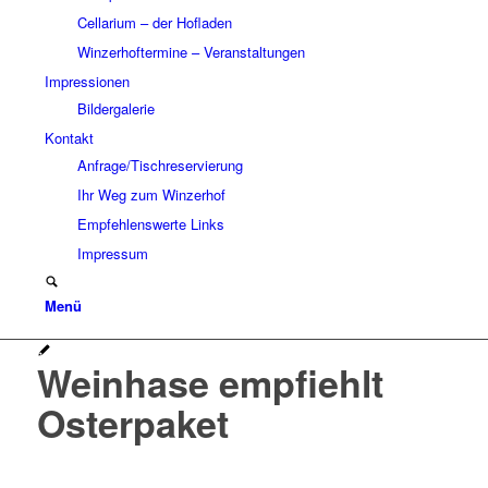
Cellarium – der Hofladen
Winzerhoftermine – Veranstaltungen
Impressionen
Bildergalerie
Kontakt
Anfrage/Tischreservierung
Ihr Weg zum Winzerhof
Empfehlenswerte Links
Impressum
Menü
Weinhase empfiehlt
Osterpaket