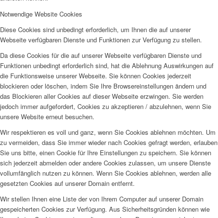
Notwendige Website Cookies
Diese Cookies sind unbedingt erforderlich, um Ihnen die auf unserer
Webseite verfügbaren Dienste und Funktionen zur Verfügung zu stellen.
Da diese Cookies für die auf unserer Webseite verfügbaren Dienste und
Funktionen unbedingt erforderlich sind, hat die Ablehnung Auswirkungen auf
die Funktionsweise unserer Webseite. Sie können Cookies jederzeit
blockieren oder löschen, indem Sie Ihre Browsereinstellungen ändern und
das Blockieren aller Cookies auf dieser Webseite erzwingen. Sie werden
jedoch immer aufgefordert, Cookies zu akzeptieren / abzulehnen, wenn Sie
unsere Website erneut besuchen.
Wir respektieren es voll und ganz, wenn Sie Cookies ablehnen möchten. Um
zu vermeiden, dass Sie immer wieder nach Cookies gefragt werden, erlauben
Sie uns bitte, einen Cookie für Ihre Einstellungen zu speichern. Sie können
sich jederzeit abmelden oder andere Cookies zulassen, um unsere Dienste
vollumfänglich nutzen zu können. Wenn Sie Cookies ablehnen, werden alle
gesetzten Cookies auf unserer Domain entfernt.
Wir stellen Ihnen eine Liste der von Ihrem Computer auf unserer Domain
gespeicherten Cookies zur Verfügung. Aus Sicherheitsgründen können wie