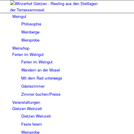
Weingut
Philosophie
Weinberge
Weinprobe
Weinshop
Ferien im Weingut
Ferien im Weingut
Wandern an der Mosel
Mit dem Rad unterwegs
Gästezimmer
Zimmer buchen/Preise
Veranstaltungen
Gietzen Weinzeit
Gietzen Weinzeit
Feste feiern
Weinprobe