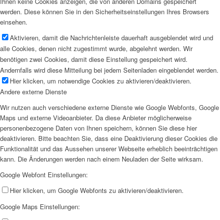
Ihnen keine Cookies anzeigen, die von anderen Domains gespeichert
werden. Diese können Sie in den Sicherheitseinstellungen Ihres Browsers
einsehen.
Aktivieren, damit die Nachrichtenleiste dauerhaft ausgeblendet wird und
alle Cookies, denen nicht zugestimmt wurde, abgelehnt werden. Wir
benötigen zwei Cookies, damit diese Einstellung gespeichert wird.
Andernfalls wird diese Mitteilung bei jedem Seitenladen eingeblendet werden.
Hier klicken, um notwendige Cookies zu aktivieren/deaktivieren.
Andere externe Dienste
Wir nutzen auch verschiedene externe Dienste wie Google Webfonts, Google
Maps und externe Videoanbieter. Da diese Anbieter möglicherweise
personenbezogene Daten von Ihnen speichern, können Sie diese hier
deaktivieren. Bitte beachten Sie, dass eine Deaktivierung dieser Cookies die
Funktionalität und das Aussehen unserer Webseite erheblich beeinträchtigen
kann. Die Änderungen werden nach einem Neuladen der Seite wirksam.
Google Webfont Einstellungen:
Hier klicken, um Google Webfonts zu aktivieren/deaktivieren.
Google Maps Einstellungen: