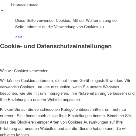
Terrassenmosel
Diese Seite verwendet Cookies. Mit der Weiternutzung der
Seite, stimmst du die Verwendung von Cookies zu.
×
×
×
Cookie- und Datenschutzeinstellungen
Wie wir Cookies verwenden
Wir können Cookies anfordern, die auf Ihrem Gerät eingestellt werden. Wir
verwenden Cookies, um uns mitzuteilen, wenn Sie unsere Websites
besuchen, wie Sie mit uns interagieren, Ihre Nutzererfahrung verbessern und
Ihre Beziehung zu unserer Website anpassen.
Klicken Sie auf die verschiedenen Kategorienüberschriften, um mehr zu
erfahren. Sie können auch einige Ihrer Einstellungen ändern. Beachten Sie,
dass das Blockieren einiger Arten von Cookies Auswirkungen auf Ihre
Erfahrung auf unseren Websites und auf die Dienste haben kann, die wir
anbieten können.