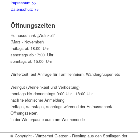
Impressum >>
Datenschutz >>
Öffnungszeiten
Hofausschank „Weinzeit“
(März - November)
freitags ab 18:00 Uhr
samstags ab 17:00 Uhr
sonntags ab 15:00 Uhr
Winterzeit: auf Anfrage für Familienfeiern, Wandergruppen etc
Weingut (Weineinkauf und Verkostung)
montags bis donnerstags 9:00 Uhr - 18:00 Uhr
nach telefonischer Anmeldung
freitags, samstags, sonntags während der Hofausschank-
Öffnungszeiten,
in der Winterpause auch am Wochenende
© Copyright - Winzerhof Gietzen - Riesling aus den Steillagen der