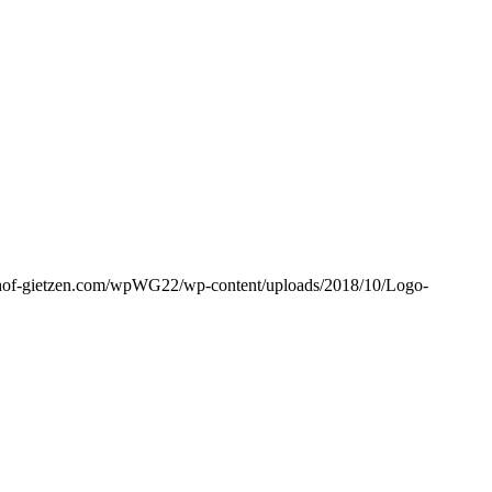
hof-gietzen.com/wpWG22/wp-content/uploads/2018/10/Logo-