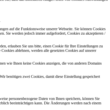
.
kungen auf die Funktionsweise unserer Webseite. Sie können Cookies
gen. Sie werden jedoch immer aufgefordert, Cookies zu akzeptieren /
n, erlauben Sie uns bitte, einen Cookie für Ihre Einstellungen zu
 Cookies ablehnen, werden alle gesetzten Cookies auf unserer
önnen wie Ihnen keine Cookies anzeigen, die von anderen Domains
Wir benötigen zwei Cookies, damit diese Einstellung gespeichert
rweise personenbezogene Daten von Ihnen speichern, können Sie
erheblich beeinträchtigen kann. Die Änderungen werden nach einem