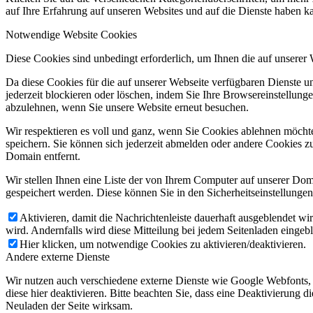
auf Ihre Erfahrung auf unseren Websites und auf die Dienste haben k
Notwendige Website Cookies
Diese Cookies sind unbedingt erforderlich, um Ihnen die auf unserer
Da diese Cookies für die auf unserer Webseite verfügbaren Dienste 
jederzeit blockieren oder löschen, indem Sie Ihre Browsereinstellung
abzulehnen, wenn Sie unsere Website erneut besuchen.
Wir respektieren es voll und ganz, wenn Sie Cookies ablehnen möchte
speichern. Sie können sich jederzeit abmelden oder andere Cookies z
Domain entfernt.
Wir stellen Ihnen eine Liste der von Ihrem Computer auf unserer D
gespeichert werden. Diese können Sie in den Sicherheitseinstellunge
Aktivieren, damit die Nachrichtenleiste dauerhaft ausgeblendet w
wird. Andernfalls wird diese Mitteilung bei jedem Seitenladen eingeb
Hier klicken, um notwendige Cookies zu aktivieren/deaktivieren.
Andere externe Dienste
Wir nutzen auch verschiedene externe Dienste wie Google Webfonts,
diese hier deaktivieren. Bitte beachten Sie, dass eine Deaktivierung
Neuladen der Seite wirksam.