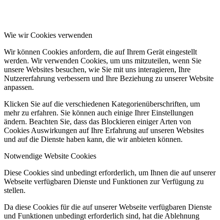
Wie wir Cookies verwenden
Wir können Cookies anfordern, die auf Ihrem Gerät eingestellt
werden. Wir verwenden Cookies, um uns mitzuteilen, wenn Sie
unsere Websites besuchen, wie Sie mit uns interagieren, Ihre
Nutzererfahrung verbessern und Ihre Beziehung zu unserer Website
anpassen.
Klicken Sie auf die verschiedenen Kategorienüberschriften, um
mehr zu erfahren. Sie können auch einige Ihrer Einstellungen
ändern. Beachten Sie, dass das Blockieren einiger Arten von
Cookies Auswirkungen auf Ihre Erfahrung auf unseren Websites
und auf die Dienste haben kann, die wir anbieten können.
Notwendige Website Cookies
Diese Cookies sind unbedingt erforderlich, um Ihnen die auf unserer
Webseite verfügbaren Dienste und Funktionen zur Verfügung zu
stellen.
Da diese Cookies für die auf unserer Webseite verfügbaren Dienste
und Funktionen unbedingt erforderlich sind, hat die Ablehnung