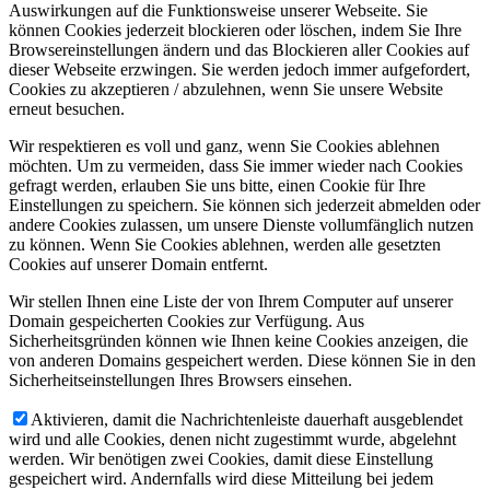
Auswirkungen auf die Funktionsweise unserer Webseite. Sie
können Cookies jederzeit blockieren oder löschen, indem Sie Ihre
Browsereinstellungen ändern und das Blockieren aller Cookies auf
dieser Webseite erzwingen. Sie werden jedoch immer aufgefordert,
Cookies zu akzeptieren / abzulehnen, wenn Sie unsere Website
erneut besuchen.
Wir respektieren es voll und ganz, wenn Sie Cookies ablehnen
möchten. Um zu vermeiden, dass Sie immer wieder nach Cookies
gefragt werden, erlauben Sie uns bitte, einen Cookie für Ihre
Einstellungen zu speichern. Sie können sich jederzeit abmelden oder
andere Cookies zulassen, um unsere Dienste vollumfänglich nutzen
zu können. Wenn Sie Cookies ablehnen, werden alle gesetzten
Cookies auf unserer Domain entfernt.
Wir stellen Ihnen eine Liste der von Ihrem Computer auf unserer
Domain gespeicherten Cookies zur Verfügung. Aus
Sicherheitsgründen können wie Ihnen keine Cookies anzeigen, die
von anderen Domains gespeichert werden. Diese können Sie in den
Sicherheitseinstellungen Ihres Browsers einsehen.
Aktivieren, damit die Nachrichtenleiste dauerhaft ausgeblendet
wird und alle Cookies, denen nicht zugestimmt wurde, abgelehnt
werden. Wir benötigen zwei Cookies, damit diese Einstellung
gespeichert wird. Andernfalls wird diese Mitteilung bei jedem