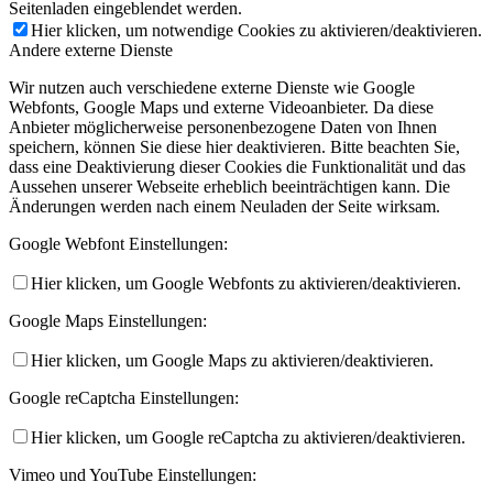
Seitenladen eingeblendet werden.
Hier klicken, um notwendige Cookies zu aktivieren/deaktivieren.
Andere externe Dienste
Wir nutzen auch verschiedene externe Dienste wie Google
Webfonts, Google Maps und externe Videoanbieter. Da diese
Anbieter möglicherweise personenbezogene Daten von Ihnen
speichern, können Sie diese hier deaktivieren. Bitte beachten Sie,
dass eine Deaktivierung dieser Cookies die Funktionalität und das
Aussehen unserer Webseite erheblich beeinträchtigen kann. Die
Änderungen werden nach einem Neuladen der Seite wirksam.
Google Webfont Einstellungen:
Hier klicken, um Google Webfonts zu aktivieren/deaktivieren.
Google Maps Einstellungen:
Hier klicken, um Google Maps zu aktivieren/deaktivieren.
Google reCaptcha Einstellungen:
Hier klicken, um Google reCaptcha zu aktivieren/deaktivieren.
Vimeo und YouTube Einstellungen: