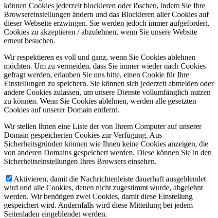
können Cookies jederzeit blockieren oder löschen, indem Sie Ihre
Browsereinstellungen ändern und das Blockieren aller Cookies auf
dieser Webseite erzwingen. Sie werden jedoch immer aufgefordert,
Cookies zu akzeptieren / abzulehnen, wenn Sie unsere Website
erneut besuchen.
Wir respektieren es voll und ganz, wenn Sie Cookies ablehnen
möchten. Um zu vermeiden, dass Sie immer wieder nach Cookies
gefragt werden, erlauben Sie uns bitte, einen Cookie für Ihre
Einstellungen zu speichern. Sie können sich jederzeit abmelden oder
andere Cookies zulassen, um unsere Dienste vollumfänglich nutzen
zu können. Wenn Sie Cookies ablehnen, werden alle gesetzten
Cookies auf unserer Domain entfernt.
Wir stellen Ihnen eine Liste der von Ihrem Computer auf unserer
Domain gespeicherten Cookies zur Verfügung. Aus
Sicherheitsgründen können wie Ihnen keine Cookies anzeigen, die
von anderen Domains gespeichert werden. Diese können Sie in den
Sicherheitseinstellungen Ihres Browsers einsehen.
Aktivieren, damit die Nachrichtenleiste dauerhaft ausgeblendet
wird und alle Cookies, denen nicht zugestimmt wurde, abgelehnt
werden. Wir benötigen zwei Cookies, damit diese Einstellung
gespeichert wird. Andernfalls wird diese Mitteilung bei jedem
Seitenladen eingeblendet werden.