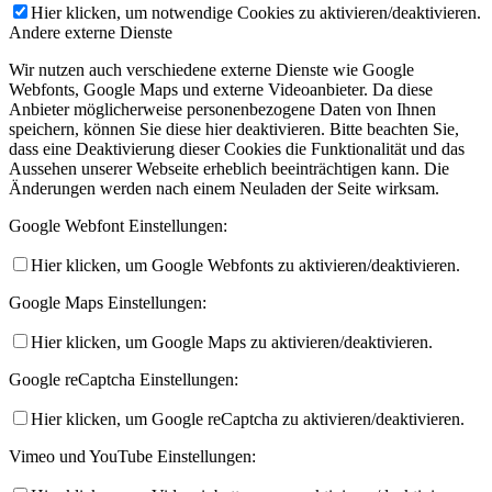
Hier klicken, um notwendige Cookies zu aktivieren/deaktivieren.
Andere externe Dienste
Wir nutzen auch verschiedene externe Dienste wie Google
Webfonts, Google Maps und externe Videoanbieter. Da diese
Anbieter möglicherweise personenbezogene Daten von Ihnen
speichern, können Sie diese hier deaktivieren. Bitte beachten Sie,
dass eine Deaktivierung dieser Cookies die Funktionalität und das
Aussehen unserer Webseite erheblich beeinträchtigen kann. Die
Änderungen werden nach einem Neuladen der Seite wirksam.
Google Webfont Einstellungen:
Hier klicken, um Google Webfonts zu aktivieren/deaktivieren.
Google Maps Einstellungen:
Hier klicken, um Google Maps zu aktivieren/deaktivieren.
Google reCaptcha Einstellungen:
Hier klicken, um Google reCaptcha zu aktivieren/deaktivieren.
Vimeo und YouTube Einstellungen: