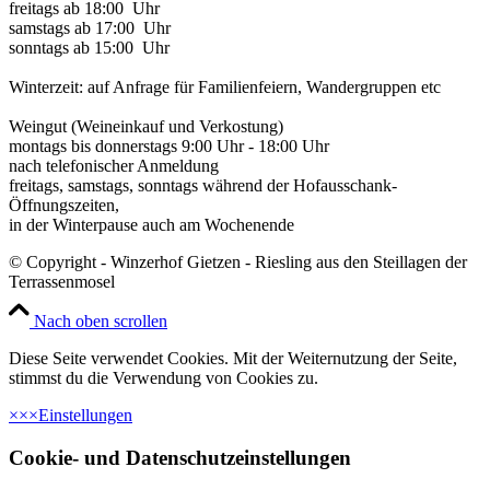
freitags ab 18:00 Uhr
samstags ab 17:00 Uhr
sonntags ab 15:00 Uhr
Winterzeit: auf Anfrage für Familienfeiern, Wandergruppen etc
Weingut (Weineinkauf und Verkostung)
montags bis donnerstags 9:00 Uhr - 18:00 Uhr
nach telefonischer Anmeldung
freitags, samstags, sonntags während der Hofausschank-
Öffnungszeiten,
in der Winterpause auch am Wochenende
© Copyright - Winzerhof Gietzen - Riesling aus den Steillagen der
Terrassenmosel
Nach oben scrollen
Diese Seite verwendet Cookies. Mit der Weiternutzung der Seite,
stimmst du die Verwendung von Cookies zu.
×
×
×
Einstellungen
Cookie- und Datenschutzeinstellungen