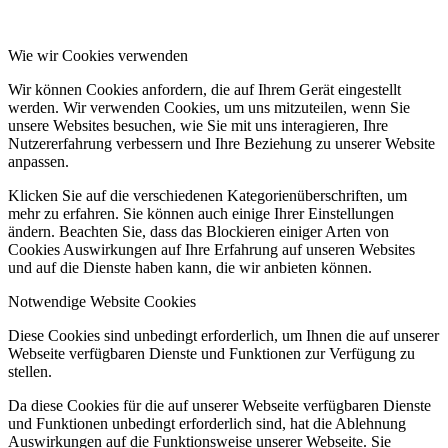
Wie wir Cookies verwenden
Wir können Cookies anfordern, die auf Ihrem Gerät eingestellt
werden. Wir verwenden Cookies, um uns mitzuteilen, wenn Sie
unsere Websites besuchen, wie Sie mit uns interagieren, Ihre
Nutzererfahrung verbessern und Ihre Beziehung zu unserer Website
anpassen.
Klicken Sie auf die verschiedenen Kategorienüberschriften, um
mehr zu erfahren. Sie können auch einige Ihrer Einstellungen
ändern. Beachten Sie, dass das Blockieren einiger Arten von
Cookies Auswirkungen auf Ihre Erfahrung auf unseren Websites
und auf die Dienste haben kann, die wir anbieten können.
Notwendige Website Cookies
Diese Cookies sind unbedingt erforderlich, um Ihnen die auf unserer
Webseite verfügbaren Dienste und Funktionen zur Verfügung zu
stellen.
Da diese Cookies für die auf unserer Webseite verfügbaren Dienste
und Funktionen unbedingt erforderlich sind, hat die Ablehnung
Auswirkungen auf die Funktionsweise unserer Webseite. Sie