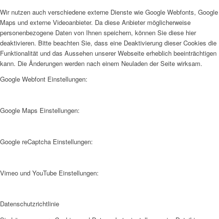
Wir nutzen auch verschiedene externe Dienste wie Google Webfonts, Google
Maps und externe Videoanbieter. Da diese Anbieter möglicherweise
personenbezogene Daten von Ihnen speichern, können Sie diese hier
deaktivieren. Bitte beachten Sie, dass eine Deaktivierung dieser Cookies die
Funktionalität und das Aussehen unserer Webseite erheblich beeinträchtigen
kann. Die Änderungen werden nach einem Neuladen der Seite wirksam.
Google Webfont Einstellungen:
Google Maps Einstellungen:
Google reCaptcha Einstellungen:
Vimeo und YouTube Einstellungen:
Datenschutzrichtlinie