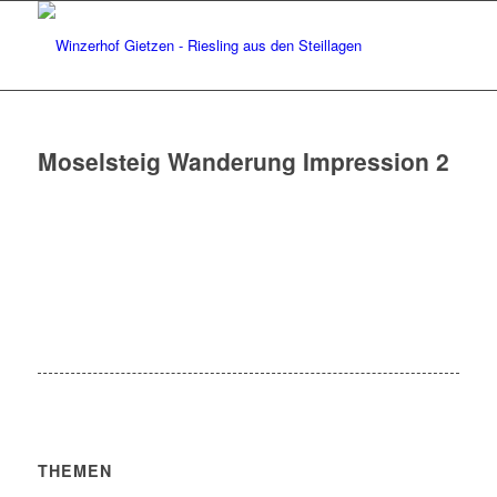
Moselsteig Wanderung Impression 2
THEMEN