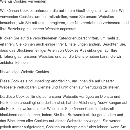
Wie wir Cookies verwenden
Wir können Cookies anfordern, die auf Ihrem Gerät eingestellt werden. Wir
verwenden Cookies, um uns mitzuteilen, wenn Sie unsere Websites
besuchen, wie Sie mit uns interagieren, Ihre Nutzererfahrung verbessern und
Ihre Beziehung zu unserer Website anpassen.
Klicken Sie auf die verschiedenen Kategorienüberschriften, um mehr zu
erfahren. Sie können auch einige Ihrer Einstellungen ändern. Beachten Sie,
dass das Blockieren einiger Arten von Cookies Auswirkungen auf Ihre
Erfahrung auf unseren Websites und auf die Dienste haben kann, die wir
anbieten können.
Notwendige Website Cookies
Diese Cookies sind unbedingt erforderlich, um Ihnen die auf unserer
Webseite verfügbaren Dienste und Funktionen zur Verfügung zu stellen.
Da diese Cookies für die auf unserer Webseite verfügbaren Dienste und
Funktionen unbedingt erforderlich sind, hat die Ablehnung Auswirkungen auf
die Funktionsweise unserer Webseite. Sie können Cookies jederzeit
blockieren oder löschen, indem Sie Ihre Browsereinstellungen ändern und
das Blockieren aller Cookies auf dieser Webseite erzwingen. Sie werden
jedoch immer aufgefordert, Cookies zu akzeptieren / abzulehnen, wenn Sie