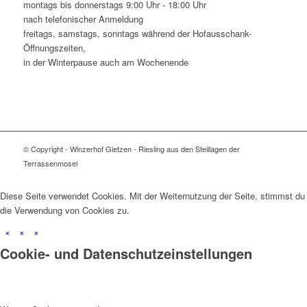
montags bis donnerstags 9:00 Uhr - 18:00 Uhr
nach telefonischer Anmeldung
freitags, samstags, sonntags während der Hofausschank-
Öffnungszeiten,
in der Winterpause auch am Wochenende
© Copyright - Winzerhof Gietzen - Riesling aus den Steillagen der
Terrassenmosel
Diese Seite verwendet Cookies. Mit der Weiternutzung der Seite, stimmst du
die Verwendung von Cookies zu.
×
×
×
Cookie- und Datenschutzeinstellungen