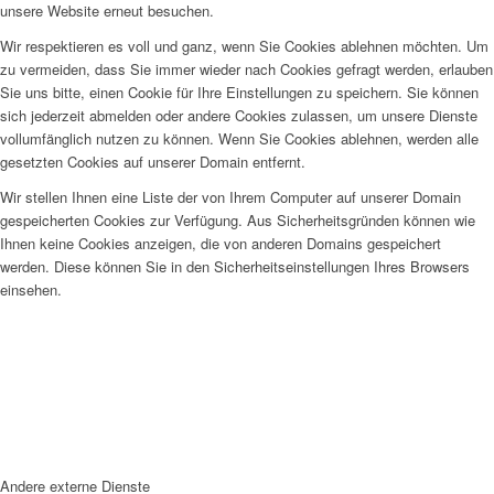
unsere Website erneut besuchen.
Wir respektieren es voll und ganz, wenn Sie Cookies ablehnen möchten. Um
zu vermeiden, dass Sie immer wieder nach Cookies gefragt werden, erlauben
Sie uns bitte, einen Cookie für Ihre Einstellungen zu speichern. Sie können
sich jederzeit abmelden oder andere Cookies zulassen, um unsere Dienste
vollumfänglich nutzen zu können. Wenn Sie Cookies ablehnen, werden alle
gesetzten Cookies auf unserer Domain entfernt.
Wir stellen Ihnen eine Liste der von Ihrem Computer auf unserer Domain
gespeicherten Cookies zur Verfügung. Aus Sicherheitsgründen können wie
Ihnen keine Cookies anzeigen, die von anderen Domains gespeichert
werden. Diese können Sie in den Sicherheitseinstellungen Ihres Browsers
einsehen.
Andere externe Dienste