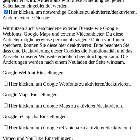
gespeichert wird. Andernfalls wird diese Mitteilung bei jedem
Seitenladen eingeblendet werden.
Hier klicken, um notwendige Cookies zu aktivieren/deaktivieren.
Andere externe Dienste
Wir nutzen auch verschiedene externe Dienste wie Google
Webfonts, Google Maps und externe Videoanbieter. Da diese
Anbieter möglicherweise personenbezogene Daten von Ihnen
speichern, können Sie diese hier deaktivieren. Bitte beachten Sie,
dass eine Deaktivierung dieser Cookies die Funktionalität und das
Aussehen unserer Webseite erheblich beeinträchtigen kann. Die
Änderungen werden nach einem Neuladen der Seite wirksam.
Google Webfont Einstellungen:
Hier klicken, um Google Webfonts zu aktivieren/deaktivieren.
Google Maps Einstellungen:
Hier klicken, um Google Maps zu aktivieren/deaktivieren.
Google reCaptcha Einstellungen:
Hier klicken, um Google reCaptcha zu aktivieren/deaktivieren.
Vimeo und YouTube Einstellungen: