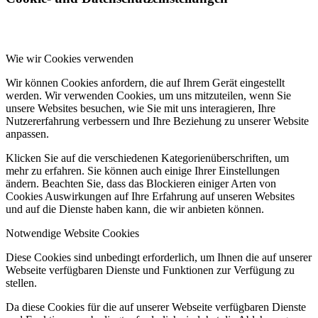
Wie wir Cookies verwenden
Wir können Cookies anfordern, die auf Ihrem Gerät eingestellt
werden. Wir verwenden Cookies, um uns mitzuteilen, wenn Sie
unsere Websites besuchen, wie Sie mit uns interagieren, Ihre
Nutzererfahrung verbessern und Ihre Beziehung zu unserer Website
anpassen.
Klicken Sie auf die verschiedenen Kategorienüberschriften, um
mehr zu erfahren. Sie können auch einige Ihrer Einstellungen
ändern. Beachten Sie, dass das Blockieren einiger Arten von
Cookies Auswirkungen auf Ihre Erfahrung auf unseren Websites
und auf die Dienste haben kann, die wir anbieten können.
Notwendige Website Cookies
Diese Cookies sind unbedingt erforderlich, um Ihnen die auf unserer
Webseite verfügbaren Dienste und Funktionen zur Verfügung zu
stellen.
Da diese Cookies für die auf unserer Webseite verfügbaren Dienste