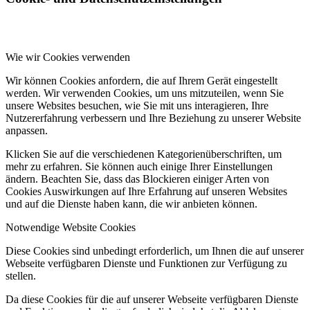
Wie wir Cookies verwenden
Wir können Cookies anfordern, die auf Ihrem Gerät eingestellt
werden. Wir verwenden Cookies, um uns mitzuteilen, wenn Sie
unsere Websites besuchen, wie Sie mit uns interagieren, Ihre
Nutzererfahrung verbessern und Ihre Beziehung zu unserer Website
anpassen.
Klicken Sie auf die verschiedenen Kategorienüberschriften, um
mehr zu erfahren. Sie können auch einige Ihrer Einstellungen
ändern. Beachten Sie, dass das Blockieren einiger Arten von
Cookies Auswirkungen auf Ihre Erfahrung auf unseren Websites
und auf die Dienste haben kann, die wir anbieten können.
Notwendige Website Cookies
Diese Cookies sind unbedingt erforderlich, um Ihnen die auf unserer
Webseite verfügbaren Dienste und Funktionen zur Verfügung zu
stellen.
Da diese Cookies für die auf unserer Webseite verfügbaren Dienste