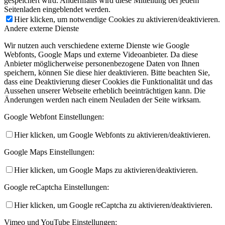
gespeichert wird. Andernfalls wird diese Mitteilung bei jedem
Seitenladen eingeblendet werden.
Hier klicken, um notwendige Cookies zu aktivieren/deaktivieren.
Andere externe Dienste
Wir nutzen auch verschiedene externe Dienste wie Google
Webfonts, Google Maps und externe Videoanbieter. Da diese
Anbieter möglicherweise personenbezogene Daten von Ihnen
speichern, können Sie diese hier deaktivieren. Bitte beachten Sie,
dass eine Deaktivierung dieser Cookies die Funktionalität und das
Aussehen unserer Webseite erheblich beeinträchtigen kann. Die
Änderungen werden nach einem Neuladen der Seite wirksam.
Google Webfont Einstellungen:
Hier klicken, um Google Webfonts zu aktivieren/deaktivieren.
Google Maps Einstellungen:
Hier klicken, um Google Maps zu aktivieren/deaktivieren.
Google reCaptcha Einstellungen:
Hier klicken, um Google reCaptcha zu aktivieren/deaktivieren.
Vimeo und YouTube Einstellungen: