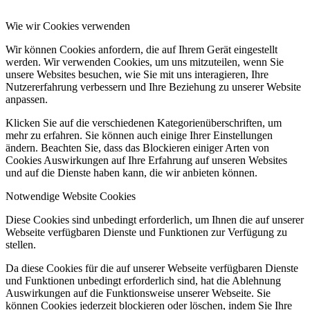
Wie wir Cookies verwenden
Wir können Cookies anfordern, die auf Ihrem Gerät eingestellt
werden. Wir verwenden Cookies, um uns mitzuteilen, wenn Sie
unsere Websites besuchen, wie Sie mit uns interagieren, Ihre
Nutzererfahrung verbessern und Ihre Beziehung zu unserer Website
anpassen.
Klicken Sie auf die verschiedenen Kategorienüberschriften, um
mehr zu erfahren. Sie können auch einige Ihrer Einstellungen
ändern. Beachten Sie, dass das Blockieren einiger Arten von
Cookies Auswirkungen auf Ihre Erfahrung auf unseren Websites
und auf die Dienste haben kann, die wir anbieten können.
Notwendige Website Cookies
Diese Cookies sind unbedingt erforderlich, um Ihnen die auf unserer
Webseite verfügbaren Dienste und Funktionen zur Verfügung zu
stellen.
Da diese Cookies für die auf unserer Webseite verfügbaren Dienste
und Funktionen unbedingt erforderlich sind, hat die Ablehnung
Auswirkungen auf die Funktionsweise unserer Webseite. Sie
können Cookies jederzeit blockieren oder löschen, indem Sie Ihre