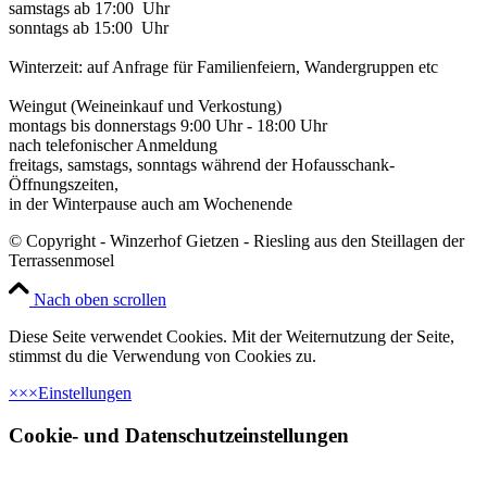
samstags ab 17:00 Uhr
sonntags ab 15:00 Uhr
Winterzeit: auf Anfrage für Familienfeiern, Wandergruppen etc
Weingut (Weineinkauf und Verkostung)
montags bis donnerstags 9:00 Uhr - 18:00 Uhr
nach telefonischer Anmeldung
freitags, samstags, sonntags während der Hofausschank-
Öffnungszeiten,
in der Winterpause auch am Wochenende
© Copyright - Winzerhof Gietzen - Riesling aus den Steillagen der
Terrassenmosel
Nach oben scrollen
Diese Seite verwendet Cookies. Mit der Weiternutzung der Seite,
stimmst du die Verwendung von Cookies zu.
×
×
×
Einstellungen
Cookie- und Datenschutzeinstellungen