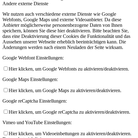
Andere externe Dienste
Wir nutzen auch verschiedene externe Dienste wie Google
Webfonts, Google Maps und externe Videoanbieter. Da diese
Anbieter möglicherweise personenbezogene Daten von Ihnen
speichern, können Sie diese hier deaktivieren. Bitte beachten Sie,
dass eine Deaktivierung dieser Cookies die Funktionalität und das
Aussehen unserer Webseite erheblich beeinträchtigen kann. Die
Änderungen werden nach einem Neuladen der Seite wirksam.
Google Webfont Einstellungen:
Hier klicken, um Google Webfonts zu aktivieren/deaktivieren.
Google Maps Einstellungen:
Hier klicken, um Google Maps zu aktivieren/deaktivieren.
Google reCaptcha Einstellungen:
Hier klicken, um Google reCaptcha zu aktivieren/deaktivieren.
Vimeo und YouTube Einstellungen:
Hier klicken, um Videoeinbettungen zu aktivieren/deaktivieren.