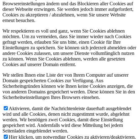
Browsereinstellungen ändern und das Blockieren aller Cookies auf
dieser Webseite erzwingen. Sie werden jedoch immer aufgefordert,
Cookies zu akzeptieren / abzulehnen, wenn Sie unsere Website
erneut besuchen.
Wir respektieren es voll und ganz, wenn Sie Cookies ablehnen
möchten. Um zu vermeiden, dass Sie immer wieder nach Cookies
gefragt werden, erlauben Sie uns bitte, einen Cookie für Ihre
Einstellungen zu speichern. Sie können sich jederzeit abmelden oder
andere Cookies zulassen, um unsere Dienste vollumfänglich nutzen
zu können. Wenn Sie Cookies ablehnen, werden alle gesetzten
Cookies auf unserer Domain entfernt.
Wir stellen Ihnen eine Liste der von Ihrem Computer auf unserer
Domain gespeicherten Cookies zur Verfügung. Aus
Sicherheitsgründen können wie Ihnen keine Cookies anzeigen, die
von anderen Domains gespeichert werden. Diese können Sie in den
Sicherheitseinstellungen Ihres Browsers einsehen.
Aktivieren, damit die Nachrichtenleiste dauerhaft ausgeblendet
wird und alle Cookies, denen nicht zugestimmt wurde, abgelehnt
werden. Wir benötigen zwei Cookies, damit diese Einstellung
gespeichert wird. Andernfalls wird diese Mitteilung bei jedem
Seitenladen eingeblendet werden.
Hier klicken, um notwendige Cookies zu aktivieren/deaktivieren.