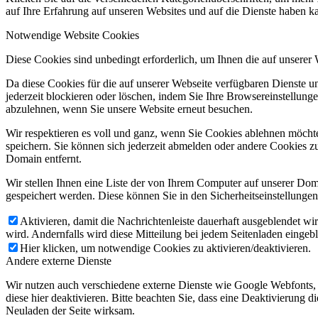
auf Ihre Erfahrung auf unseren Websites und auf die Dienste haben k
Notwendige Website Cookies
Diese Cookies sind unbedingt erforderlich, um Ihnen die auf unserer
Da diese Cookies für die auf unserer Webseite verfügbaren Dienste 
jederzeit blockieren oder löschen, indem Sie Ihre Browsereinstellung
abzulehnen, wenn Sie unsere Website erneut besuchen.
Wir respektieren es voll und ganz, wenn Sie Cookies ablehnen möchte
speichern. Sie können sich jederzeit abmelden oder andere Cookies z
Domain entfernt.
Wir stellen Ihnen eine Liste der von Ihrem Computer auf unserer D
gespeichert werden. Diese können Sie in den Sicherheitseinstellunge
Aktivieren, damit die Nachrichtenleiste dauerhaft ausgeblendet w
wird. Andernfalls wird diese Mitteilung bei jedem Seitenladen eingeb
Hier klicken, um notwendige Cookies zu aktivieren/deaktivieren.
Andere externe Dienste
Wir nutzen auch verschiedene externe Dienste wie Google Webfonts,
diese hier deaktivieren. Bitte beachten Sie, dass eine Deaktivierung
Neuladen der Seite wirksam.