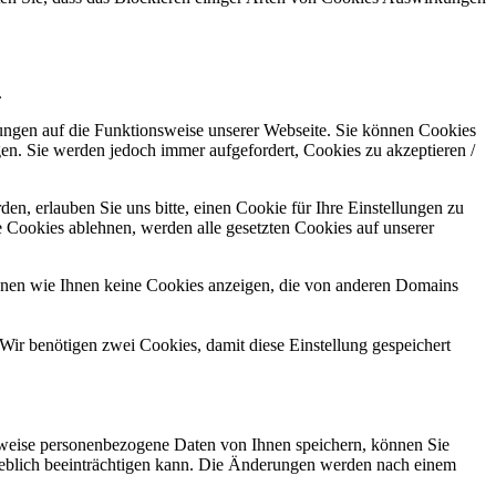
.
kungen auf die Funktionsweise unserer Webseite. Sie können Cookies
gen. Sie werden jedoch immer aufgefordert, Cookies zu akzeptieren /
n, erlauben Sie uns bitte, einen Cookie für Ihre Einstellungen zu
 Cookies ablehnen, werden alle gesetzten Cookies auf unserer
önnen wie Ihnen keine Cookies anzeigen, die von anderen Domains
Wir benötigen zwei Cookies, damit diese Einstellung gespeichert
rweise personenbezogene Daten von Ihnen speichern, können Sie
erheblich beeinträchtigen kann. Die Änderungen werden nach einem