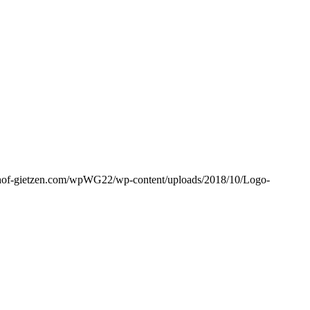
hof-gietzen.com/wpWG22/wp-content/uploads/2018/10/Logo-