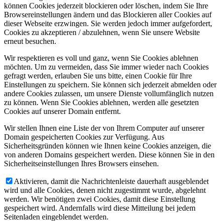
können Cookies jederzeit blockieren oder löschen, indem Sie Ihre
Browsereinstellungen ändern und das Blockieren aller Cookies auf
dieser Webseite erzwingen. Sie werden jedoch immer aufgefordert,
Cookies zu akzeptieren / abzulehnen, wenn Sie unsere Website
erneut besuchen.
Wir respektieren es voll und ganz, wenn Sie Cookies ablehnen
möchten. Um zu vermeiden, dass Sie immer wieder nach Cookies
gefragt werden, erlauben Sie uns bitte, einen Cookie für Ihre
Einstellungen zu speichern. Sie können sich jederzeit abmelden oder
andere Cookies zulassen, um unsere Dienste vollumfänglich nutzen
zu können. Wenn Sie Cookies ablehnen, werden alle gesetzten
Cookies auf unserer Domain entfernt.
Wir stellen Ihnen eine Liste der von Ihrem Computer auf unserer
Domain gespeicherten Cookies zur Verfügung. Aus
Sicherheitsgründen können wie Ihnen keine Cookies anzeigen, die
von anderen Domains gespeichert werden. Diese können Sie in den
Sicherheitseinstellungen Ihres Browsers einsehen.
Aktivieren, damit die Nachrichtenleiste dauerhaft ausgeblendet
wird und alle Cookies, denen nicht zugestimmt wurde, abgelehnt
werden. Wir benötigen zwei Cookies, damit diese Einstellung
gespeichert wird. Andernfalls wird diese Mitteilung bei jedem
Seitenladen eingeblendet werden.