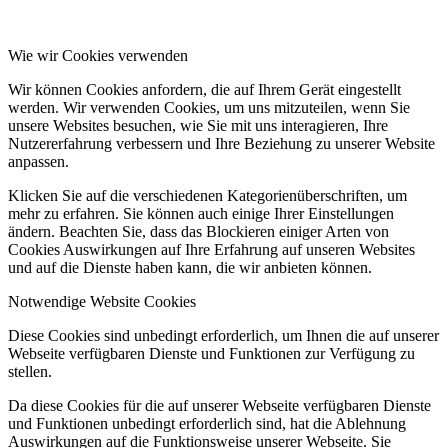
Wie wir Cookies verwenden
Wir können Cookies anfordern, die auf Ihrem Gerät eingestellt
werden. Wir verwenden Cookies, um uns mitzuteilen, wenn Sie
unsere Websites besuchen, wie Sie mit uns interagieren, Ihre
Nutzererfahrung verbessern und Ihre Beziehung zu unserer Website
anpassen.
Klicken Sie auf die verschiedenen Kategorienüberschriften, um
mehr zu erfahren. Sie können auch einige Ihrer Einstellungen
ändern. Beachten Sie, dass das Blockieren einiger Arten von
Cookies Auswirkungen auf Ihre Erfahrung auf unseren Websites
und auf die Dienste haben kann, die wir anbieten können.
Notwendige Website Cookies
Diese Cookies sind unbedingt erforderlich, um Ihnen die auf unserer
Webseite verfügbaren Dienste und Funktionen zur Verfügung zu
stellen.
Da diese Cookies für die auf unserer Webseite verfügbaren Dienste
und Funktionen unbedingt erforderlich sind, hat die Ablehnung
Auswirkungen auf die Funktionsweise unserer Webseite. Sie