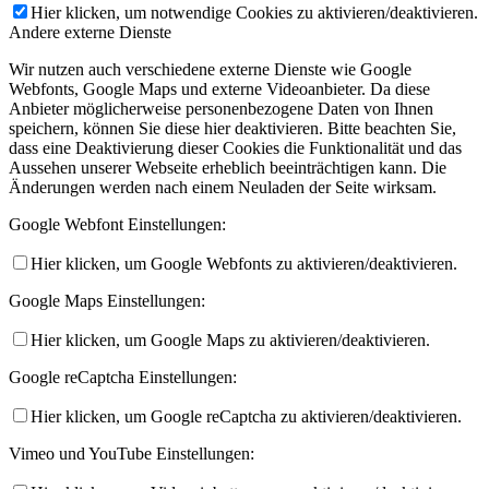
Hier klicken, um notwendige Cookies zu aktivieren/deaktivieren.
Andere externe Dienste
Wir nutzen auch verschiedene externe Dienste wie Google
Webfonts, Google Maps und externe Videoanbieter. Da diese
Anbieter möglicherweise personenbezogene Daten von Ihnen
speichern, können Sie diese hier deaktivieren. Bitte beachten Sie,
dass eine Deaktivierung dieser Cookies die Funktionalität und das
Aussehen unserer Webseite erheblich beeinträchtigen kann. Die
Änderungen werden nach einem Neuladen der Seite wirksam.
Google Webfont Einstellungen:
Hier klicken, um Google Webfonts zu aktivieren/deaktivieren.
Google Maps Einstellungen:
Hier klicken, um Google Maps zu aktivieren/deaktivieren.
Google reCaptcha Einstellungen:
Hier klicken, um Google reCaptcha zu aktivieren/deaktivieren.
Vimeo und YouTube Einstellungen: