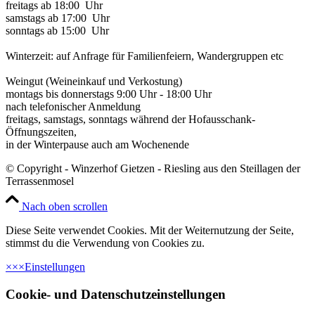
freitags ab 18:00 Uhr
samstags ab 17:00 Uhr
sonntags ab 15:00 Uhr
Winterzeit: auf Anfrage für Familienfeiern, Wandergruppen etc
Weingut (Weineinkauf und Verkostung)
montags bis donnerstags 9:00 Uhr - 18:00 Uhr
nach telefonischer Anmeldung
freitags, samstags, sonntags während der Hofausschank-
Öffnungszeiten,
in der Winterpause auch am Wochenende
© Copyright - Winzerhof Gietzen - Riesling aus den Steillagen der
Terrassenmosel
Nach oben scrollen
Diese Seite verwendet Cookies. Mit der Weiternutzung der Seite,
stimmst du die Verwendung von Cookies zu.
×
×
×
Einstellungen
Cookie- und Datenschutzeinstellungen