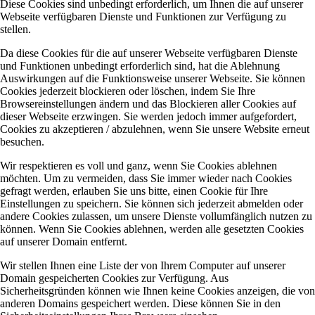
Diese Cookies sind unbedingt erforderlich, um Ihnen die auf unserer
Webseite verfügbaren Dienste und Funktionen zur Verfügung zu
stellen.
Da diese Cookies für die auf unserer Webseite verfügbaren Dienste
und Funktionen unbedingt erforderlich sind, hat die Ablehnung
Auswirkungen auf die Funktionsweise unserer Webseite. Sie können
Cookies jederzeit blockieren oder löschen, indem Sie Ihre
Browsereinstellungen ändern und das Blockieren aller Cookies auf
dieser Webseite erzwingen. Sie werden jedoch immer aufgefordert,
Cookies zu akzeptieren / abzulehnen, wenn Sie unsere Website erneut
besuchen.
Wir respektieren es voll und ganz, wenn Sie Cookies ablehnen
möchten. Um zu vermeiden, dass Sie immer wieder nach Cookies
gefragt werden, erlauben Sie uns bitte, einen Cookie für Ihre
Einstellungen zu speichern. Sie können sich jederzeit abmelden oder
andere Cookies zulassen, um unsere Dienste vollumfänglich nutzen zu
können. Wenn Sie Cookies ablehnen, werden alle gesetzten Cookies
auf unserer Domain entfernt.
Wir stellen Ihnen eine Liste der von Ihrem Computer auf unserer
Domain gespeicherten Cookies zur Verfügung. Aus
Sicherheitsgründen können wie Ihnen keine Cookies anzeigen, die von
anderen Domains gespeichert werden. Diese können Sie in den