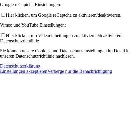
Google reCaptcha Einstellungen:
Hier klicken, um Google reCaptcha zu aktivieren/deaktivieren.
Vimeo und YouTube Einstellungen:
Hier klicken, um Videoeinbettungen zu aktivieren/deaktivieren.
Datenschutzrichtlinie
Sie können unsere Cookies und Datenschutzeinstellungen im Detail in
unseren Datenschutzrichtlinie nachlesen.
Datenschutzerklärung
Einstellungen akzeptieren
Verberge nur die Benachrichtigung