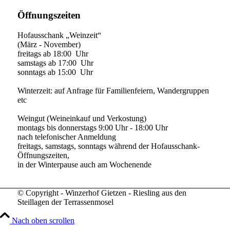
Öffnungszeiten
Hofausschank „Weinzeit“
(März - November)
freitags ab 18:00 Uhr
samstags ab 17:00 Uhr
sonntags ab 15:00 Uhr
Winterzeit: auf Anfrage für Familienfeiern, Wandergruppen
etc
Weingut (Weineinkauf und Verkostung)
montags bis donnerstags 9:00 Uhr - 18:00 Uhr
nach telefonischer Anmeldung
freitags, samstags, sonntags während der Hofausschank-
Öffnungszeiten,
in der Winterpause auch am Wochenende
© Copyright - Winzerhof Gietzen - Riesling aus den
Steillagen der Terrassenmosel
Nach oben scrollen