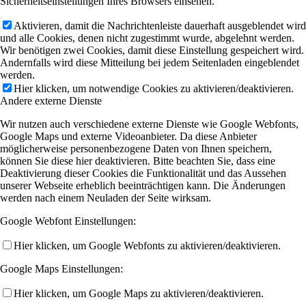
Sicherheitseinstellungen Ihres Browsers einsehen.
Aktivieren, damit die Nachrichtenleiste dauerhaft ausgeblendet wird
und alle Cookies, denen nicht zugestimmt wurde, abgelehnt werden.
Wir benötigen zwei Cookies, damit diese Einstellung gespeichert wird.
Andernfalls wird diese Mitteilung bei jedem Seitenladen eingeblendet
werden.
Hier klicken, um notwendige Cookies zu aktivieren/deaktivieren.
Andere externe Dienste
Wir nutzen auch verschiedene externe Dienste wie Google Webfonts,
Google Maps und externe Videoanbieter. Da diese Anbieter
möglicherweise personenbezogene Daten von Ihnen speichern,
können Sie diese hier deaktivieren. Bitte beachten Sie, dass eine
Deaktivierung dieser Cookies die Funktionalität und das Aussehen
unserer Webseite erheblich beeinträchtigen kann. Die Änderungen
werden nach einem Neuladen der Seite wirksam.
Google Webfont Einstellungen:
Hier klicken, um Google Webfonts zu aktivieren/deaktivieren.
Google Maps Einstellungen:
Hier klicken, um Google Maps zu aktivieren/deaktivieren.