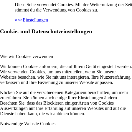
Diese Seite verwendet Cookies. Mit der Weiternutzung der Seit
stimmst du die Verwendung von Cookies zu.
×
×
×
Einstellungen
Cookie- und Datenschutzeinstellungen
Wie wir Cookies verwenden
Wir können Cookies anfordern, die auf Ihrem Gerät eingestellt werden.
Wir verwenden Cookies, um uns mitzuteilen, wenn Sie unsere
Websites besuchen, wie Sie mit uns interagieren, Ihre Nutzererfahrung
verbessern und Ihre Beziehung zu unserer Website anpassen.
Klicken Sie auf die verschiedenen Kategorienüberschriften, um mehr
zu erfahren. Sie können auch einige Ihrer Einstellungen ändern.
Beachten Sie, dass das Blockieren einiger Arten von Cookies
Auswirkungen auf Ihre Erfahrung auf unseren Websites und auf die
Dienste haben kann, die wir anbieten können.
Notwendige Website Cookies