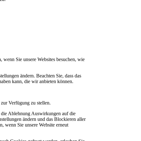
n, wenn Sie unsere Websites besuchen, wie
tellungen ändern. Beachten Sie, dass das
haben kann, die wir anbieten können.
zur Verfügung zu stellen.
at die Ablehnung Auswirkungen auf die
stellungen ändern und das Blockieren aller
en, wenn Sie unsere Website erneut