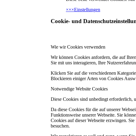
×
×
×
Einstellungen
Cookie- und Datenschutzeinstellu
Wie wir Cookies verwenden
Wir können Cookies anfordern, die auf Ihre
Sie mit uns interagieren, Ihre Nutzererfahr
Klicken Sie auf die verschiedenen Kategorie
Blockieren einiger Arten von Cookies Auswi
Notwendige Website Cookies
Diese Cookies sind unbedingt erforderlich, 
Da diese Cookies für die auf unserer Webse
Funktionsweise unserer Webseite. Sie können
Cookies auf dieser Webseite erzwingen. Sie
besuchen.