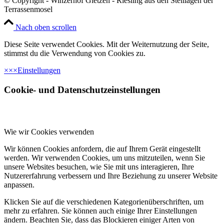
© Copyright - Winzerhof Gietzen - Riesling aus den Steillagen der
Terrassenmosel
Nach oben scrollen
Diese Seite verwendet Cookies. Mit der Weiternutzung der Seite,
stimmst du die Verwendung von Cookies zu.
×
×
×
Einstellungen
Cookie- und Datenschutzeinstellungen
Wie wir Cookies verwenden
Wir können Cookies anfordern, die auf Ihrem Gerät eingestellt
werden. Wir verwenden Cookies, um uns mitzuteilen, wenn Sie
unsere Websites besuchen, wie Sie mit uns interagieren, Ihre
Nutzererfahrung verbessern und Ihre Beziehung zu unserer Website
anpassen.
Klicken Sie auf die verschiedenen Kategorienüberschriften, um
mehr zu erfahren. Sie können auch einige Ihrer Einstellungen
ändern. Beachten Sie, dass das Blockieren einiger Arten von