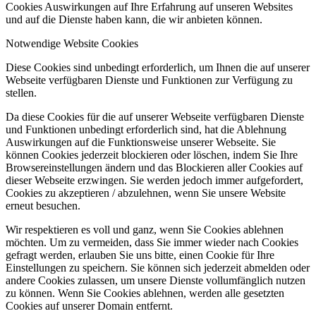
Cookies Auswirkungen auf Ihre Erfahrung auf unseren Websites
und auf die Dienste haben kann, die wir anbieten können.
Notwendige Website Cookies
Diese Cookies sind unbedingt erforderlich, um Ihnen die auf unserer
Webseite verfügbaren Dienste und Funktionen zur Verfügung zu
stellen.
Da diese Cookies für die auf unserer Webseite verfügbaren Dienste
und Funktionen unbedingt erforderlich sind, hat die Ablehnung
Auswirkungen auf die Funktionsweise unserer Webseite. Sie
können Cookies jederzeit blockieren oder löschen, indem Sie Ihre
Browsereinstellungen ändern und das Blockieren aller Cookies auf
dieser Webseite erzwingen. Sie werden jedoch immer aufgefordert,
Cookies zu akzeptieren / abzulehnen, wenn Sie unsere Website
erneut besuchen.
Wir respektieren es voll und ganz, wenn Sie Cookies ablehnen
möchten. Um zu vermeiden, dass Sie immer wieder nach Cookies
gefragt werden, erlauben Sie uns bitte, einen Cookie für Ihre
Einstellungen zu speichern. Sie können sich jederzeit abmelden oder
andere Cookies zulassen, um unsere Dienste vollumfänglich nutzen
zu können. Wenn Sie Cookies ablehnen, werden alle gesetzten
Cookies auf unserer Domain entfernt.