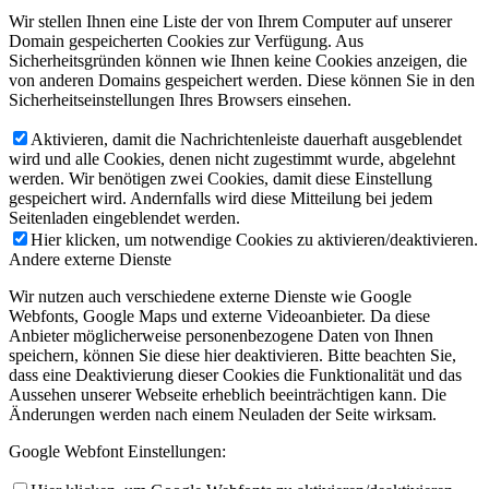
Wir stellen Ihnen eine Liste der von Ihrem Computer auf unserer
Domain gespeicherten Cookies zur Verfügung. Aus
Sicherheitsgründen können wie Ihnen keine Cookies anzeigen, die
von anderen Domains gespeichert werden. Diese können Sie in den
Sicherheitseinstellungen Ihres Browsers einsehen.
Aktivieren, damit die Nachrichtenleiste dauerhaft ausgeblendet
wird und alle Cookies, denen nicht zugestimmt wurde, abgelehnt
werden. Wir benötigen zwei Cookies, damit diese Einstellung
gespeichert wird. Andernfalls wird diese Mitteilung bei jedem
Seitenladen eingeblendet werden.
Hier klicken, um notwendige Cookies zu aktivieren/deaktivieren.
Andere externe Dienste
Wir nutzen auch verschiedene externe Dienste wie Google
Webfonts, Google Maps und externe Videoanbieter. Da diese
Anbieter möglicherweise personenbezogene Daten von Ihnen
speichern, können Sie diese hier deaktivieren. Bitte beachten Sie,
dass eine Deaktivierung dieser Cookies die Funktionalität und das
Aussehen unserer Webseite erheblich beeinträchtigen kann. Die
Änderungen werden nach einem Neuladen der Seite wirksam.
Google Webfont Einstellungen: