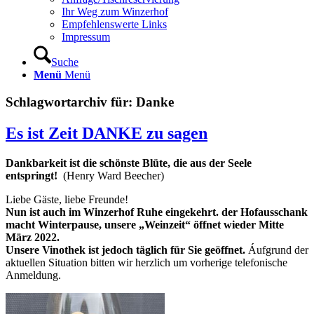
Ihr Weg zum Winzerhof
Empfehlenswerte Links
Impressum
Suche
Menü
Menü
Schlagwortarchiv für:
Danke
Es ist Zeit DANKE zu sagen
Dankbarkeit ist die schönste Blüte, die aus der Seele
entspringt!
(Henry Ward Beecher)
Liebe Gäste, liebe Freunde!
Nun ist auch im Winzerhof Ruhe eingekehrt. der Hofausschank
macht Winterpause, unsere „Weinzeit“ öffnet wieder Mitte
März 2022.
Unsere Vinothek ist jedoch täglich für Sie geöffnet.
Áufgrund der
aktuellen Situation bitten wir herzlich um vorherige telefonische
Anmeldung.