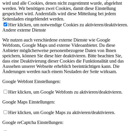
wird und alle Cookies, denen nicht zugestimmt wurde, abgelehnt
werden. Wir benötigen zwei Cookies, damit diese Einstellung
gespeichert wird. Andernfalls wird diese Mitteilung bei jedem
Seitenladen eingeblendet werden.
Hier klicken, um notwendige Cookies zu aktivieren/deaktivieren.
Andere externe Dienste
Wir nutzen auch verschiedene externe Dienste wie Google
Webfonts, Google Maps und externe Videoanbieter. Da diese
Anbieter möglicherweise personenbezogene Daten von Ihnen
speichern, können Sie diese hier deaktivieren. Bitte beachten Sie,
dass eine Deaktivierung dieser Cookies die Funktionalität und das
Aussehen unserer Webseite erheblich beeinträchtigen kann. Die
Änderungen werden nach einem Neuladen der Seite wirksam.
Google Webfont Einstellungen:
Hier klicken, um Google Webfonts zu aktivieren/deaktivieren.
Google Maps Einstellungen:
Hier klicken, um Google Maps zu aktivieren/deaktivieren.
Google reCaptcha Einstellungen: