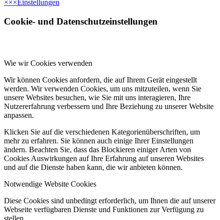
×
×
×
Einstellungen
Cookie- und Datenschutzeinstellungen
Wie wir Cookies verwenden
Wir können Cookies anfordern, die auf Ihrem Gerät eingestellt
werden. Wir verwenden Cookies, um uns mitzuteilen, wenn Sie
unsere Websites besuchen, wie Sie mit uns interagieren, Ihre
Nutzererfahrung verbessern und Ihre Beziehung zu unserer Website
anpassen.
Klicken Sie auf die verschiedenen Kategorienüberschriften, um
mehr zu erfahren. Sie können auch einige Ihrer Einstellungen
ändern. Beachten Sie, dass das Blockieren einiger Arten von
Cookies Auswirkungen auf Ihre Erfahrung auf unseren Websites
und auf die Dienste haben kann, die wir anbieten können.
Notwendige Website Cookies
Diese Cookies sind unbedingt erforderlich, um Ihnen die auf unserer
Webseite verfügbaren Dienste und Funktionen zur Verfügung zu
stellen.