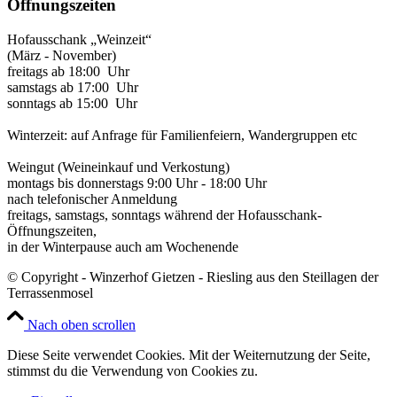
Öffnungszeiten
Hofausschank „Weinzeit“
(März - November)
freitags ab 18:00 Uhr
samstags ab 17:00 Uhr
sonntags ab 15:00 Uhr
Winterzeit: auf Anfrage für Familienfeiern, Wandergruppen etc
Weingut (Weineinkauf und Verkostung)
montags bis donnerstags 9:00 Uhr - 18:00 Uhr
nach telefonischer Anmeldung
freitags, samstags, sonntags während der Hofausschank-
Öffnungszeiten,
in der Winterpause auch am Wochenende
© Copyright - Winzerhof Gietzen - Riesling aus den Steillagen der
Terrassenmosel
Nach oben scrollen
Diese Seite verwendet Cookies. Mit der Weiternutzung der Seite,
stimmst du die Verwendung von Cookies zu.