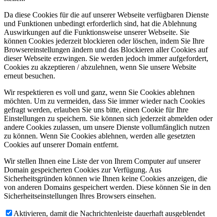
Da diese Cookies für die auf unserer Webseite verfügbaren Dienste
und Funktionen unbedingt erforderlich sind, hat die Ablehnung
Auswirkungen auf die Funktionsweise unserer Webseite. Sie
können Cookies jederzeit blockieren oder löschen, indem Sie Ihre
Browsereinstellungen ändern und das Blockieren aller Cookies auf
dieser Webseite erzwingen. Sie werden jedoch immer aufgefordert,
Cookies zu akzeptieren / abzulehnen, wenn Sie unsere Website
erneut besuchen.
Wir respektieren es voll und ganz, wenn Sie Cookies ablehnen
möchten. Um zu vermeiden, dass Sie immer wieder nach Cookies
gefragt werden, erlauben Sie uns bitte, einen Cookie für Ihre
Einstellungen zu speichern. Sie können sich jederzeit abmelden oder
andere Cookies zulassen, um unsere Dienste vollumfänglich nutzen
zu können. Wenn Sie Cookies ablehnen, werden alle gesetzten
Cookies auf unserer Domain entfernt.
Wir stellen Ihnen eine Liste der von Ihrem Computer auf unserer
Domain gespeicherten Cookies zur Verfügung. Aus
Sicherheitsgründen können wie Ihnen keine Cookies anzeigen, die
von anderen Domains gespeichert werden. Diese können Sie in den
Sicherheitseinstellungen Ihres Browsers einsehen.
Aktivieren, damit die Nachrichtenleiste dauerhaft ausgeblendet