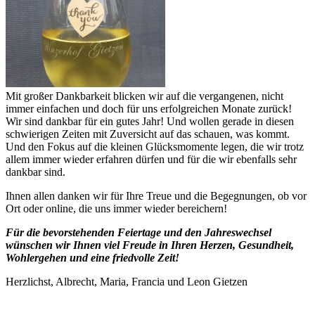
Mit großer Dankbarkeit blicken wir auf die vergangenen, nicht
immer einfachen und doch für uns erfolgreichen Monate zurück!
Wir sind dankbar für ein gutes Jahr! Und wollen gerade in diesen
schwierigen Zeiten mit Zuversicht auf das schauen, was kommt.
Und den Fokus auf die kleinen Glücksmomente legen, die wir trotz
allem immer wieder erfahren dürfen und für die wir ebenfalls sehr
dankbar sind.
Ihnen allen danken wir für Ihre Treue und die Begegnungen, ob vor
Ort oder online, die uns immer wieder bereichern!
Für die bevorstehenden Feiertage und den Jahreswechsel
wünschen wir Ihnen viel Freude in Ihren Herzen, Gesundheit,
Wohlergehen und eine friedvolle Zeit!
Herzlichst, Albrecht, Maria, Francia und Leon Gietzen