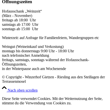
Öffnungszeiten
Hofausschank „Weinzeit“
(März - November)
freitags ab 18:00 Uhr
samstags ab 17:00 Uhr
sonntags ab 15:00 Uhr
Winterzeit: auf Anfrage für Familienfeiern, Wandergruppen etc
Weingut (Weineinkauf und Verkostung)
montags bis donnerstags 9:00 Uhr - 18:00 Uhr
nach telefonischer Anmeldung
freitags, samstags, sonntags während der Hofausschank-
Öffnungszeiten,
in der Winterpause auch am Wochenende
© Copyright - Winzerhof Gietzen - Riesling aus den Steillagen der
Terrassenmosel
Nach oben scrollen
Diese Seite verwendet Cookies. Mit der Weiternutzung der Seite,
stimmst du die Verwendung von Cookies zu.