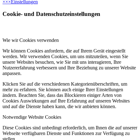
×
×
×
Einstellungen
Cookie- und Datenschutzeinstellungen
Wie wir Cookies verwenden
Wir können Cookies anfordern, die auf Ihrem Gerät eingestellt
werden. Wir verwenden Cookies, um uns mitzuteilen, wenn Sie
unsere Websites besuchen, wie Sie mit uns interagieren, Ihre
Nutzererfahrung verbessern und Ihre Beziehung zu unserer Website
anpassen.
Klicken Sie auf die verschiedenen Kategorienüberschriften, um
mehr zu erfahren. Sie können auch einige Ihrer Einstellungen
ändern. Beachten Sie, dass das Blockieren einiger Arten von
Cookies Auswirkungen auf Ihre Erfahrung auf unseren Websites
und auf die Dienste haben kann, die wir anbieten können.
Notwendige Website Cookies
Diese Cookies sind unbedingt erforderlich, um Ihnen die auf unserer
Webseite verfügbaren Dienste und Funktionen zur Verfügung zu
stellen.