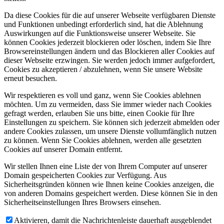
Da diese Cookies für die auf unserer Webseite verfügbaren Dienste
und Funktionen unbedingt erforderlich sind, hat die Ablehnung
Auswirkungen auf die Funktionsweise unserer Webseite. Sie
können Cookies jederzeit blockieren oder löschen, indem Sie Ihre
Browsereinstellungen ändern und das Blockieren aller Cookies auf
dieser Webseite erzwingen. Sie werden jedoch immer aufgefordert,
Cookies zu akzeptieren / abzulehnen, wenn Sie unsere Website
erneut besuchen.
Wir respektieren es voll und ganz, wenn Sie Cookies ablehnen
möchten. Um zu vermeiden, dass Sie immer wieder nach Cookies
gefragt werden, erlauben Sie uns bitte, einen Cookie für Ihre
Einstellungen zu speichern. Sie können sich jederzeit abmelden oder
andere Cookies zulassen, um unsere Dienste vollumfänglich nutzen
zu können. Wenn Sie Cookies ablehnen, werden alle gesetzten
Cookies auf unserer Domain entfernt.
Wir stellen Ihnen eine Liste der von Ihrem Computer auf unserer
Domain gespeicherten Cookies zur Verfügung. Aus
Sicherheitsgründen können wie Ihnen keine Cookies anzeigen, die
von anderen Domains gespeichert werden. Diese können Sie in den
Sicherheitseinstellungen Ihres Browsers einsehen.
Aktivieren, damit die Nachrichtenleiste dauerhaft ausgeblendet