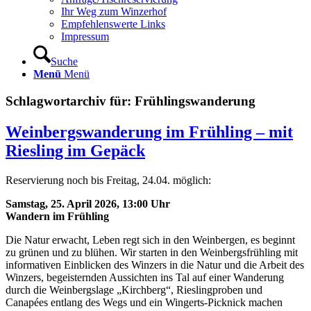
Ihr Weg zum Winzerhof
Empfehlenswerte Links
Impressum
Suche
Menü
Menü
Schlagwortarchiv für:
Frühlingswanderung
Weinbergswanderung im Frühling – mit
Riesling im Gepäck
Reservierung noch bis Freitag, 24.04. möglich:
Samstag, 25. April 2026, 13:00 Uhr
Wandern im Frühling
Die Natur erwacht, Leben regt sich in den Weinbergen, es beginnt
zu grünen und zu blühen. Wir starten in den Weinbergsfrühling mit
informativen Einblicken des Winzers in die Natur und die Arbeit des
Winzers, begeisternden Aussichten ins Tal auf einer Wanderung
durch die Weinbergslage „Kirchberg“, Rieslingproben und
Canapées entlang des Wegs und ein Wingerts-Picknick machen