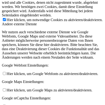
wird und alle Cookies, denen nicht zugestimmt wurde, abgelehnt
werden. Wir benötigen zwei Cookies, damit diese Einstellung
gespeichert wird. Andernfalls wird diese Mitteilung bei jedem
Seitenladen eingeblendet werden.
Hier klicken, um notwendige Cookies zu aktivieren/deaktivieren.
Andere externe Dienste
Wir nutzen auch verschiedene externe Dienste wie Google
Webfonts, Google Maps und externe Videoanbieter. Da diese
Anbieter möglicherweise personenbezogene Daten von Ihnen
speichern, können Sie diese hier deaktivieren. Bitte beachten Sie,
dass eine Deaktivierung dieser Cookies die Funktionalität und das
Aussehen unserer Webseite erheblich beeinträchtigen kann. Die
Änderungen werden nach einem Neuladen der Seite wirksam.
Google Webfont Einstellungen:
Hier klicken, um Google Webfonts zu aktivieren/deaktivieren.
Google Maps Einstellungen:
Hier klicken, um Google Maps zu aktivieren/deaktivieren.
Google reCaptcha Einstellungen: