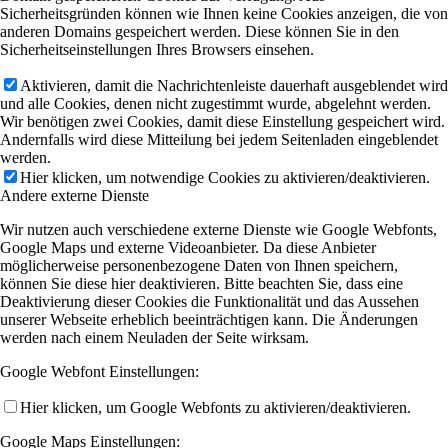
Sicherheitsgründen können wie Ihnen keine Cookies anzeigen, die von
anderen Domains gespeichert werden. Diese können Sie in den
Sicherheitseinstellungen Ihres Browsers einsehen.
Aktivieren, damit die Nachrichtenleiste dauerhaft ausgeblendet wird
und alle Cookies, denen nicht zugestimmt wurde, abgelehnt werden.
Wir benötigen zwei Cookies, damit diese Einstellung gespeichert wird.
Andernfalls wird diese Mitteilung bei jedem Seitenladen eingeblendet
werden.
Hier klicken, um notwendige Cookies zu aktivieren/deaktivieren.
Andere externe Dienste
Wir nutzen auch verschiedene externe Dienste wie Google Webfonts,
Google Maps und externe Videoanbieter. Da diese Anbieter
möglicherweise personenbezogene Daten von Ihnen speichern,
können Sie diese hier deaktivieren. Bitte beachten Sie, dass eine
Deaktivierung dieser Cookies die Funktionalität und das Aussehen
unserer Webseite erheblich beeinträchtigen kann. Die Änderungen
werden nach einem Neuladen der Seite wirksam.
Google Webfont Einstellungen:
Hier klicken, um Google Webfonts zu aktivieren/deaktivieren.
Google Maps Einstellungen: