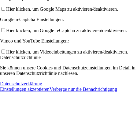
Hier klicken, um Google Maps zu aktivieren/deaktivieren.
Google reCaptcha Einstellungen:
Hier klicken, um Google reCaptcha zu aktivieren/deaktivieren.
Vimeo und YouTube Einstellungen:
Hier klicken, um Videoeinbettungen zu aktivieren/deaktivieren.
Datenschutzrichtlinie
Sie können unsere Cookies und Datenschutzeinstellungen im Detail in
unseren Datenschutzrichtlinie nachlesen.
Datenschutzerklärung
Einstellungen akzeptieren
Verberge nur die Benachrichtigung