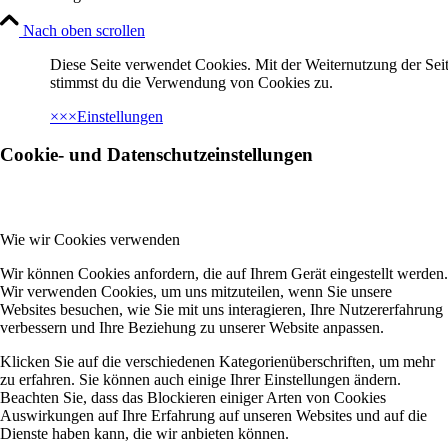
Nach oben scrollen
Diese Seite verwendet Cookies. Mit der Weiternutzung der Seit
stimmst du die Verwendung von Cookies zu.
×
×
×
Einstellungen
Cookie- und Datenschutzeinstellungen
Wie wir Cookies verwenden
Wir können Cookies anfordern, die auf Ihrem Gerät eingestellt werden.
Wir verwenden Cookies, um uns mitzuteilen, wenn Sie unsere
Websites besuchen, wie Sie mit uns interagieren, Ihre Nutzererfahrung
verbessern und Ihre Beziehung zu unserer Website anpassen.
Klicken Sie auf die verschiedenen Kategorienüberschriften, um mehr
zu erfahren. Sie können auch einige Ihrer Einstellungen ändern.
Beachten Sie, dass das Blockieren einiger Arten von Cookies
Auswirkungen auf Ihre Erfahrung auf unseren Websites und auf die
Dienste haben kann, die wir anbieten können.