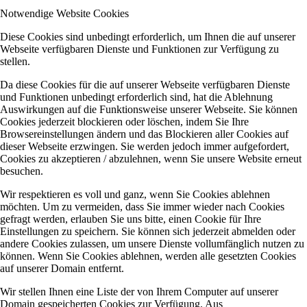
Notwendige Website Cookies
Diese Cookies sind unbedingt erforderlich, um Ihnen die auf unserer
Webseite verfügbaren Dienste und Funktionen zur Verfügung zu
stellen.
Da diese Cookies für die auf unserer Webseite verfügbaren Dienste
und Funktionen unbedingt erforderlich sind, hat die Ablehnung
Auswirkungen auf die Funktionsweise unserer Webseite. Sie können
Cookies jederzeit blockieren oder löschen, indem Sie Ihre
Browsereinstellungen ändern und das Blockieren aller Cookies auf
dieser Webseite erzwingen. Sie werden jedoch immer aufgefordert,
Cookies zu akzeptieren / abzulehnen, wenn Sie unsere Website erneut
besuchen.
Wir respektieren es voll und ganz, wenn Sie Cookies ablehnen
möchten. Um zu vermeiden, dass Sie immer wieder nach Cookies
gefragt werden, erlauben Sie uns bitte, einen Cookie für Ihre
Einstellungen zu speichern. Sie können sich jederzeit abmelden oder
andere Cookies zulassen, um unsere Dienste vollumfänglich nutzen zu
können. Wenn Sie Cookies ablehnen, werden alle gesetzten Cookies
auf unserer Domain entfernt.
Wir stellen Ihnen eine Liste der von Ihrem Computer auf unserer
Domain gespeicherten Cookies zur Verfügung. Aus