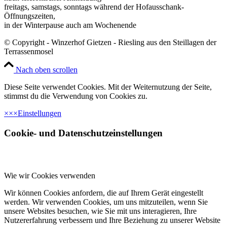
freitags, samstags, sonntags während der Hofausschank-
Öffnungszeiten,
in der Winterpause auch am Wochenende
© Copyright - Winzerhof Gietzen - Riesling aus den Steillagen der
Terrassenmosel
Nach oben scrollen
Diese Seite verwendet Cookies. Mit der Weiternutzung der Seite,
stimmst du die Verwendung von Cookies zu.
×
×
×
Einstellungen
Cookie- und Datenschutzeinstellungen
Wie wir Cookies verwenden
Wir können Cookies anfordern, die auf Ihrem Gerät eingestellt
werden. Wir verwenden Cookies, um uns mitzuteilen, wenn Sie
unsere Websites besuchen, wie Sie mit uns interagieren, Ihre
Nutzererfahrung verbessern und Ihre Beziehung zu unserer Website