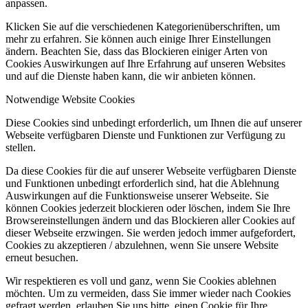
anpassen.
Klicken Sie auf die verschiedenen Kategorienüberschriften, um
mehr zu erfahren. Sie können auch einige Ihrer Einstellungen
ändern. Beachten Sie, dass das Blockieren einiger Arten von
Cookies Auswirkungen auf Ihre Erfahrung auf unseren Websites
und auf die Dienste haben kann, die wir anbieten können.
Notwendige Website Cookies
Diese Cookies sind unbedingt erforderlich, um Ihnen die auf unserer
Webseite verfügbaren Dienste und Funktionen zur Verfügung zu
stellen.
Da diese Cookies für die auf unserer Webseite verfügbaren Dienste
und Funktionen unbedingt erforderlich sind, hat die Ablehnung
Auswirkungen auf die Funktionsweise unserer Webseite. Sie
können Cookies jederzeit blockieren oder löschen, indem Sie Ihre
Browsereinstellungen ändern und das Blockieren aller Cookies auf
dieser Webseite erzwingen. Sie werden jedoch immer aufgefordert,
Cookies zu akzeptieren / abzulehnen, wenn Sie unsere Website
erneut besuchen.
Wir respektieren es voll und ganz, wenn Sie Cookies ablehnen
möchten. Um zu vermeiden, dass Sie immer wieder nach Cookies
gefragt werden, erlauben Sie uns bitte, einen Cookie für Ihre