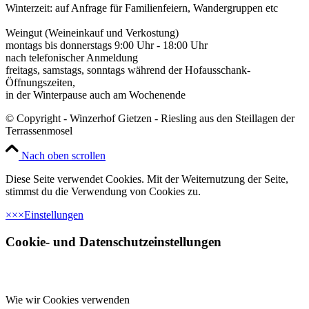
Winterzeit: auf Anfrage für Familienfeiern, Wandergruppen etc
Weingut (Weineinkauf und Verkostung)
montags bis donnerstags 9:00 Uhr - 18:00 Uhr
nach telefonischer Anmeldung
freitags, samstags, sonntags während der Hofausschank-
Öffnungszeiten,
in der Winterpause auch am Wochenende
© Copyright - Winzerhof Gietzen - Riesling aus den Steillagen der
Terrassenmosel
Nach oben scrollen
Diese Seite verwendet Cookies. Mit der Weiternutzung der Seite,
stimmst du die Verwendung von Cookies zu.
×
×
×
Einstellungen
Cookie- und Datenschutzeinstellungen
Wie wir Cookies verwenden