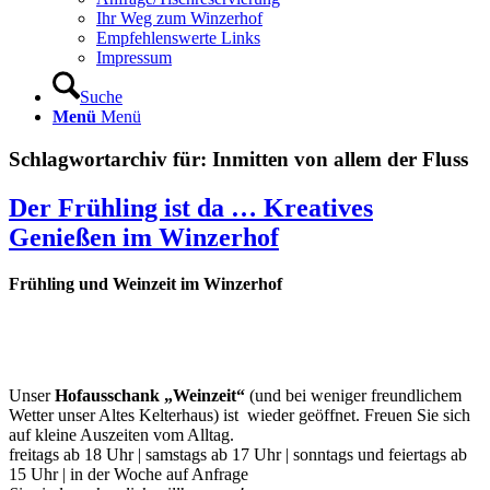
Ihr Weg zum Winzerhof
Empfehlenswerte Links
Impressum
Suche
Menü
Menü
Schlagwortarchiv für:
Inmitten von allem der Fluss
Der Frühling ist da … Kreatives
Genießen im Winzerhof
Frühling und Weinzeit im Winzerhof
Unser
Hofausschank „Weinzeit“
(und bei weniger freundlichem
Wetter unser Altes Kelterhaus) ist wieder geöffnet. Freuen Sie sich
auf kleine Auszeiten vom Alltag.
freitags ab 18 Uhr | samstags ab 17 Uhr | sonntags und feiertags ab
15 Uhr | in der Woche auf Anfrage