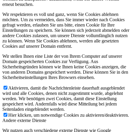
erneut besuchen.
Wir respektieren es voll und ganz, wenn Sie Cookies ablehnen
möchten. Um zu vermeiden, dass Sie immer wieder nach Cookies
gefragt werden, erlauben Sie uns bitte, einen Cookie für Ihre
Einstellungen zu speichern. Sie können sich jederzeit abmelden oder
andere Cookies zulassen, um unsere Dienste vollumfänglich nutzen
zu können. Wenn Sie Cookies ablehnen, werden alle gesetzten
Cookies auf unserer Domain entfernt.
Wir stellen Ihnen eine Liste der von Ihrem Computer auf unserer
Domain gespeicherten Cookies zur Verfügung. Aus
Sicherheitsgründen können wie Ihnen keine Cookies anzeigen, die
von anderen Domains gespeichert werden. Diese können Sie in den
Sicherheitseinstellungen Ihres Browsers einsehen.
Aktivieren, damit die Nachrichtenleiste dauerhaft ausgeblendet
wird und alle Cookies, denen nicht zugestimmt wurde, abgelehnt
werden. Wir benötigen zwei Cookies, damit diese Einstellung
gespeichert wird. Andernfalls wird diese Mitteilung bei jedem
Seitenladen eingeblendet werden.
Hier klicken, um notwendige Cookies zu aktivieren/deaktivieren.
Andere externe Dienste
Wir nutzen auch verschiedene externe Dienste wie Google