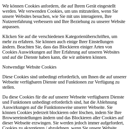
Wir können Cookies anfordern, die auf Ihrem Gerät eingestellt
werden. Wir verwenden Cookies, um uns mitzuteilen, wenn Sie
unsere Websites besuchen, wie Sie mit uns interagieren, Ihre
Nutzererfahrung verbessern und Ihre Beziehung zu unserer Website
anpassen.
Klicken Sie auf die verschiedenen Kategorienüberschriften, um
mehr zu erfahren. Sie können auch einige Ihrer Einstellungen
ändern. Beachten Sie, dass das Blockieren einiger Arten von
Cookies Auswirkungen auf Ihre Erfahrung auf unseren Websites
und auf die Dienste haben kann, die wir anbieten können.
Notwendige Website Cookies
Diese Cookies sind unbedingt erforderlich, um Ihnen die auf unserer
Webseite verfügbaren Dienste und Funktionen zur Verfügung zu
stellen.
Da diese Cookies für die auf unserer Webseite verfügbaren Dienste
und Funktionen unbedingt erforderlich sind, hat die Ablehnung
Auswirkungen auf die Funktionsweise unserer Webseite. Sie
können Cookies jederzeit blockieren oder löschen, indem Sie Ihre
Browsereinstellungen ändern und das Blockieren aller Cookies auf
dieser Webseite erzwingen. Sie werden jedoch immer aufgefordert,
Cookies zu akzeptieren / abzulehnen, wenn Sie unsere Website