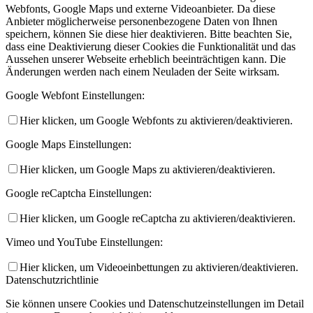
Webfonts, Google Maps und externe Videoanbieter. Da diese
Anbieter möglicherweise personenbezogene Daten von Ihnen
speichern, können Sie diese hier deaktivieren. Bitte beachten Sie,
dass eine Deaktivierung dieser Cookies die Funktionalität und das
Aussehen unserer Webseite erheblich beeinträchtigen kann. Die
Änderungen werden nach einem Neuladen der Seite wirksam.
Google Webfont Einstellungen:
Hier klicken, um Google Webfonts zu aktivieren/deaktivieren.
Google Maps Einstellungen:
Hier klicken, um Google Maps zu aktivieren/deaktivieren.
Google reCaptcha Einstellungen:
Hier klicken, um Google reCaptcha zu aktivieren/deaktivieren.
Vimeo und YouTube Einstellungen:
Hier klicken, um Videoeinbettungen zu aktivieren/deaktivieren.
Datenschutzrichtlinie
Sie können unsere Cookies und Datenschutzeinstellungen im Detail