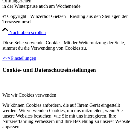
Öffnungszeiten,
in der Winterpause auch am Wochenende
© Copyright - Winzerhof Gietzen - Riesling aus den Steillagen der
Terrassenmosel
Nach oben scrollen
Diese Seite verwendet Cookies. Mit der Weiternutzung der Seite,
stimmst du die Verwendung von Cookies zu.
×
×
×
Einstellungen
Cookie- und Datenschutzeinstellungen
Wie wir Cookies verwenden
Wir können Cookies anfordern, die auf Ihrem Gerät eingestellt
werden. Wir verwenden Cookies, um uns mitzuteilen, wenn Sie
unsere Websites besuchen, wie Sie mit uns interagieren, Ihre
Nutzererfahrung verbessern und Ihre Beziehung zu unserer Website
anpassen.