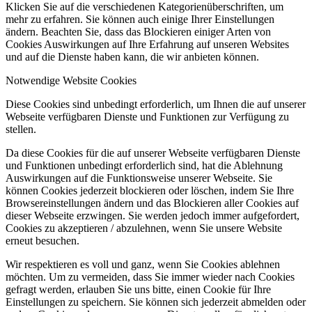
Klicken Sie auf die verschiedenen Kategorienüberschriften, um
mehr zu erfahren. Sie können auch einige Ihrer Einstellungen
ändern. Beachten Sie, dass das Blockieren einiger Arten von
Cookies Auswirkungen auf Ihre Erfahrung auf unseren Websites
und auf die Dienste haben kann, die wir anbieten können.
Notwendige Website Cookies
Diese Cookies sind unbedingt erforderlich, um Ihnen die auf unserer
Webseite verfügbaren Dienste und Funktionen zur Verfügung zu
stellen.
Da diese Cookies für die auf unserer Webseite verfügbaren Dienste
und Funktionen unbedingt erforderlich sind, hat die Ablehnung
Auswirkungen auf die Funktionsweise unserer Webseite. Sie
können Cookies jederzeit blockieren oder löschen, indem Sie Ihre
Browsereinstellungen ändern und das Blockieren aller Cookies auf
dieser Webseite erzwingen. Sie werden jedoch immer aufgefordert,
Cookies zu akzeptieren / abzulehnen, wenn Sie unsere Website
erneut besuchen.
Wir respektieren es voll und ganz, wenn Sie Cookies ablehnen
möchten. Um zu vermeiden, dass Sie immer wieder nach Cookies
gefragt werden, erlauben Sie uns bitte, einen Cookie für Ihre
Einstellungen zu speichern. Sie können sich jederzeit abmelden oder